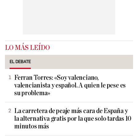
LO MÁS LEÍDO
EL DEBATE
Ferran Torres: «Soy valenciano,
valencianista y español. A quien le pese es
su problema»
La carretera de peaje más cara de España y
la alternativa gratis por la que solo tardas 10
minutos más