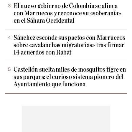
El nuevo gobierno de Colombia se alinea
con Marruecos y reconoce su «soberanía»
en el Sáhara Occidental
Sánchez esconde sus pactos con Marruecos
sobre «avalanchas migratorias» tras firmar
14 acuerdos con Rabat
Castellón suelta miles de mosquitos tigre en
sus parques: el curioso sistema pionero del
Ayuntamiento que funciona