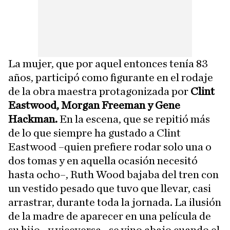
La mujer, que por aquel entonces tenía 83
años, participó como figurante en el rodaje
de la obra maestra protagonizada por
Clint
Eastwood, Morgan Freeman y Gene
Hackman.
En la escena, que se repitió más
de lo que siempre ha gustado a Clint
Eastwood –quien prefiere rodar solo una o
dos tomas y en aquella ocasión necesitó
hasta ocho–, Ruth Wood bajaba del tren con
un vestido pesado que tuvo que llevar, casi
arrastrar, durante toda la jornada. La ilusión
de la madre de aparecer en una película de