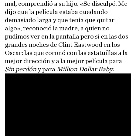
mal, comprendió a su hijo. «Se disculpó. Me
dijo que la película estaba quedando
demasiado larga y que tenía que quitar
algo», reconoció la madre, a quien no
pudimos ver en la pantalla pero sí en las dos
grandes noches de Clint Eastwood en los
Oscar: las que coronó con las estatuillas a la
mejor dirección y a la mejor película para
Sin perdón
y para
Million Dollar Baby
.