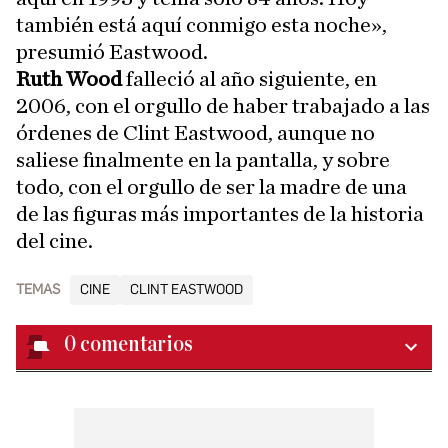
también está aquí conmigo esta noche»,
presumió Eastwood.
Ruth Wood
falleció al año siguiente, en
2006, con el orgullo de haber trabajado a las
órdenes de Clint Eastwood, aunque no
saliese finalmente en la pantalla, y sobre
todo, con el orgullo de ser la madre de una
de las figuras más importantes de la historia
del cine.
TEMAS
CINE
CLINT EASTWOOD
0
comentarios