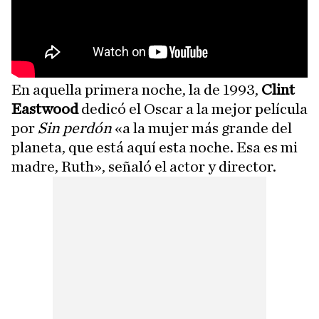
En aquella primera noche, la de 1993,
Clint
Eastwood
dedicó el Oscar a la mejor película
por
Sin perdón
«a la mujer más grande del
planeta, que está aquí esta noche. Esa es mi
madre, Ruth», señaló el actor y director.