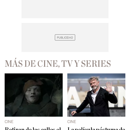
MÁS DE CINE, TV Y SERIES
CINE
CINE