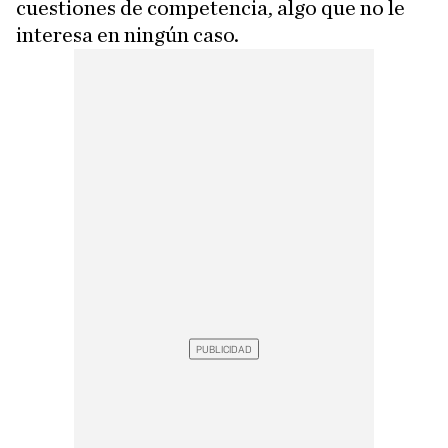
cuestiones de competencia, algo que no le
interesa en ningún caso.