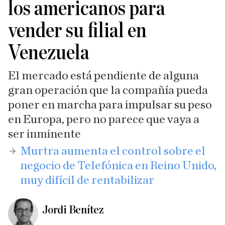
los americanos para
vender su filial en
Venezuela
El mercado está pendiente de alguna
gran operación que la compañía pueda
poner en marcha para impulsar su peso
en Europa, pero no parece que vaya a
ser inminente
Murtra aumenta el control sobre el
negocio de Telefónica en Reino Unido,
muy difícil de rentabilizar
Jordi Benítez