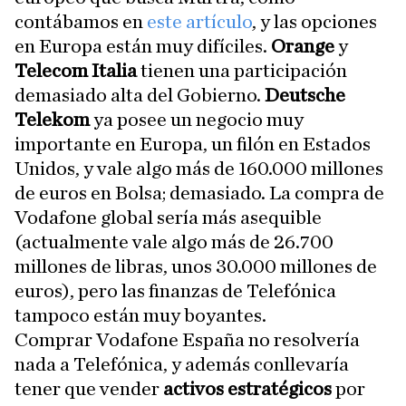
contábamos en
este artículo
, y las opciones
en Europa están muy difíciles.
Orange
y
Telecom Italia
tienen una participación
demasiado alta del Gobierno.
Deutsche
Telekom
ya posee un negocio muy
importante en Europa, un filón en Estados
Unidos, y vale algo más de 160.000 millones
de euros en Bolsa; demasiado. La compra de
Vodafone global sería más asequible
(actualmente vale algo más de 26.700
millones de libras, unos 30.000 millones de
euros), pero las finanzas de Telefónica
tampoco están muy boyantes.
Comprar Vodafone España no resolvería
nada a Telefónica, y además conllevaría
tener que vender
activos estratégicos
por