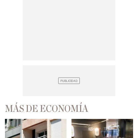
MÁS DE ECONOMÍA