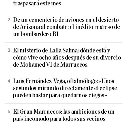
traspasará este mes
De un cementerio de aviones en el desierto
de Arizona al combate: el inédito regreso de
un bombardero B1
El misterio de Lalla Salma: dónde está y
cómo vive ocho años después de su divorcio
de Mohamed VI de Marruecos
Luis Fernández-Vega, oftalmólogo: «Unos
segundos mirando directamente el eclipse
pueden bastar para quedarnos ciegos»
El Gran Marruecos: las ambiciones de un
país incómodo para todos sus vecinos