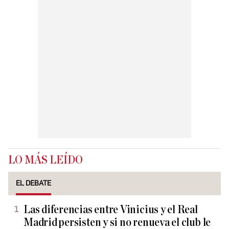
LO MÁS LEÍDO
EL DEBATE
Las diferencias entre Vinicius y el Real
Madrid persisten y si no renueva el club le