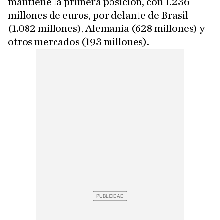
mantiene la primera posición, con 1.236
millones de euros, por delante de Brasil
(1.082 millones), Alemania (628 millones) y
otros mercados (193 millones).