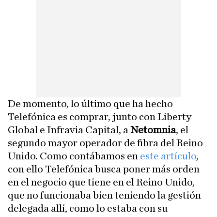
De momento, lo último que ha hecho
Telefónica es comprar, junto con Liberty
Global e Infravia Capital, a
Netomnia
, el
segundo mayor operador de fibra del Reino
Unido. Como contábamos en
este artículo
,
con ello Telefónica busca poner más orden
en el negocio que tiene en el Reino Unido,
que no funcionaba bien teniendo la gestión
delegada allí, como lo estaba con su