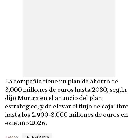
La compañía tiene un plan de ahorro de
3.000 millones de euros hasta 2030, según
dijo Murtra en el anuncio del plan
estratégico, y de elevar el flujo de caja libre
hasta los 2.900-3.000 millones de euros en
este año 2026.
TEMAS
TELEFÓNICA