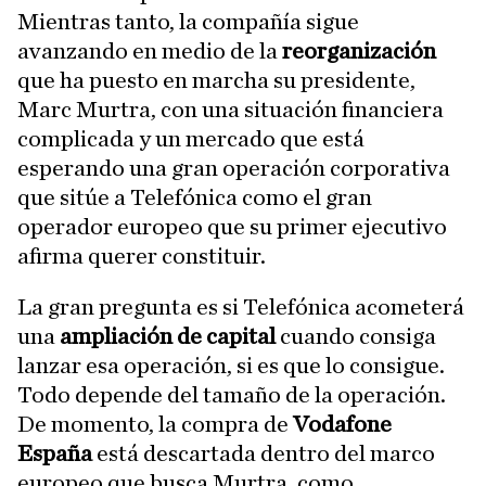
Mientras tanto, la compañía sigue
avanzando en medio de la
reorganización
que ha puesto en marcha su presidente,
Marc Murtra, con una situación financiera
complicada y un mercado que está
esperando una gran operación corporativa
que sitúe a Telefónica como el gran
operador europeo que su primer ejecutivo
afirma querer constituir.
La gran pregunta es si Telefónica acometerá
una
ampliación de capital
cuando consiga
lanzar esa operación, si es que lo consigue.
Todo depende del tamaño de la operación.
De momento, la compra de
Vodafone
España
está descartada dentro del marco
europeo que busca Murtra, como