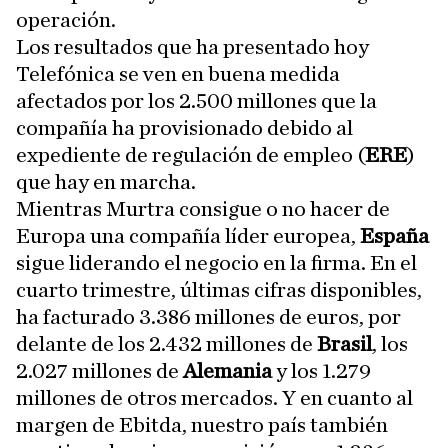
operación.
Los resultados que ha presentado hoy
Telefónica se ven en buena medida
afectados por los 2.500 millones que la
compañía ha provisionado debido al
expediente de regulación de empleo (
ERE
)
que hay en marcha.
Mientras Murtra consigue o no hacer de
Europa una compañía líder europea,
España
sigue liderando el negocio en la firma. En el
cuarto trimestre, últimas cifras disponibles,
ha facturado 3.386 millones de euros, por
delante de los 2.432 millones de
Brasil
, los
2.027 millones de
Alemania
y los 1.279
millones de otros mercados. Y en cuanto al
margen de Ebitda, nuestro país también