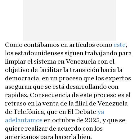
Como contábamos en artículos como
este
,
los estadounidenses siguen trabajando para
limpiar el sistema en Venezuela con el
objetivo de facilitar la transición hacia la
democracia, en un proceso que los expertos
aseguran que se está desarrollando con
rapidez. Consecuencia de este proceso es el
retraso en la venta de la filial de Venezuela
de Telefónica, que en El Debate
ya
adelantamos
en octubre de 2025, y que se
quiere realizar de acuerdo con los
americanos para hacerla bien.