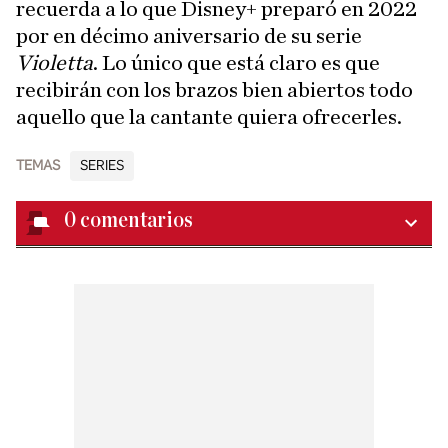
recuerda a lo que Disney+ preparó en 2022
por en décimo aniversario de su serie
Violetta
. Lo único que está claro es que
recibirán con los brazos bien abiertos todo
aquello que la cantante quiera ofrecerles.
TEMAS
SERIES
0
comentarios