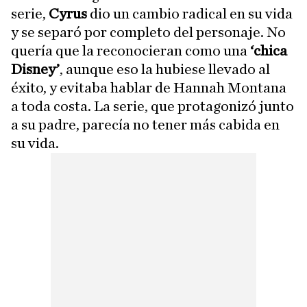
serie,
Cyrus
dio un cambio radical en su vida
y se separó por completo del personaje. No
quería que la reconocieran como una
‘chica
Disney’
, aunque eso la hubiese llevado al
éxito, y evitaba hablar de Hannah Montana
a toda costa. La serie, que protagonizó junto
a su padre, parecía no tener más cabida en
su vida.