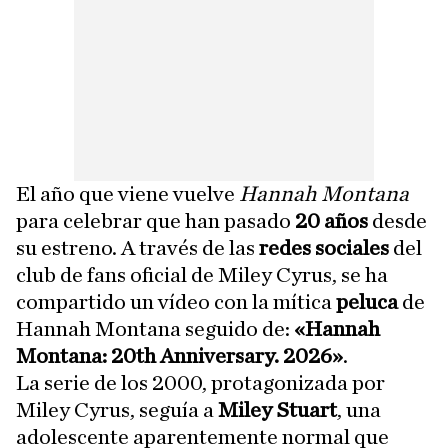
El año que viene vuelve
Hannah Montana
para celebrar que han pasado
20 años
desde
su estreno. A través de las
redes sociales
del
club de fans oficial de Miley Cyrus, se ha
compartido un vídeo con la mítica
peluca
de
Hannah Montana seguido de:
«Hannah
Montana: 20th Anniversary. 2026»
.
La serie de los 2000, protagonizada por
Miley Cyrus, seguía a
Miley Stuart
, una
adolescente aparentemente normal que