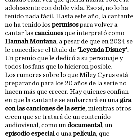
adolescente con doble vida. Eso sí, no lo ha
tenido nada fácil. Hasta este año, la cantante
no ha tenido los
permisos
para volver a
cantar las
canciones
que interpretó como
Hannah Montana
, a pesar de que en 2024 se
le concediese el título de
‘Leyenda Disney’
.
Un premio que le dedicó a su personaje y
todos los fans que lo hicieron posible.
Los rumores sobre lo que Miley Cyrus está
preparando para los 20 años de la serie no
hacen más que crecer. Hay quienes confían
en que la cantante se embarcará en una
gira
con las canciones de la serie
, mientras otros
creen que se tratará de un contenido
audiovisual, como un
documental
, un
episodio especial
o una
película
, que