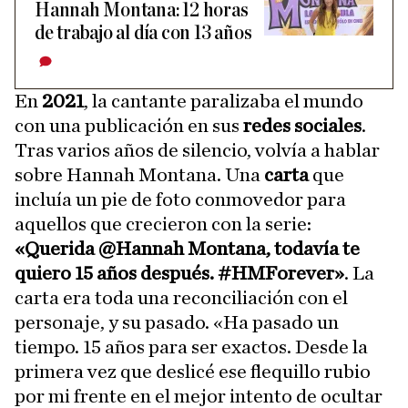
Hannah Montana: 12 horas
de trabajo al día con 13 años
En
2021
, la cantante paralizaba el mundo
con una publicación en sus
redes sociales
.
Tras varios años de silencio, volvía a hablar
sobre Hannah Montana. Una
carta
que
incluía un pie de foto conmovedor para
aquellos que crecieron con la serie:
«Querida @Hannah Montana, todavía te
quiero 15 años después. #HMForever»
. La
carta era toda una reconciliación con el
personaje, y su pasado. «Ha pasado un
tiempo. 15 años para ser exactos. Desde la
primera vez que deslicé ese flequillo rubio
por mi frente en el mejor intento de ocultar