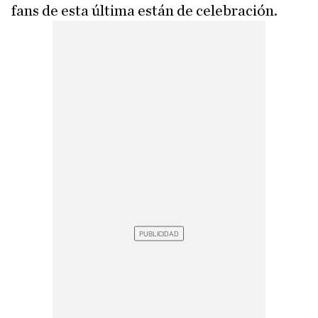
fans de esta última están de celebración.