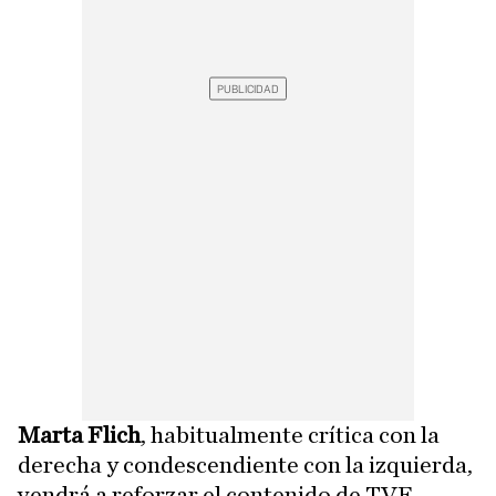
Marta Flich
, habitualmente crítica con la
derecha y condescendiente con la izquierda,
vendrá a reforzar el contenido de TVE