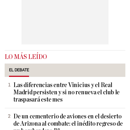
LO MÁS LEÍDO
EL DEBATE
Las diferencias entre Vinicius y el Real
Madrid persisten y si no renueva el club le
traspasará este mes
De un cementerio de aviones en el desierto
de Arizona al combate: el inédito regreso de