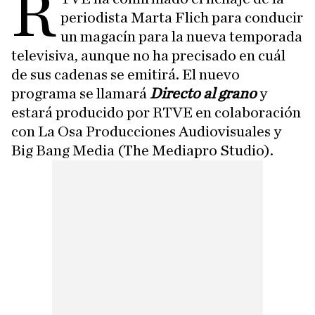
R
periodista Marta Flich para conducir
un magacín para la nueva temporada
televisiva, aunque no ha precisado en cuál
de sus cadenas se emitirá. El nuevo
programa se llamará
Directo al grano
y
estará producido por RTVE en colaboración
con La Osa Producciones Audiovisuales y
Big Bang Media (The Mediapro Studio).