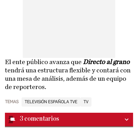
El ente público avanza que
Directo al grano
tendrá una estructura flexible y contará con
una mesa de análisis, además de un equipo
de reporteros.
TEMAS
TELEVISIÓN ESPAÑOLA TVE
TV
3
comentarios