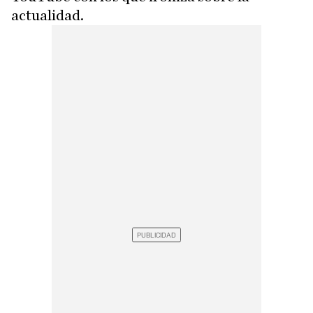
actualidad.