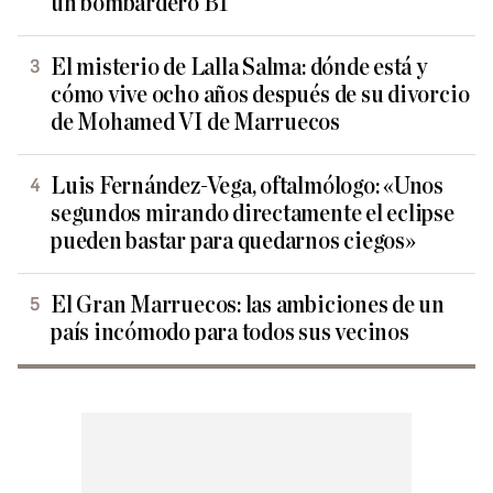
un bombardero B1
El misterio de Lalla Salma: dónde está y
cómo vive ocho años después de su divorcio
de Mohamed VI de Marruecos
Luis Fernández-Vega, oftalmólogo: «Unos
segundos mirando directamente el eclipse
pueden bastar para quedarnos ciegos»
El Gran Marruecos: las ambiciones de un
país incómodo para todos sus vecinos