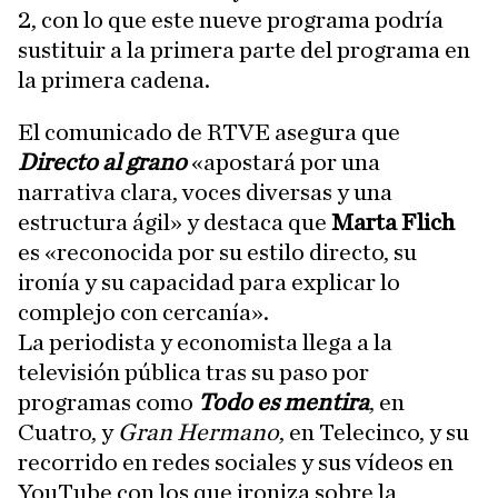
2, con lo que este nueve programa podría
sustituir a la primera parte del programa en
la primera cadena.
El comunicado de RTVE asegura que
Directo al grano
«apostará por una
narrativa clara, voces diversas y una
estructura ágil» y destaca que
Marta Flich
es «reconocida por su estilo directo, su
ironía y su capacidad para explicar lo
complejo con cercanía».
La periodista y economista llega a la
televisión pública tras su paso por
programas como
Todo es mentira
, en
Cuatro, y
Gran Hermano
, en Telecinco, y su
recorrido en redes sociales y sus vídeos en
YouTube con los que ironiza sobre la