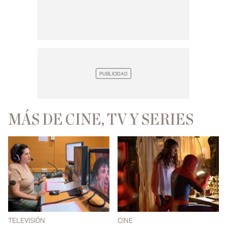
MÁS DE CINE, TV Y SERIES
TELEVISIÓN
CINE