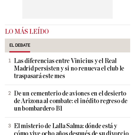
LO MÁS LEÍDO
EL DEBATE
Las diferencias entre Vinicius y el Real
Madrid persisten y si no renueva el club le
traspasará este mes
De un cementerio de aviones en el desierto
de Arizona al combate: el inédito regreso de
un bombardero B1
El misterio de Lalla Salma: dónde está y
cómo vive ocho años después de su divorcio