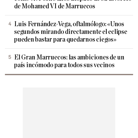
de Mohamed VI de Marruecos
Luis Fernández-Vega, oftalmólogo: «Unos
segundos mirando directamente el eclipse
pueden bastar para quedarnos ciegos»
El Gran Marruecos: las ambiciones de un
país incómodo para todos sus vecinos