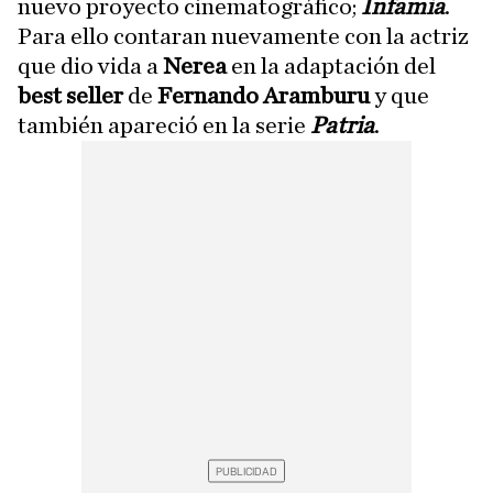
nuevo proyecto cinematográfico;
Infamia
.
Para ello contaran nuevamente con la actriz
que dio vida a
Nerea
en la adaptación del
best seller
de
Fernando Aramburu
y que
también apareció en la serie
Patria
.