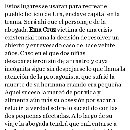
Estos lugares se usaran para recrear el
pueblo ficticio de Ura, enclave capital en la
trama. Será ahí que el personaje de la
abogada
Ema Cruz
victima de una crisis
existencial toma la decisión de resolver un
abierto y enrevesado caso de hace veinte
años. Caso en el que dos niñas
desaparecieron sin dejar rastro y cuya
incógnita sigue sin despejarse lo que llama la
atención de la protagonista, que sufrió la
muerte de su hermana cuando era pequeña.
Aquel suceso la marcó de por vida y
alimenta aún más su obsesión por sacar a
relucir la verdad sobre lo sucedido con las
dos pequeñas afectadas. A lo largo de su
viaje la abogada tendrá que enfrentarse a