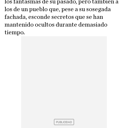
los fantasmas de su pasado, pero también a
los de un pueblo que, pese a su sosegada
fachada, esconde secretos que se han
mantenido ocultos durante demasiado
tiempo.