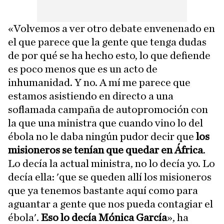
«Volvemos a ver otro debate envenenado en
el que parece que la gente que tenga dudas
de por qué se ha hecho esto, lo que defiende
es poco menos que es un acto de
inhumanidad. Y no. A mí me parece que
estamos asistiendo en directo a una
soflamada campaña de autopromoción con
la que una ministra que cuando vino lo del
ébola no le daba ningún pudor decir que
los
misioneros se tenían que quedar en África
.
Lo decía la actual ministra, no lo decía yo. Lo
decía ella: 'que se queden allí los misioneros
que ya tenemos bastante aquí como para
aguantar a gente que nos pueda contagiar el
ébola'.
Eso lo decía Mónica García
», ha