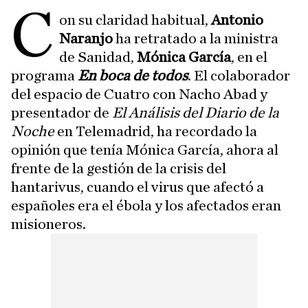
C
on su claridad habitual,
Antonio
Naranjo
ha retratado a la ministra
de Sanidad,
Mónica García
, en el
programa
En boca de todos
. El colaborador
del espacio de Cuatro con Nacho Abad y
presentador de
El Análisis del Diario de la
Noche
en Telemadrid, ha recordado la
opinión que tenía Mónica García, ahora al
frente de la gestión de la crisis del
hantarivus, cuando el virus que afectó a
españoles era el ébola y los afectados eran
misioneros.