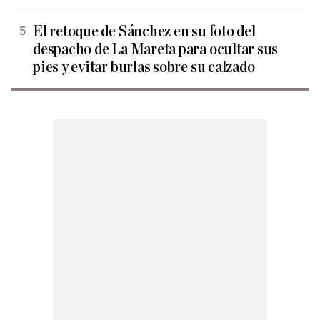
El retoque de Sánchez en su foto del
despacho de La Mareta para ocultar sus
pies y evitar burlas sobre su calzado