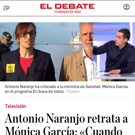
FUNDADO EN 1910
Menú
INICIA
SESIÓ
Antonio Naranjo ha criticado a la ministra de Sanidad, Mónica García,
en el programa En boca de todos
Cuatro
Televisión
Antonio Naranjo retrata a
Mónica García: «Cuando