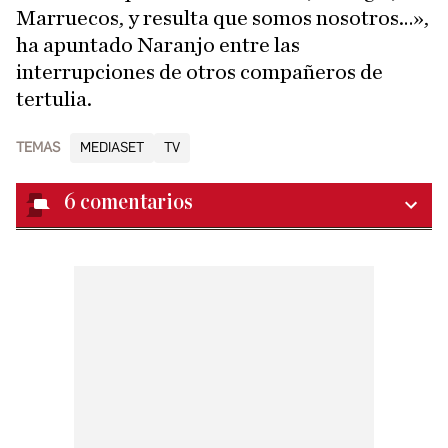
Marruecos, y resulta que somos nosotros…»,
ha apuntado Naranjo entre las
interrupciones de otros compañeros de
tertulia.
TEMAS
MEDIASET
TV
6
comentarios