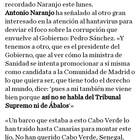
recordado Naranjo este lunes.
Antonio Naranjo
ha señalado al otro gran
interesado en la atención al hantavirus para
desviar el foco sobre la corrupción que
envuelve al Gobierno: Pedro Sánchez. «Y
tenemos a otro, que es el presidente del
Gobierno, que al ver cómo la ministra de
Sanidad se intenta promocionar a sí misma
como candidata a la Comunidad de Madrid o
lo que quiera ser, que tiene todo el derecho
al mundo, dice: 'pues a mí también me viene
bien porque
así no se habla del Tribunal
Supremo ni de Ábalos
'»
«Un barco que estaba a esto Cabo Verde lo
han traído hasta Canarias para montar este
lío. No han querido Cabo Verde, Senegal,