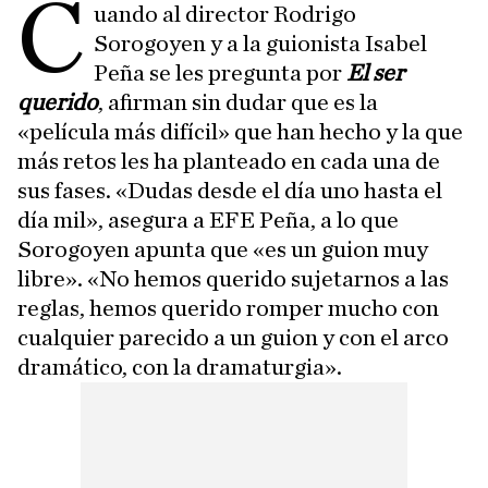
C
uando al director Rodrigo
Sorogoyen y a la guionista Isabel
Peña se les pregunta por
El ser
querido
, afirman sin dudar que es la
«película más difícil» que han hecho y la que
más retos les ha planteado en cada una de
sus fases. «Dudas desde el día uno hasta el
día mil», asegura a EFE Peña, a lo que
Sorogoyen apunta que «es un guion muy
libre». «No hemos querido sujetarnos a las
reglas, hemos querido romper mucho con
cualquier parecido a un guion y con el arco
dramático, con la dramaturgia».