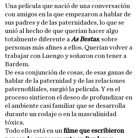
Una película que nació de una conversación
con amigos en la que empezaron a hablar de
sus padres y de las paternidades, lo que se
unió al hecho de que querían hacer algo
totalmente diferente a
As Bestas
, sobre
personas más afines a ellos. Querían volver a
trabajar con Luengo y soñaron con tener a
Bardem.
De esa conjunción de cosas, de esas ganas de
hablar de la paternidad y de las relaciones
paternofiliales, surgió la película. Y en el
proceso sintieron el deseo de profundizar en
el ambiente casi familiar que se desarrolla
durante un rodaje o en la masculinidad
tóxica.
Todo ello está en un
filme que escribieron