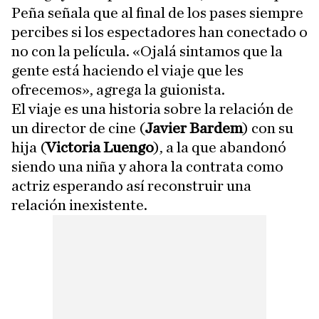
Peña señala que al final de los pases siempre
percibes si los espectadores han conectado o
no con la película. «Ojalá sintamos que la
gente está haciendo el viaje que les
ofrecemos», agrega la guionista.
El viaje es una historia sobre la relación de
un director de cine (
Javier Bardem
) con su
hija (
Victoria Luengo
), a la que abandonó
siendo una niña y ahora la contrata como
actriz esperando así reconstruir una
relación inexistente.