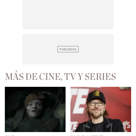
MÁS DE CINE, TV Y SERIES