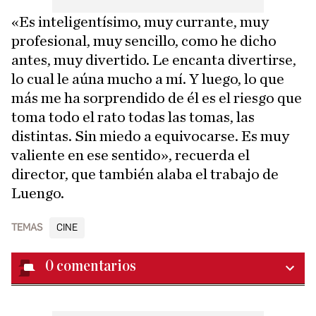
«Es inteligentísimo, muy currante, muy
profesional, muy sencillo, como he dicho
antes, muy divertido. Le encanta divertirse,
lo cual le aúna mucho a mí. Y luego, lo que
más me ha sorprendido de él es el riesgo que
toma todo el rato todas las tomas, las
distintas. Sin miedo a equivocarse. Es muy
valiente en ese sentido», recuerda el
director, que también alaba el trabajo de
Luengo.
TEMAS
CINE
0
comentarios