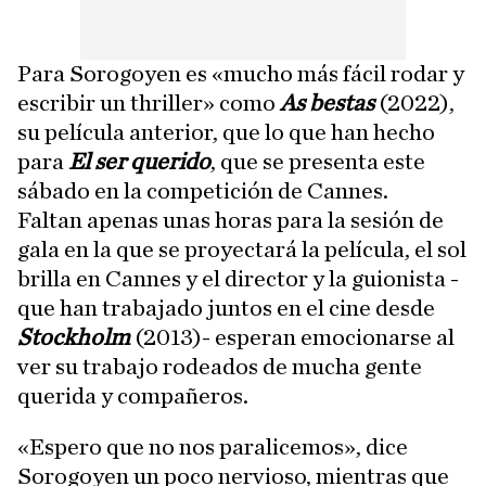
Para Sorogoyen es «mucho más fácil rodar y
escribir un thriller» como
As bestas
(2022),
su película anterior, que lo que han hecho
para
El ser querido
, que se presenta este
sábado en la competición de Cannes.
Faltan apenas unas horas para la sesión de
gala en la que se proyectará la película, el sol
brilla en Cannes y el director y la guionista -
que han trabajado juntos en el cine desde
Stockholm
(2013)- esperan emocionarse al
ver su trabajo rodeados de mucha gente
querida y compañeros.
«Espero que no nos paralicemos», dice
Sorogoyen un poco nervioso, mientras que