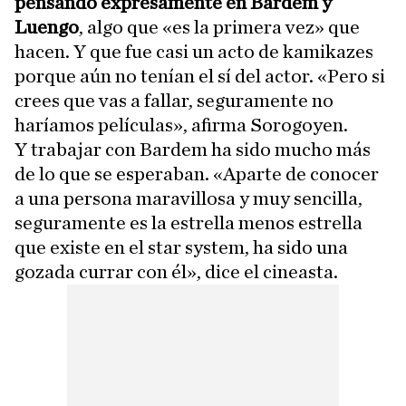
pensando expresamente en Bardem y
Luengo
, algo que «es la primera vez» que
hacen. Y que fue casi un acto de kamikazes
porque aún no tenían el sí del actor. «Pero si
crees que vas a fallar, seguramente no
haríamos películas», afirma Sorogoyen.
Y trabajar con Bardem ha sido mucho más
de lo que se esperaban. «Aparte de conocer
a una persona maravillosa y muy sencilla,
seguramente es la estrella menos estrella
que existe en el star system, ha sido una
gozada currar con él», dice el cineasta.