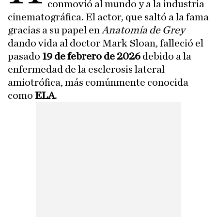
conmovió al mundo y a la industria
cinematográfica. El actor, que saltó a la fama
gracias a su papel en
Anatomía de Grey
dando vida al doctor Mark Sloan, falleció el
pasado
19 de febrero de 2026
debido a la
enfermedad de la esclerosis lateral
amiotrófica, más comúnmente conocida
como
ELA
.