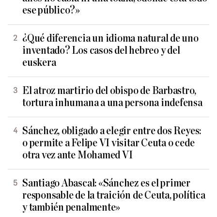
ese público?»
¿Qué diferencia un idioma natural de uno
inventado? Los casos del hebreo y del
euskera
El atroz martirio del obispo de Barbastro,
tortura inhumana a una persona indefensa
Sánchez, obligado a elegir entre dos Reyes:
o permite a Felipe VI visitar Ceuta o cede
otra vez ante Mohamed VI
Santiago Abascal: «Sánchez es el primer
responsable de la traición de Ceuta, política
y también penalmente»