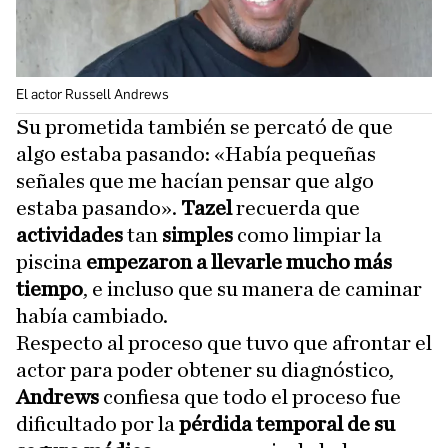
El actor Russell Andrews
Su prometida también se percató de que
algo estaba pasando: «Había pequeñas
señales que me hacían pensar que algo
estaba pasando».
Tazel
recuerda que
actividades
tan
simples
como limpiar la
piscina
empezaron a llevarle mucho más
tiempo
, e incluso que su manera de caminar
había cambiado.
Respecto al proceso que tuvo que afrontar el
actor para poder obtener su diagnóstico,
Andrews
confiesa que todo el proceso fue
dificultado por la
pérdida temporal de su