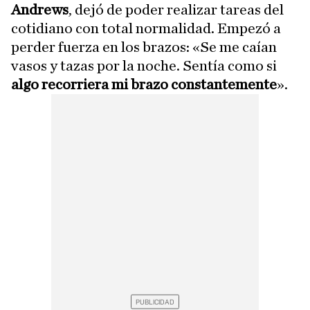
Andrews
, dejó de poder realizar tareas del
cotidiano con total normalidad. Empezó a
perder fuerza en los brazos: «Se me caían
vasos y tazas por la noche. Sentía como si
algo recorriera mi brazo constantemente
».