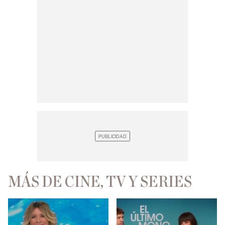
MÁS DE CINE, TV Y SERIES