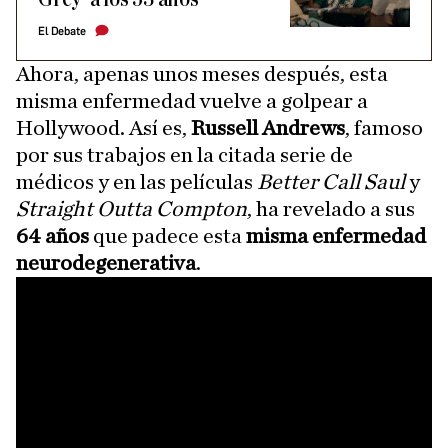
El Debate
Ahora, apenas unos meses después, esta
misma enfermedad vuelve a golpear a
Hollywood. Así es,
Russell Andrews
, famoso
por sus trabajos en la citada serie de
médicos y en las películas
Better Call Saul
y
Straight Outta Compton
, ha revelado a sus
64 años
que padece esta
misma enfermedad
neurodegenerativa
.