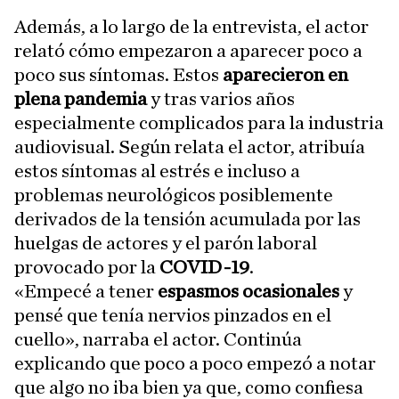
Además, a lo largo de la entrevista, el actor
relató cómo empezaron a aparecer poco a
poco sus síntomas. Estos
aparecieron en
plena pandemia
y tras varios años
especialmente complicados para la industria
audiovisual. Según relata el actor, atribuía
estos síntomas al estrés e incluso a
problemas neurológicos posiblemente
derivados de la tensión acumulada por las
huelgas de actores y el parón laboral
provocado por la
COVID-19
.
«Empecé a tener
espasmos ocasionales
y
pensé que tenía nervios pinzados en el
cuello», narraba el actor. Continúa
explicando que poco a poco empezó a notar
que algo no iba bien ya que, como confiesa