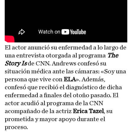
El actor anunció su enfermedad a lo largo de
una entrevista otorgada al programa
The
Story Is
de CNN. Andrews confesó su
situación médica ante las cámaras: «Soy una
persona que vive con
ELA
». Además,
confesó que recibió el diagnóstico de dicha
enfermedad a finales del otoño pasado. El
actor acudió al programa de la CNN
acompañado de la actriz
Erica Tazel
, su
prometida y mayor apoyo durante el
proceso.