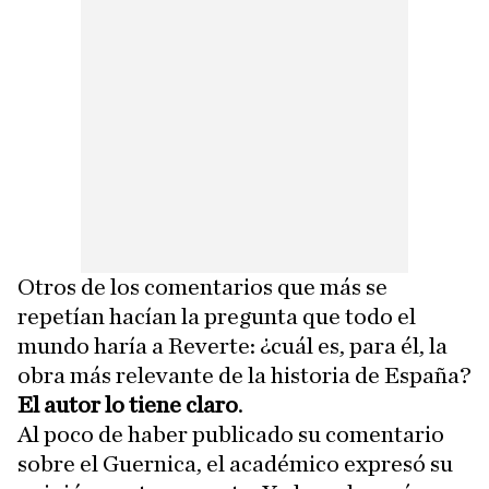
Otros de los comentarios que más se
repetían hacían la pregunta que todo el
mundo haría a Reverte: ¿cuál es, para él, la
obra más relevante de la historia de España?
El autor lo tiene claro
.
Al poco de haber publicado su comentario
sobre el Guernica, el académico expresó su