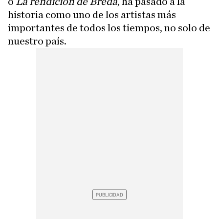
o
La rendición de Breda
, ha pasado a la
historia como uno de los artistas más
importantes de todos los tiempos, no solo de
nuestro país.