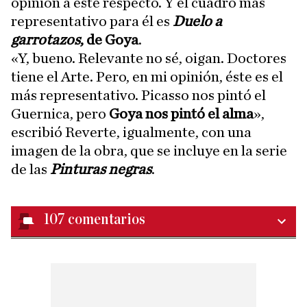
opinión a este respecto. Y el cuadro más
representativo para él es
Duelo a
garrotazos
, de Goya
.
«Y, bueno. Relevante no sé, oigan. Doctores
tiene el Arte. Pero, en mi opinión, éste es el
más representativo. Picasso nos pintó el
Guernica, pero
Goya nos pintó el alma
»,
escribió Reverte, igualmente, con una
imagen de la obra, que se incluye en la serie
de las
Pinturas negras
.
107
comentarios