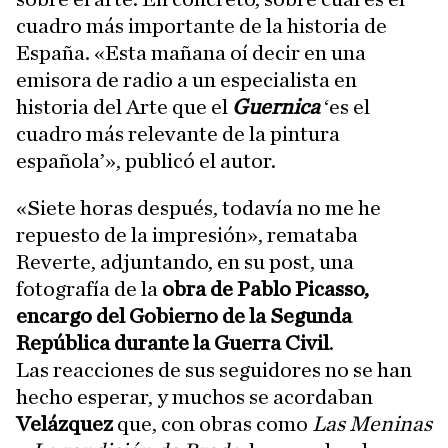
cuadro más importante de la historia de
España. «Esta mañana oí decir en una
emisora de radio a un especialista en
historia del Arte que el
Guernica
‘es el
cuadro más relevante de la pintura
española’», publicó el autor.
«Siete horas después, todavía no me he
repuesto de la impresión», remataba
Reverte, adjuntando, en su post, una
fotografía de la
obra de Pablo Picasso,
encargo del Gobierno de la Segunda
República durante la Guerra Civil
.
Las reacciones de sus seguidores no se han
hecho esperar, y muchos se acordaban
Velázquez
que, con obras como
Las Meninas