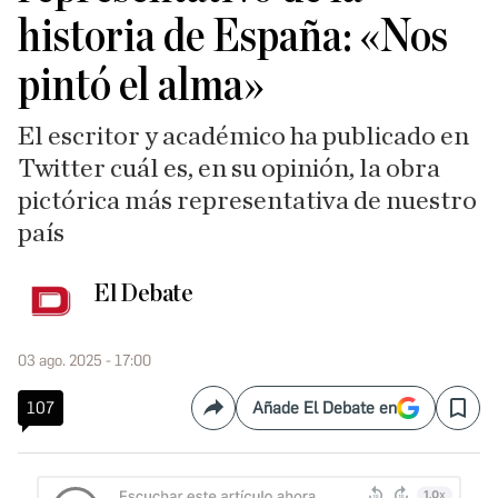
historia de España: «Nos
pintó el alma»
El escritor y académico ha publicado en
Twitter cuál es, en su opinión, la obra
pictórica más representativa de nuestro
país
El Debate
03 ago. 2025 - 17:00
107
Añade El Debate en
Compartir
Save