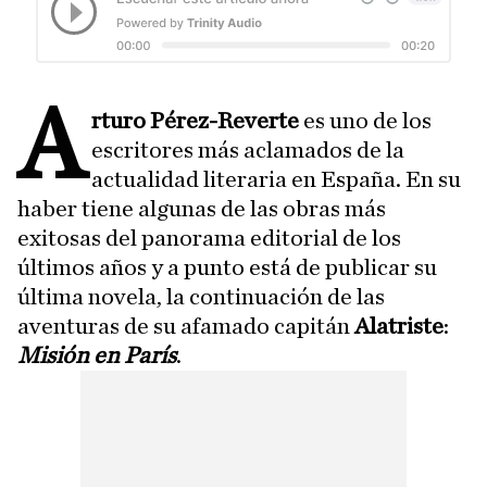
A
rturo Pérez-Reverte
es uno de los
escritores más aclamados de la
actualidad literaria en España. En su
haber tiene algunas de las obras más
exitosas del panorama editorial de los
últimos años y a punto está de publicar su
última novela, la continuación de las
aventuras de su afamado capitán
Alatriste
:
Misión en París
.