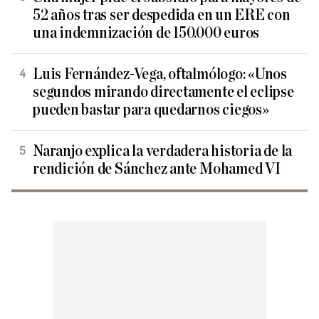
52 años tras ser despedida en un ERE con
una indemnización de 150.000 euros
Luis Fernández-Vega, oftalmólogo: «Unos
segundos mirando directamente el eclipse
pueden bastar para quedarnos ciegos»
Naranjo explica la verdadera historia de la
rendición de Sánchez ante Mohamed VI