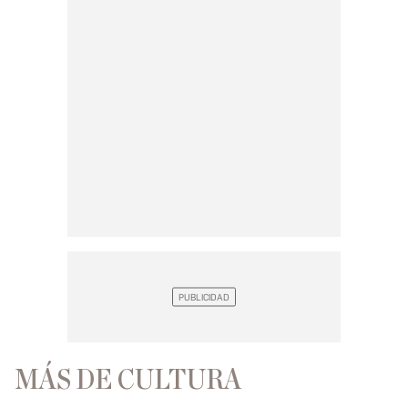
MÁS DE CULTURA