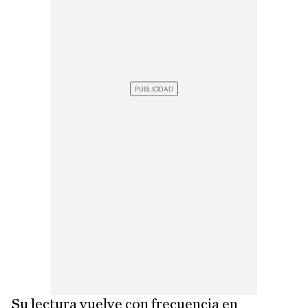
Su lectura vuelve con frecuencia en