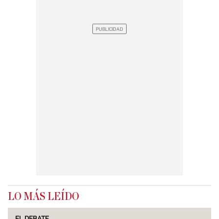
LO MÁS LEÍDO
EL DEBATE