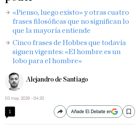
«Pienso, luego existo» y otras cuatro
frases filosóficas que no significan lo
que la mayoría entiende
Cinco frases de Hobbes que todavía
siguen vigentes: «El hombre es un
lobo para el hombre»
Alejandro de Santiago
03 may. 2026 - 04:20
1
Añade El Debate en
Compartir
Save