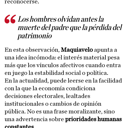
reconocerse.
Los hombres olvidan antes la
muerte del padre que la pérdida del
patrimonio
En esta observación,
Maquiavelo
apunta a
una idea incómoda: el interés material pesa
más que los vínculos afectivos cuando entra
en juego la estabilidad social o política.
En la actualidad, puede leerse en la facilidad
con la que la economía condiciona
decisiones electorales, lealtades
institucionales o cambios de opinión
pública. No es una frase moralizante, sino
una advertencia sobre
prioridades humanas
constantes
.