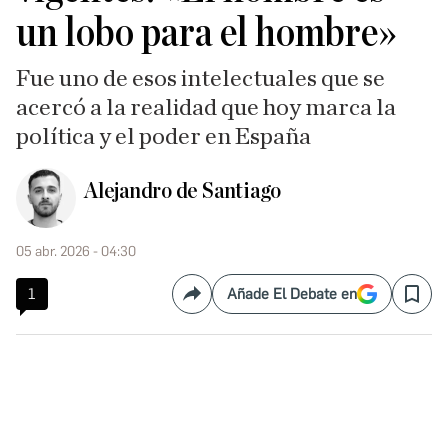
un lobo para el hombre»
Fue uno de esos intelectuales que se
acercó a la realidad que hoy marca la
política y el poder en España
Alejandro de Santiago
05 abr. 2026 - 04:30
1
Añade El Debate en
Compartir
Save