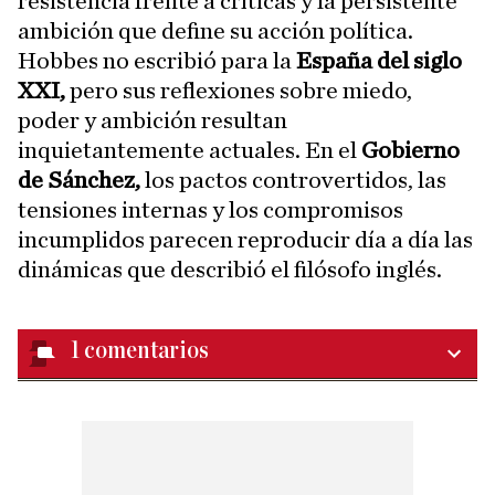
resistencia frente a críticas y la persistente
ambición que define su acción política.
Hobbes no escribió para la
España del siglo
XXI,
pero sus reflexiones sobre miedo,
poder y ambición resultan
inquietantemente actuales. En el
Gobierno
de Sánchez,
los pactos controvertidos, las
tensiones internas y los compromisos
incumplidos parecen reproducir día a día las
dinámicas que describió el filósofo inglés.
1
comentarios