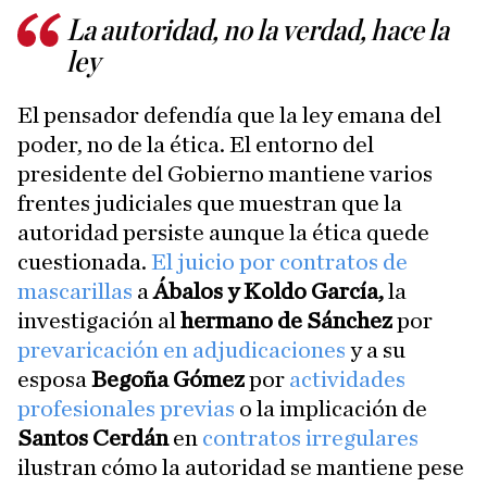
La autoridad, no la verdad, hace la
ley
El pensador defendía que la ley emana del
poder, no de la ética. El entorno del
presidente del Gobierno mantiene varios
frentes judiciales que muestran que la
autoridad persiste aunque la ética quede
cuestionada.
El juicio por contratos de
mascarillas
a
Ábalos y Koldo García,
la
investigación al
hermano de Sánchez
por
prevaricación en adjudicaciones
y a su
esposa
Begoña Gómez
por
actividades
profesionales previas
o la implicación de
Santos Cerdán
en
contratos irregulares
ilustran cómo la autoridad se mantiene pese