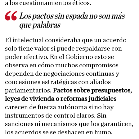
a los cuestionamientos éticos.
Los pactos sin espada no son más
que palabras
El intelectual consideraba que un acuerdo
solo tiene valor si puede respaldarse con
poder efectivo. En el Gobierno esto se
observa en cómo muchos compromisos
dependen de negociaciones continuas y
concesiones estratégicas con aliados
parlamentarios.
Pactos sobre presupuestos,
leyes de vivienda o reformas judiciales
carecen de fuerza autónoma si no hay
instrumentos de control claros. Sin
sanciones ni mecanismos que los garanticen,
los acuerdos se se deshacen en humo.