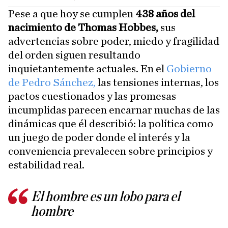
Pese a que hoy se cumplen
438 años del
nacimiento de Thomas Hobbes,
sus
advertencias sobre poder, miedo y fragilidad
del orden siguen resultando
inquietantemente actuales. En el
Gobierno
de Pedro Sánchez,
las tensiones internas, los
pactos cuestionados y las promesas
incumplidas parecen encarnar muchas de las
dinámicas que él describió: la política como
un juego de poder donde el interés y la
conveniencia prevalecen sobre principios y
estabilidad real.
El hombre es un lobo para el
hombre