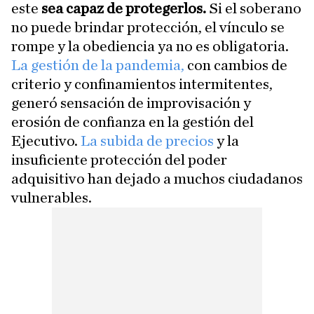
este
sea capaz de protegerlos.
Si el soberano
no puede brindar protección, el vínculo se
rompe y la obediencia ya no es obligatoria.
La gestión de la pandemia,
con cambios de
criterio y confinamientos intermitentes,
generó sensación de improvisación y
erosión de confianza en la gestión del
Ejecutivo.
La subida de precios
y la
insuficiente protección del poder
adquisitivo han dejado a muchos ciudadanos
vulnerables.