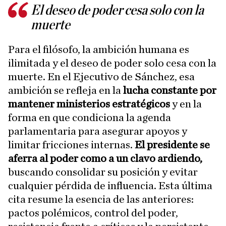
El deseo de poder cesa solo con la
muerte
Para el filósofo, la ambición humana es
ilimitada y el deseo de poder solo cesa con la
muerte. En el Ejecutivo de Sánchez, esa
ambición se refleja en la
lucha constante por
mantener ministerios estratégicos
y en la
forma en que condiciona la agenda
parlamentaria para asegurar apoyos y
limitar fricciones internas.
El presidente se
aferra al poder como a un clavo ardiendo,
buscando consolidar su posición y evitar
cualquier pérdida de influencia. Esta última
cita resume la esencia de las anteriores:
pactos polémicos, control del poder,