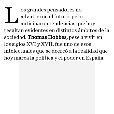
L
os grandes pensadores no
advirtieron el futuro, pero
anticiparon tendencias que hoy
resultan evidentes en distintos ámbitos de la
sociedad.
Thomas Hobbes,
pese a vivir en
los siglos XVI y XVII, fue uno de esos
intelectuales que se acercó a la realidad que
hoy marca la política y el poder en España.