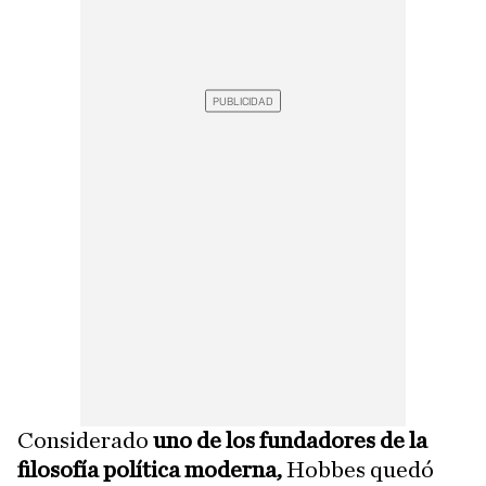
Considerado
uno de los fundadores de la
filosofía política moderna,
Hobbes quedó