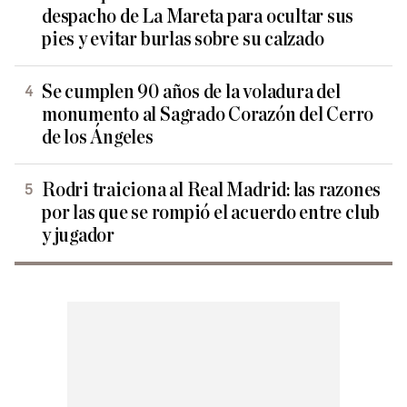
despacho de La Mareta para ocultar sus
pies y evitar burlas sobre su calzado
Se cumplen 90 años de la voladura del
monumento al Sagrado Corazón del Cerro
de los Ángeles
Rodri traiciona al Real Madrid: las razones
por las que se rompió el acuerdo entre club
y jugador