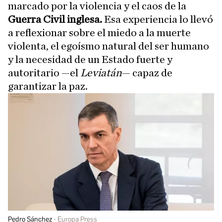
marcado por la violencia y el caos de la
Guerra Civil inglesa.
Esa experiencia lo llevó
a reflexionar sobre el miedo a la muerte
violenta, el egoísmo natural del ser humano
y la necesidad de un Estado fuerte y
autoritario —el
Leviatán
— capaz de
garantizar la paz.
Pedro Sánchez
Europa Press