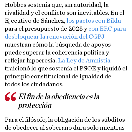
Hobbes sostenía que, sin autoridad, la
rivalidad y el conflicto son inevitables. En el
Ejecutivo de Sánchez,
los pactos con Bildu
para el presupuesto de 2023 y
con ERC para
desbloquear la renovación del CGPJ
muestran cómo la búsqueda de apoyos
puede superar la coherencia política y
reflejar hipocresía.
La Ley de Amnistía
traicionó lo que sostenía el PSOE y liquidó el
principio constitucional de igualdad de
todos los ciudadanos.
El fin de la obediencia es la
protección
Para el filósofo, la obligación de los súbditos
de obedecer al soberano dura solo mientras