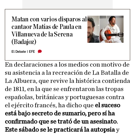
Matan con varios disparos al
cantaor Matías de Paula en
Villanueva de la Serena
(Badajoz)
El Debate
|
EFE
En declaraciones a los medios con motivo de
su asistencia a la recreación de La Batalla de
La Albuera, que revive la histórica contienda
de 1811, en la que se enfrentaron las tropas
españolas, británicas y portuguesas contra
el ejército francés, ha dicho que
el suceso
está bajo secreto de sumario, pero sí ha
confirmado que se trató de un asesinato
.
Este sábado se le practicará la autopsia
y