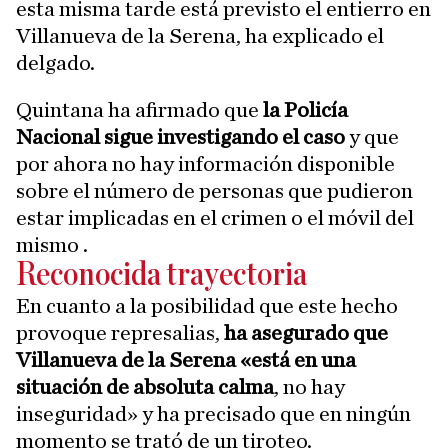
esta misma tarde está previsto el entierro en
Villanueva de la Serena, ha explicado el
delgado.
Quintana ha afirmado que
la Policía
Nacional sigue investigando el caso
y que
por ahora no hay información disponible
sobre el número de personas que pudieron
estar implicadas en el crimen o el móvil del
mismo .
Reconocida trayectoria
En cuanto a la posibilidad que este hecho
provoque represalias,
ha asegurado que
Villanueva de la Serena «está en una
situación de absoluta calma
, no hay
inseguridad» y ha precisado que en ningún
momento se trató de un tiroteo.