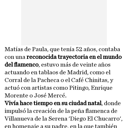
Matías de Paula, que tenía 52 años, contaba
con una
reconocida trayectoria en el mundo
del flamenco
, estuvo más de veinte años
actuando en tablaos de Madrid, como el
Corral de la Pacheca o el Café Chinitas, y
actuó con artistas como Pitingo, Enrique
Morente o José Mercé.
Vivía hace tiempo en su ciudad natal
, donde
impulsó la creación de la peña flamenca de
Villanueva de la Serena 'Diego El Chucarro',
en homenaje a su padre, en la que también