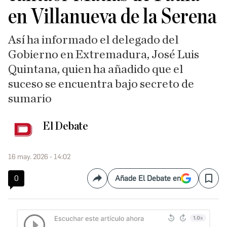
en Villanueva de la Serena
Así ha informado el delegado del
Gobierno en Extremadura, José Luis
Quintana, quien ha añadido que el
suceso se encuentra bajo secreto de
sumario
El Debate
16 may. 2026 - 14:02
0
Añade El Debate en
Compartir
Save