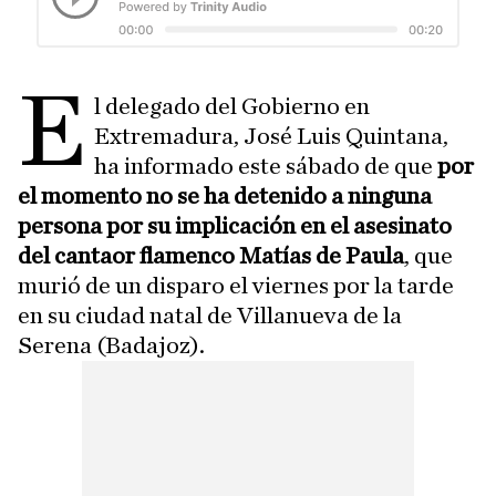
E
l delegado del Gobierno en
Extremadura, José Luis Quintana,
ha informado este sábado de que
por
el momento no se ha detenido a ninguna
persona por su implicación en el asesinato
del cantaor flamenco Matías de Paula
, que
murió de un disparo el viernes por la tarde
en su ciudad natal de Villanueva de la
Serena (Badajoz).