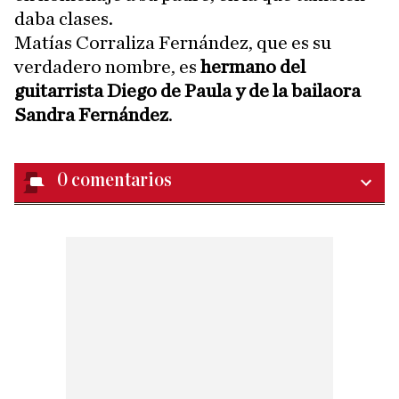
daba clases.
Matías Corraliza Fernández, que es su
verdadero nombre, es
hermano del
guitarrista Diego de Paula y de la bailaora
Sandra Fernández
.
0
comentarios