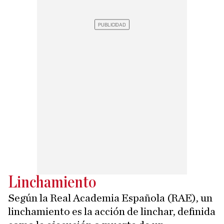
Linchamiento
Según la Real Academia Española (RAE), un
linchamiento es la acción de linchar, definida