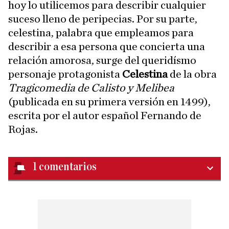
hoy lo utilicemos para describir cualquier
suceso lleno de peripecias. Por su parte,
celestina, palabra que empleamos para
describir a esa persona que concierta una
relación amorosa, surge del queridísmo
personaje protagonista
Celestina
de la obra
Tragicomedia de Calisto y Melibea
(publicada en su primera versión en 1499),
escrita por el autor español Fernando de
Rojas.
1
comentarios