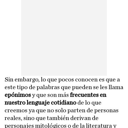
Sin embargo, lo que pocos conocen es que a
este tipo de palabras que pueden se les llama
epónimos
y que son más
frecuentes en
nuestro lenguaje cotidiano
de lo que
creemos ya que no solo parten de personas
reales, sino que también derivan de
personajes mitológicos o de la literatura y