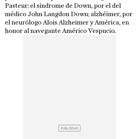
Pasteur; el síndrome de Down, por el del
médico John Langdon Down; alzhéimer, por
el neurólogo Alois Alzheimer y América, en
honor al navegante Américo Vespucio.