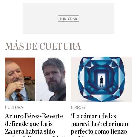
MÁS DE CULTURA
CULTURA
LIBROS
Arturo Pérez-Reverte
'La cámara de las
defiende que Luis
maravillas': el crimen
Zahera habría sido
perfecto como lienzo