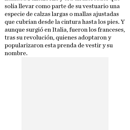
solía llevar como parte de su vestuario una
especie de calzas largas o mallas ajustadas
que cubrían desde la cintura hasta los pies. Y
aunque surgió en Italia, fueron los franceses,
tras su revolución, quienes adoptaron y
popularizaron esta prenda de vestir y su
nombre.