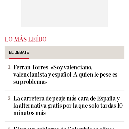
LO MÁS LEÍDO
EL DEBATE
Ferran Torres: «Soy valenciano,
valencianista y español. A quien le pese es
su problema»
La carretera de peaje más cara de España y
la alternativa gratis por la que solo tardas 10
minutos más