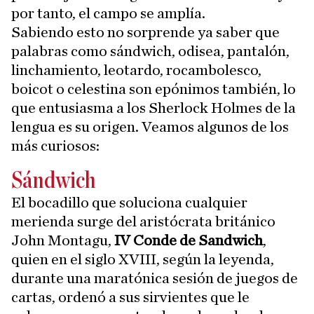
por tanto, el campo se amplía.
Sabiendo esto no sorprende ya saber que
palabras como sándwich, odisea, pantalón,
linchamiento, leotardo, rocambolesco,
boicot o celestina son epónimos también, lo
que entusiasma a los Sherlock Holmes de la
lengua es su origen. Veamos algunos de los
más curiosos:
Sándwich
El bocadillo que soluciona cualquier
merienda surge del aristócrata británico
John Montagu,
IV Conde de Sandwich
,
quien en el siglo XVIII, según la leyenda,
durante una maratónica sesión de juegos de
cartas, ordenó a sus sirvientes que le