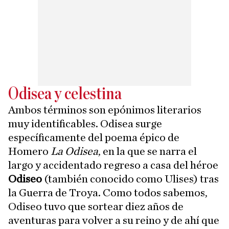
Odisea y celestina
Ambos términos son epónimos literarios
muy identificables. Odisea surge
específicamente del poema épico de
Homero
La Odisea
, en la que se narra el
largo y accidentado regreso a casa del héroe
Odiseo
(también conocido como Ulises) tras
la Guerra de Troya. Como todos sabemos,
Odiseo tuvo que sortear diez años de
aventuras para volver a su reino y de ahí que