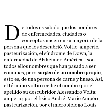
D
e todos es sabido que los nombres
de enfermedades, ciudades o
conceptos nacen en su mayoría de la
persona que los descubrió. Voltio, amperio,
pasteurización, el síndrome de Down, la
enfermedad de Alzheimer, América... son
todos ellos nombres que han pasado a ser
comunes, pero
surgen de un nombre propio
,
esto es, de una persona de carne y hueso. Así,
el término voltio recibe el nombre por el
apellido su descubridor Alessandro Volta;
amperio, por el físico André-Marie Ampère;
pasteurización, por el microbiólogo Louis