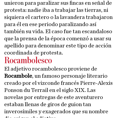
unieron para paralizar sus fincas en señal de
protesta: nadie iba a trabajar las tierras, ni
siquiera el cartero o la lavandera trabajaron
para él en ese periodo paralizando así
también su vida. El caso fue tan escandaloso
que la prensa de la época comenzó a usar su
apellido para denominar este tipo de acción
coordinada de protesta.
Rocambolesco
El adjetivo rocambolesco proviene de
Rocambole
, un famoso personaje literario
creado por el vizconde francés Pierre-Alexis
Ponson du Terrail en el siglo XIX. Las
novelas por entregas de este aventurero
estaban llenas de giros de guion tan
inverosímiles y exagerados que su nombre