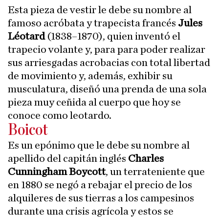
Esta pieza de vestir le debe su nombre al
famoso acróbata y trapecista francés
Jules
Léotard
(1838–1870), quien inventó el
trapecio volante y, para para poder realizar
sus arriesgadas acrobacias con total libertad
de movimiento y, además, exhibir su
musculatura, diseñó una prenda de una sola
pieza muy ceñida al cuerpo que hoy se
conoce como leotardo.
Boicot
Es un epónimo que le debe su nombre al
apellido del capitán inglés
Charles
Cunningham Boycott
, un terrateniente que
en 1880 se negó a rebajar el precio de los
alquileres de sus tierras a los campesinos
durante una crisis agrícola y estos se