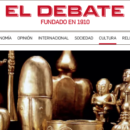
FUNDADO EN 1910
NOMÍA
OPINIÓN
INTERNACIONAL
SOCIEDAD
CULTURA
REL