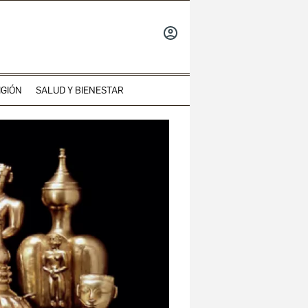
INICIAR
SESIÓN
IGIÓN
SALUD Y BIENESTAR