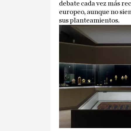
debate cada vez más rec
europeo, aunque no siem
sus planteamientos.