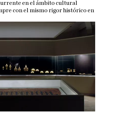
urrente en el ámbito cultural
pre con el mismo rigor histórico en