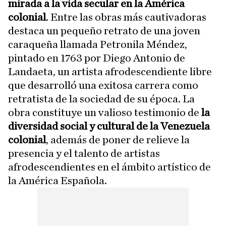
mirada a la vida secular en la América
colonial
. Entre las obras más cautivadoras
destaca un pequeño retrato de una joven
caraqueña llamada Petronila Méndez,
pintado en 1763 por Diego Antonio de
Landaeta, un artista afrodescendiente libre
que desarrolló una exitosa carrera como
retratista de la sociedad de su época. La
obra constituye un valioso testimonio de
la
diversidad social y cultural de la Venezuela
colonial
, además de poner de relieve la
presencia y el talento de artistas
afrodescendientes en el ámbito artístico de
la América Española.