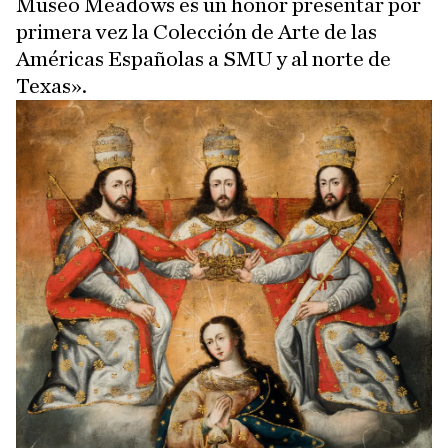
Museo Meadows es un honor presentar por
primera vez la Colección de Arte de las
Américas Españolas a SMU y al norte de
Texas».