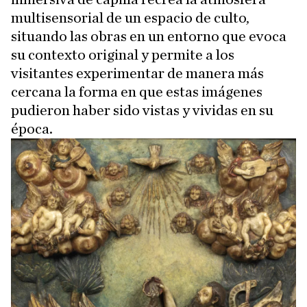
multisensorial de un espacio de culto,
situando las obras en un entorno que evoca
su contexto original y permite a los
visitantes experimentar de manera más
cercana la forma en que estas imágenes
pudieron haber sido vistas y vividas en su
época.