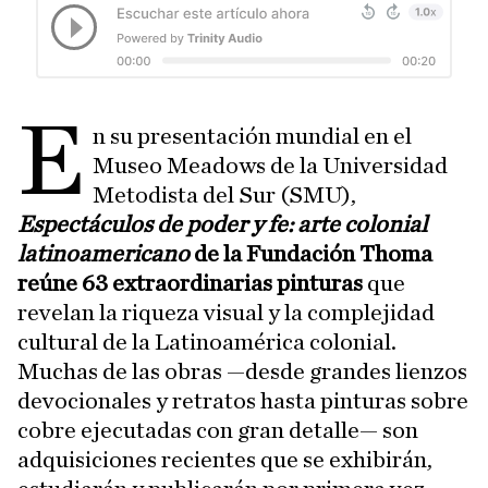
E
n su presentación mundial en el
Museo Meadows de la Universidad
Metodista del Sur (SMU),
Espectáculos de poder y fe: arte colonial
latinoamericano
de la Fundación Thoma
reúne 63 extraordinarias pinturas
que
revelan la riqueza visual y la complejidad
cultural de la Latinoamérica colonial.
Muchas de las obras —desde grandes lienzos
devocionales y retratos hasta pinturas sobre
cobre ejecutadas con gran detalle— son
adquisiciones recientes que se exhibirán,