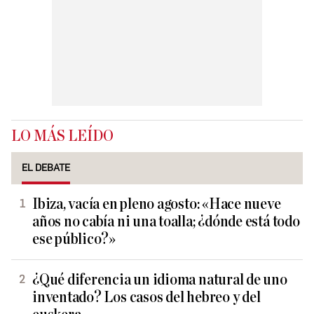
LO MÁS LEÍDO
EL DEBATE
Ibiza, vacía en pleno agosto: «Hace nueve
años no cabía ni una toalla; ¿dónde está todo
ese público?»
¿Qué diferencia un idioma natural de uno
inventado? Los casos del hebreo y del