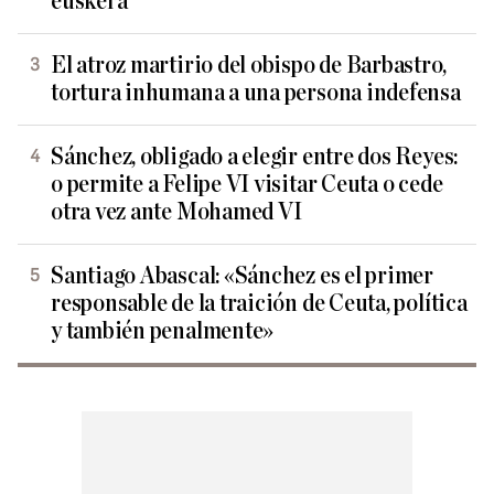
euskera
El atroz martirio del obispo de Barbastro,
tortura inhumana a una persona indefensa
Sánchez, obligado a elegir entre dos Reyes:
o permite a Felipe VI visitar Ceuta o cede
otra vez ante Mohamed VI
Santiago Abascal: «Sánchez es el primer
responsable de la traición de Ceuta, política
y también penalmente»