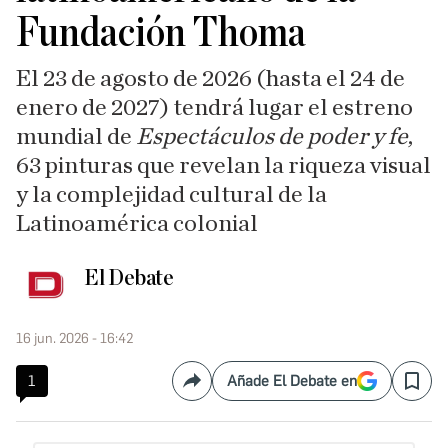
Fundación Thoma
El 23 de agosto de 2026 (hasta el 24 de
enero de 2027) tendrá lugar el estreno
mundial de
Espectáculos de poder y fe
,
63 pinturas que revelan la riqueza visual
y la complejidad cultural de la
Latinoamérica colonial
El Debate
16 jun. 2026 - 16:42
1
Añade El Debate en
Compartir
Save