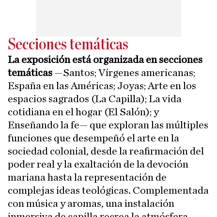
Secciones temáticas
La exposición está organizada en secciones
temáticas
—Santos; Vírgenes americanas;
España en las Américas; Joyas; Arte en los
espacios sagrados (La Capilla); La vida
cotidiana en el hogar (El Salón); y
Enseñando la fe— que exploran las múltiples
funciones que desempeñó el arte en la
sociedad colonial, desde la reafirmación del
poder real y la exaltación de la devoción
mariana hasta la representación de
complejas ideas teológicas. Complementada
con música y aromas, una instalación
inmersiva de capilla recrea la atmósfera