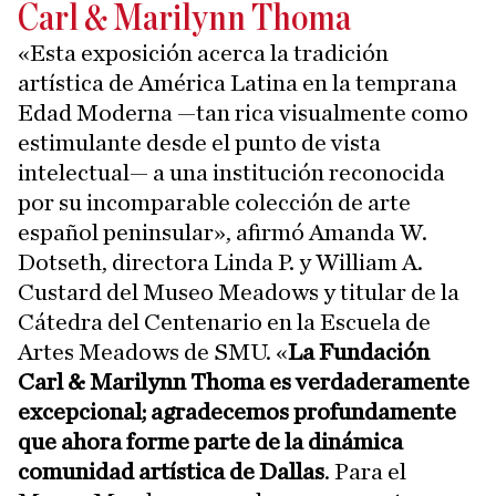
Carl & Marilynn Thoma
«Esta exposición acerca la tradición
artística de América Latina en la temprana
Edad Moderna —tan rica visualmente como
estimulante desde el punto de vista
intelectual— a una institución reconocida
por su incomparable colección de arte
español peninsular», afirmó Amanda W.
Dotseth, directora Linda P. y William A.
Custard del Museo Meadows y titular de la
Cátedra del Centenario en la Escuela de
Artes Meadows de SMU. «
La Fundación
Carl & Marilynn Thoma es verdaderamente
excepcional; agradecemos profundamente
que ahora forme parte de la dinámica
comunidad artística de Dallas
. Para el