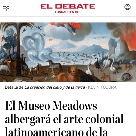
FUNDADO EN 1910
Menú
INICIA
SESIÓ
Detalle de
La creación del cielo y de la tierra
KEVIN TODORA
El Museo Meadows
albergará el arte colonial
latinoamericano de la