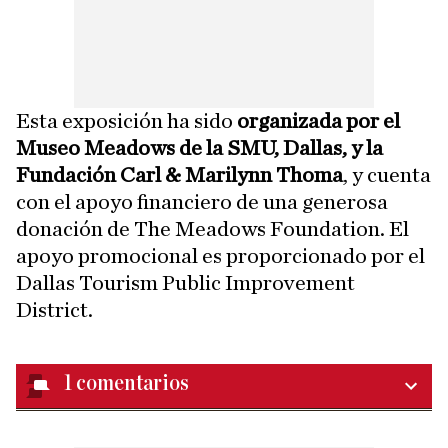
Esta exposición ha sido
organizada por el
Museo Meadows de la SMU, Dallas, y la
Fundación Carl & Marilynn Thoma
, y cuenta
con el apoyo financiero de una generosa
donación de The Meadows Foundation. El
apoyo promocional es proporcionado por el
Dallas Tourism Public Improvement
District.
1
comentarios