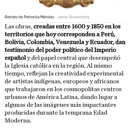
Retrato de Petronila Méndez
Jamie Stukenberg
Las obras,
creadas entre 1600 y 1850 en los
territorios que hoy corresponden a Perú,
Bolivia, Colombia, Venezuela y Ecuador, dan
testimonio del poder político del Imperio
español
y del papel central que desempeñó
la Iglesia católica en la región. Al mismo
tiempo, reflejan la creatividad experimental
de artistas indígenas, europeos y africanos
que trabajaron en los cosmopolitas centros
urbanos de América Latina, dando lugar a
algunas de las imágenes más impactantes
producidas durante la temprana Edad
Moderna.