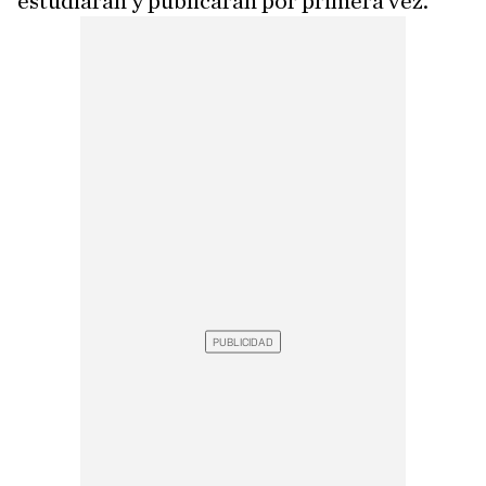
estudiarán y publicarán por primera vez.