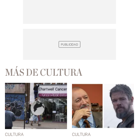
MÁS DE CULTURA
CULTURA
CULTURA