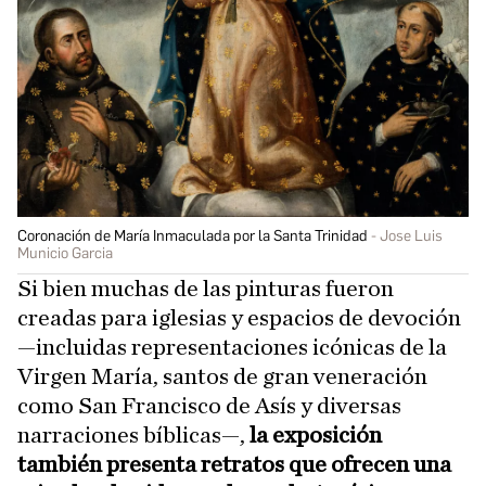
Coronación de María Inmaculada por la Santa Trinidad
Jose Luis
Municio Garcia
Si bien muchas de las pinturas fueron
creadas para iglesias y espacios de devoción
—incluidas representaciones icónicas de la
Virgen María, santos de gran veneración
como San Francisco de Asís y diversas
narraciones bíblicas—,
la exposición
también presenta retratos que ofrecen una