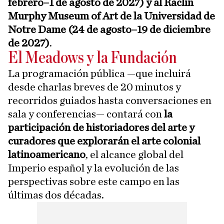
febrero–1 de agosto de 2027) y al Raclin
Murphy Museum of Art de la Universidad de
Notre Dame (24 de agosto–19 de diciembre
de 2027)
.
El Meadows y la Fundación
La programación pública —que incluirá
desde charlas breves de 20 minutos y
recorridos guiados hasta conversaciones en
sala y conferencias— contará con
la
participación de historiadores del arte y
curadores que explorarán el arte colonial
latinoamericano
, el alcance global del
Imperio español y la evolución de las
perspectivas sobre este campo en las
últimas dos décadas.