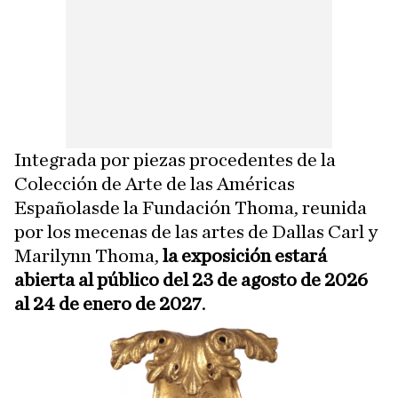
Integrada por piezas procedentes de la
Colección de Arte de las Américas
Españolasde la Fundación Thoma, reunida
por los mecenas de las artes de Dallas Carl y
Marilynn Thoma,
la exposición estará
abierta al público del 23 de agosto de 2026
al 24 de enero de 2027
.