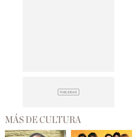
MÁS DE CULTURA