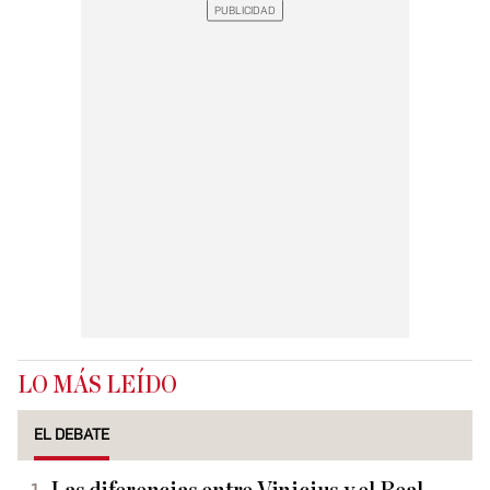
LO MÁS LEÍDO
EL DEBATE