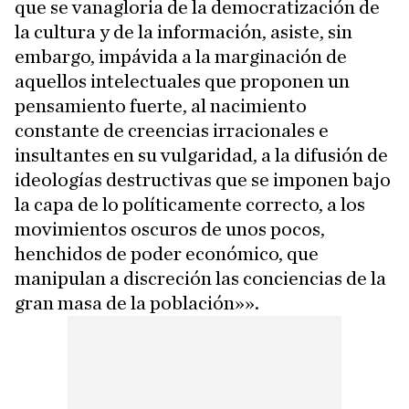
que se vanagloria de la democratización de
la cultura y de la información, asiste, sin
embargo, impávida a la marginación de
aquellos intelectuales que proponen un
pensamiento fuerte, al nacimiento
constante de creencias irracionales e
insultantes en su vulgaridad, a la difusión de
ideologías destructivas que se imponen bajo
la capa de lo políticamente correcto, a los
movimientos oscuros de unos pocos,
henchidos de poder económico, que
manipulan a discreción las conciencias de la
gran masa de la población»».