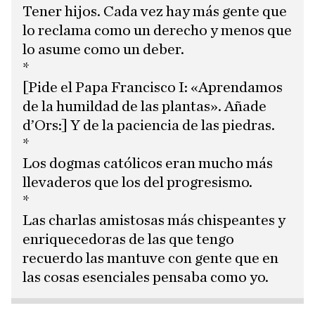
Tener hijos. Cada vez hay más gente que
lo reclama como un derecho y menos que
lo asume como un deber.
*
[Pide el Papa Francisco I: «Aprendamos
de la humildad de las plantas». Añade
d’Ors:] Y de la paciencia de las piedras.
*
Los dogmas católicos eran mucho más
llevaderos que los del progresismo.
*
Las charlas amistosas más chispeantes y
enriquecedoras de las que tengo
recuerdo las mantuve con gente que en
las cosas esenciales pensaba como yo.