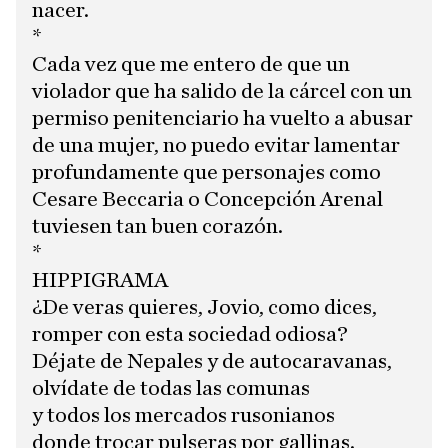
nacer.
*
Cada vez que me entero de que un
violador que ha salido de la cárcel con un
permiso penitenciario ha vuelto a abusar
de una mujer, no puedo evitar lamentar
profundamente que personajes como
Cesare Beccaria o Concepción Arenal
tuviesen tan buen corazón.
*
HIPPIGRAMA
¿De veras quieres, Jovio, como dices,
romper con esta sociedad odiosa?
Déjate de Nepales y de autocaravanas,
olvídate de todas las comunas
y todos los mercados rusonianos
donde trocar pulseras por gallinas.