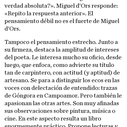
verdad absoluta?». Miguel d’Ors responde:
«Repito la respuesta anterior». El
pensamiento débil no es el fuerte de Miguel
d’Ors.
Tampoco el pensamiento estrecho. Junto a
su firmeza, destaca la amplitud de intereses
del poeta. Le interesa mucho su oficio, desde
luego, que enfoca, como advierte su título
tan de carpintero, con actitud (y aptitud) de
artesano. Se para a distinguir los ecos en las
voces con delectación de entendido: trazas
de Góngora en Campoamor. Pero también le
apasionan las otras artes. Son muy afinadas
sus observaciones sobre pintura, música o
cine. En este aspecto resulta un libro
enormemente práctico. Propone lecturas y