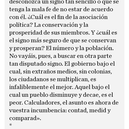
desconozca un signo tan sencillo o que se
tenga la mala fe de no estar de acuerdo
con él. ¿Cuál es el fin de la asociación
política? La conservación y la
prosperidad de sus miembros. Y ¿cuál es
el signo más seguro de que se conservan
y prosperan? El número y la población.
No vayáis, pues, a buscar en otra parte
tan disputado signo. El gobierno bajo el
cual, sin extraños medios, sin colonias,
los ciudadanos se multiplican, es
infaliblemente el mejor. Aquel bajo el
cual un pueblo disminuye y decae, es el
peor. Calculadores, el asunto es ahora de
vuestra incumbencia: contad, medid y
comparad».
*