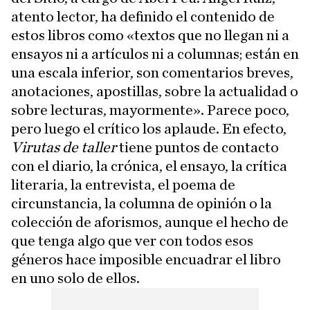
atento lector, ha definido el contenido de
estos libros como «textos que no llegan ni a
ensayos ni a artículos ni a columnas; están en
una escala inferior, son comentarios breves,
anotaciones, apostillas, sobre la actualidad o
sobre lecturas, mayormente». Parece poco,
pero luego el crítico los aplaude. En efecto,
Virutas de taller
tiene puntos de contacto
con el diario, la crónica, el ensayo, la crítica
literaria, la entrevista, el poema de
circunstancia, la columna de opinión o la
colección de aforismos, aunque el hecho de
que tenga algo que ver con todos esos
géneros hace imposible encuadrar el libro
en uno solo de ellos.