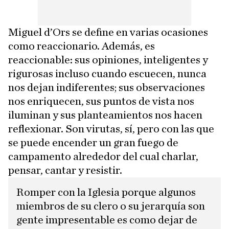
Miguel d’Ors se define en varias ocasiones
como reaccionario. Además, es
reaccionable: sus opiniones, inteligentes y
rigurosas incluso cuando escuecen, nunca
nos dejan indiferentes; sus observaciones
nos enriquecen, sus puntos de vista nos
iluminan y sus planteamientos nos hacen
reflexionar. Son virutas, sí, pero con las que
se puede encender un gran fuego de
campamento alrededor del cual charlar,
pensar, cantar y resistir.
Romper con la Iglesia porque algunos
miembros de su clero o su jerarquía son
gente impresentable es como dejar de