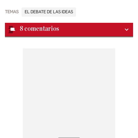
TEMAS
EL DEBATE DE LAS IDEAS
8
comentarios