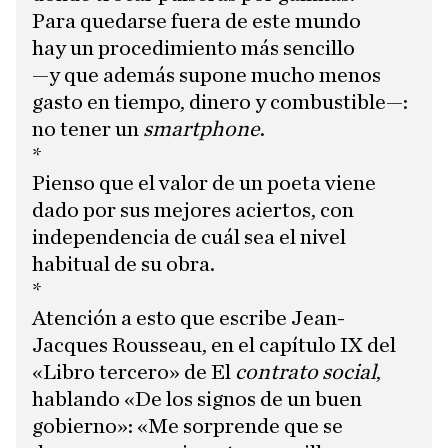
Para quedarse fuera de este mundo
hay un procedimiento más sencillo
—y que además supone mucho menos
gasto en tiempo, dinero y combustible—:
no tener un
smartphone
.
*
Pienso que el valor de un poeta viene
dado por sus mejores aciertos, con
independencia de cuál sea el nivel
habitual de su obra.
*
Atención a esto que escribe Jean-
Jacques Rousseau, en el capítulo IX del
«Libro tercero» de El
contrato social
,
hablando «De los signos de un buen
gobierno»: «Me sorprende que se