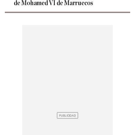
de Mohamed VI de Marruecos