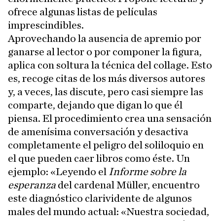
ofrece algunas listas de películas
imprescindibles.
Aprovechando la ausencia de apremio por
ganarse al lector o por componer la figura,
aplica con soltura la técnica del collage. Esto
es, recoge citas de los más diversos autores
y, a veces, las discute, pero casi siempre las
comparte, dejando que digan lo que él
piensa. El procedimiento crea una sensación
de amenísima conversación y desactiva
completamente el peligro del soliloquio en
el que pueden caer libros como éste. Un
ejemplo: «Leyendo el
Informe sobre la
esperanza
del cardenal Müller, encuentro
este diagnóstico clarividente de algunos
males del mundo actual: «Nuestra sociedad,