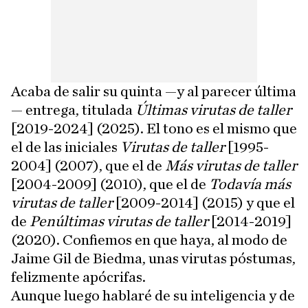
Acaba de salir su quinta —y al parecer última
— entrega, titulada
Últimas virutas de taller
[2019-2024] (2025). El tono es el mismo que
el de las iniciales
Virutas de taller
[1995-
2004] (2007), que el de
Más virutas de taller
[2004-2009] (2010), que el de
Todavía más
virutas de taller
[2009-2014] (2015) y que el
de
Penúltimas virutas de taller
[2014-2019]
(2020). Confiemos en que haya, al modo de
Jaime Gil de Biedma, unas virutas póstumas,
felizmente apócrifas.
Aunque luego hablaré de su inteligencia y de