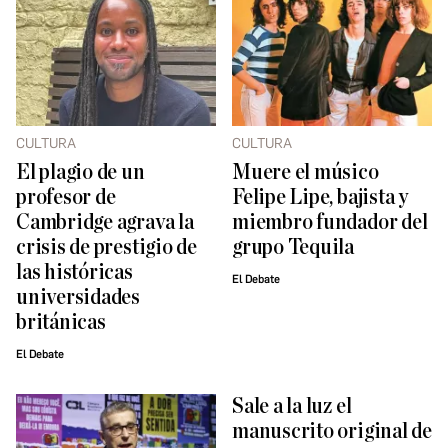
CULTURA
CULTURA
El plagio de un
Muere el músico
profesor de
Felipe Lipe, bajista y
Cambridge agrava la
miembro fundador del
crisis de prestigio de
grupo Tequila
las históricas
El Debate
universidades
británicas
El Debate
Sale a la luz el
manuscrito original de