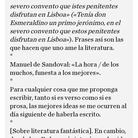
severo convento que istes penitentes
disfrutan en Lisboa» («Tenía don
Esmeraldino un primo jerónimo, en el
severo convento que estos penitentes
disfrutan en Lisboa
»). Frases así son las
que hacen que uno ame la literatura.
*
Manuel de Sandoval: «La hora / de los
muchos, funesta a los mejores».
*
Para cualquier cosa que me proponga
escribir, tanto si es verso como si es
prosa, las mejores ideas se me ocurren al
día siguiente de haberla escrito.
*
[Sobre literatura fantástica]. En cambio,