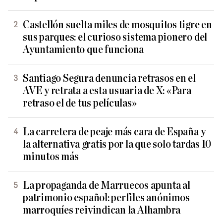
Castellón suelta miles de mosquitos tigre en
sus parques: el curioso sistema pionero del
Ayuntamiento que funciona
Santiago Segura denuncia retrasos en el
AVE y retrata a esta usuaria de X: «Para
retraso el de tus películas»
La carretera de peaje más cara de España y
la alternativa gratis por la que solo tardas 10
minutos más
La propaganda de Marruecos apunta al
patrimonio español: perfiles anónimos
marroquíes reivindican la Alhambra