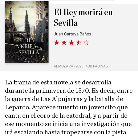
El Rey morirá en
Sevilla
Juan Cartaya Baños
ALMUZARA (2023) 400 PÁGINAS
La trama de esta novela se desarrolla
durante la primavera de 1570. Es decir, entre
la guerra de Las Alpujarras y la batalla de
Lepanto. Aparece muerto un jovencito que
canta en el coro de la catedral, y a partir de
ese momento se inicia una investigación que
irá escalando hasta tropezarse con la pista