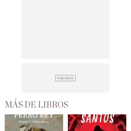
MÁS DE LIBROS