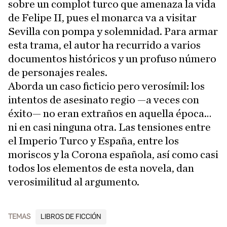
sobre un complot turco que amenaza la vida
de Felipe II, pues el monarca va a visitar
Sevilla con pompa y solemnidad. Para armar
esta trama, el autor ha recurrido a varios
documentos históricos y un profuso número
de personajes reales.
Aborda un caso ficticio pero verosímil: los
intentos de asesinato regio —a veces con
éxito— no eran extraños en aquella época…
ni en casi ninguna otra. Las tensiones entre
el Imperio Turco y España, entre los
moriscos y la Corona española, así como casi
todos los elementos de esta novela, dan
verosimilitud al argumento.
TEMAS
LIBROS DE FICCIÓN