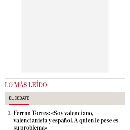
LO MÁS LEÍDO
EL DEBATE
Ferran Torres: «Soy valenciano,
valencianista y español. A quien le pese es
su problema»