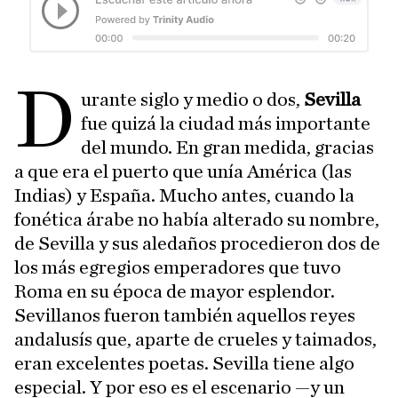
D
urante siglo y medio o dos,
Sevilla
fue quizá la ciudad más importante
del mundo. En gran medida, gracias
a que era el puerto que unía América (las
Indias) y España. Mucho antes, cuando la
fonética árabe no había alterado su nombre,
de Sevilla y sus aledaños procedieron dos de
los más egregios emperadores que tuvo
Roma en su época de mayor esplendor.
Sevillanos fueron también aquellos reyes
andalusís que, aparte de crueles y taimados,
eran excelentes poetas. Sevilla tiene algo
especial. Y por eso es el escenario —y un