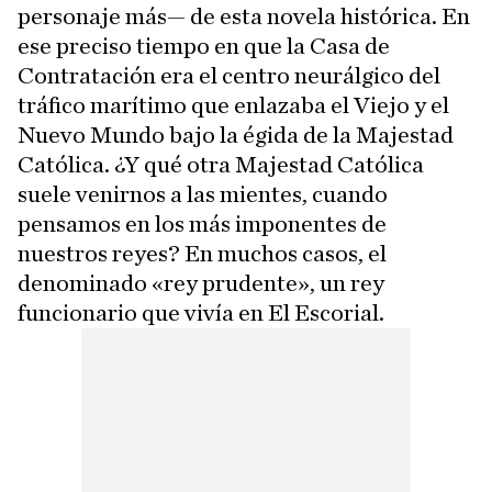
personaje más— de esta novela histórica. En
ese preciso tiempo en que la Casa de
Contratación era el centro neurálgico del
tráfico marítimo que enlazaba el Viejo y el
Nuevo Mundo bajo la égida de la Majestad
Católica. ¿Y qué otra Majestad Católica
suele venirnos a las mientes, cuando
pensamos en los más imponentes de
nuestros reyes? En muchos casos, el
denominado «rey prudente», un rey
funcionario que vivía en El Escorial.