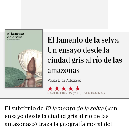
El lamento de la selva.
Un ensayo desde la
ciudad gris al río de las
amazonas
Paula Díaz Altozano
BARLIN LIBROS (2025). 208 PÁGINAS
El subtítulo de
El lamento de la selva
(«un
ensayo desde la ciudad gris al río de las
amazonas») traza la geografía moral del