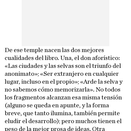
De ese temple nacen las dos mejores
cualidades del libro. Una, el don aforístico:
«Las ciudades y las selvas son el triunfo del
anonimato»; «Ser extranjero en cualquier
lugar, incluso en el propio»; «Arde la selva y
no sabemos cómo memorizarla». No todos
los fragmentos alcanzan esa misma tensión
(alguno se queda en apunte, y la forma
breve, que tanto ilumina, también permite
eludir el desarrollo); pero muchos tienen el
peso de la mejor prosa de ideas. Otra