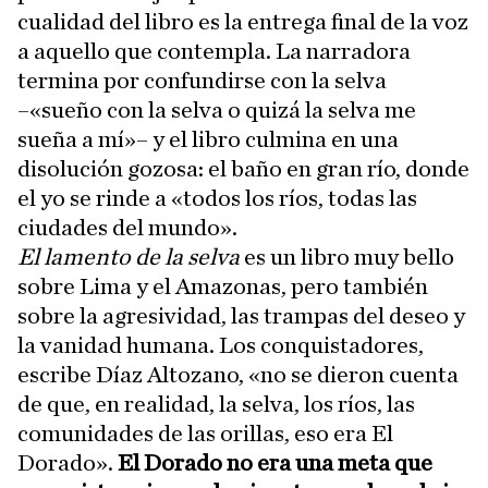
cualidad del libro es la entrega final de la voz
a aquello que contempla. La narradora
termina por confundirse con la selva
–«sueño con la selva o quizá la selva me
sueña a mí»– y el libro culmina en una
disolución gozosa: el baño en gran río, donde
el yo se rinde a «todos los ríos, todas las
ciudades del mundo».
El lamento de la selva
es un libro muy bello
sobre Lima y el Amazonas, pero también
sobre la agresividad, las trampas del deseo y
la vanidad humana. Los conquistadores,
escribe Díaz Altozano, «no se dieron cuenta
de que, en realidad, la selva, los ríos, las
comunidades de las orillas, eso era El
Dorado».
El Dorado no era una meta que