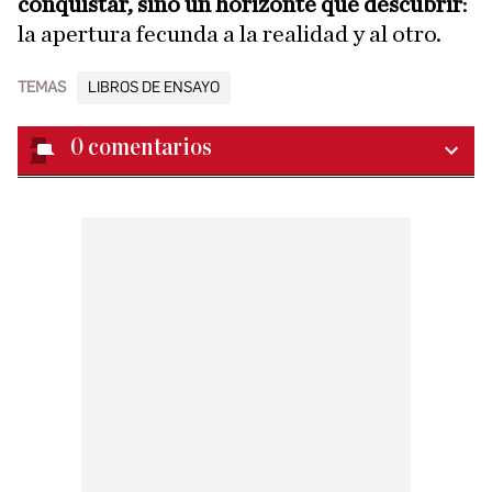
conquistar, sino un horizonte que descubrir
:
la apertura fecunda a la realidad y al otro.
TEMAS
LIBROS DE ENSAYO
0
comentarios