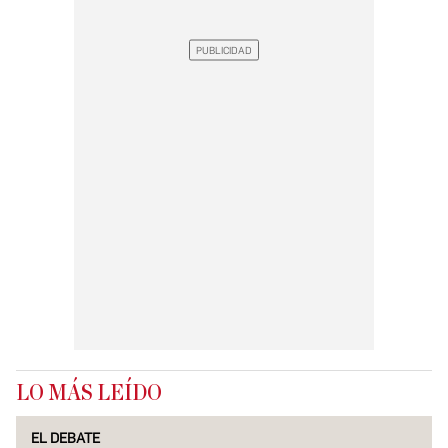
LO MÁS LEÍDO
EL DEBATE