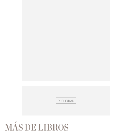
MÁS DE LIBROS