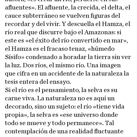
afluentes». El afluente, la crecida, el delta, el
cauce subterráneo se vuelven figuras del
recordar y del vivir. Y descuella el Hamza, el
río real que discurre bajo el Amazonas: si
este es «el éxito del río convertido en mar»,
el Hamza es el fracaso tenaz, «húmedo
Sísifo» condenado a horadar la tierra sin ver
la luz. Dos ríos, el mismo río. Una imagen
que cifra en un accidente de la naturaleza la
tesis entera del ensayo.
Si el río es el pensamiento, la selva es su
carne viva. La naturaleza no es aquí un
decorado, sino un sujeto: el río «tiene vida
propia», la selva es «ese universo donde
todo se mueve y todo permanece». Tal
contemplación de una realidad fluctuante