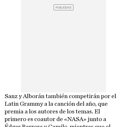
Sanz y Alborán también competirán por el
Latin Grammy a la canción del año, que
premia a los autores de los temas. El
primero es coautor de «NASA» junto a
Édgar Barrera y Camilo, mientras que el