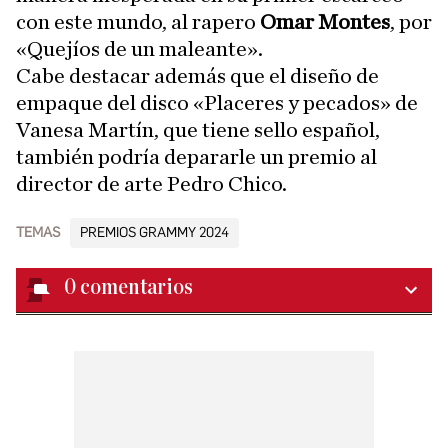
con este mundo, al rapero
Omar Montes
, por
«Quejíos de un maleante».
Cabe destacar además que el diseño de
empaque del disco «Placeres y pecados» de
Vanesa Martín, que tiene sello español,
también podría depararle un premio al
director de arte Pedro Chico.
TEMAS
PREMIOS GRAMMY 2024
0
comentarios