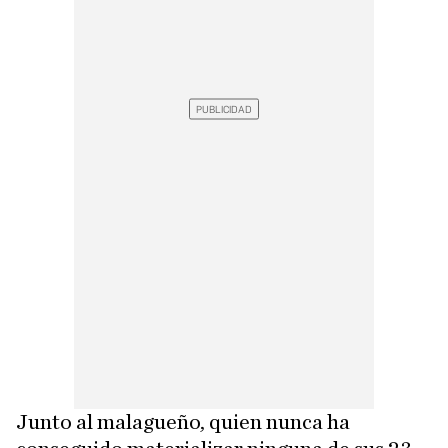
Junto al malagueño, quien nunca ha