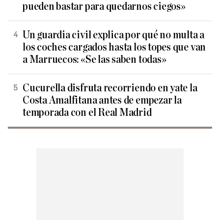
pueden bastar para quedarnos ciegos»
Un guardia civil explica por qué no multa a
los coches cargados hasta los topes que van
a Marruecos: «Se las saben todas»
Cucurella disfruta recorriendo en yate la
Costa Amalfitana antes de empezar la
temporada con el Real Madrid