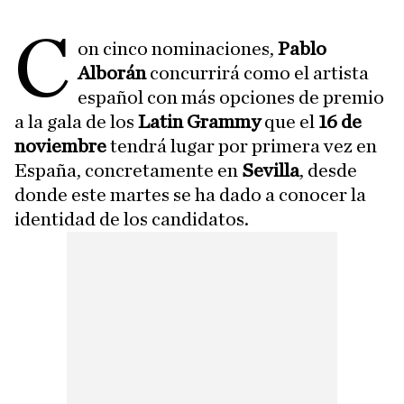
C
on cinco nominaciones,
Pablo
Alborán
concurrirá como el artista
español con más opciones de premio
a la gala de los
Latin Grammy
que el
16 de
noviembre
tendrá lugar por primera vez en
España, concretamente en
Sevilla
, desde
donde este martes se ha dado a conocer la
identidad de los candidatos.