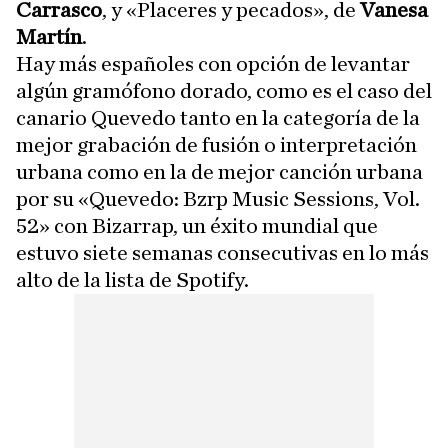
Carrasco
, y «Placeres y pecados», de
Vanesa
Martín
.
Hay más españoles con opción de levantar
algún gramófono dorado, como es el caso del
canario Quevedo tanto en la categoría de la
mejor grabación de fusión o interpretación
urbana como en la de mejor canción urbana
por su «Quevedo: Bzrp Music Sessions, Vol.
52» con Bizarrap, un éxito mundial que
estuvo siete semanas consecutivas en lo más
alto de la lista de Spotify.