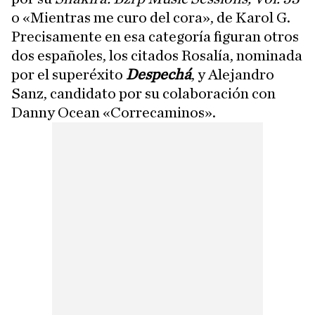
o «Mientras me curo del cora», de Karol G.
Precisamente en esa categoría figuran otros
dos españoles, los citados Rosalía, nominada
por el superéxito
Despechá
, y Alejandro
Sanz, candidato por su colaboración con
Danny Ocean «Correcaminos».