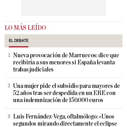
LO MÁS LEÍDO
EL DEBATE
Nueva provocación de Marruecos: dice que
recibiría a sus menores si España levanta
trabas judiciales
Una mujer pide el subsidio para mayores de
52 años tras ser despedida en un ERE con
una indemnización de 150.000 euros
Luis Fernández-Vega, oftalmólogo: «Unos
segundos mirando directamente el eclipse