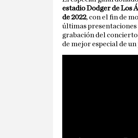
estadio Dodger de Los 
de 2022
, con el fin de 
últimas presentaciones
grabación del concierto 
de mejor especial de un