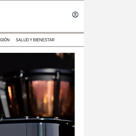
INICIAR
SESIÓN
IGIÓN
SALUD Y BIENESTAR