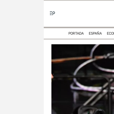
Menú
PORTADA
ESPAÑA
ECO