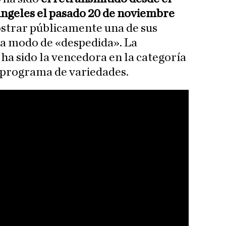
Ángeles el pasado 20 de noviembre
mostrar públicamente una de sus
 a modo de «despedida». La
ha sido la vencedora en la categoría
 programa de variedades.