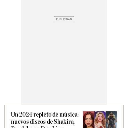
Un 2024 repleto de música:
nuevos discos de Shakira,