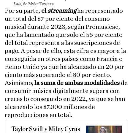
Lala
, de Myke Towers
Por su parte,
el
streaming
ha representado
un total del 87 por ciento del consumo
musical durante 2023, según Promusicae,
que ha lamentado que solo el 56 por ciento
del total representa a las suscripciones de
pago. A pesar de ello, esta cifra es mayor a la
conseguida en otros países como Francia o
Reino Unido ya que ha alcanzado un 20 por
ciento más superando el 80 por ciento.
Asimismo,
la suma de ambas modalidades
de
consumir música digitalmente supera con
creces lo conseguido en 2022, ya que se han
alcanzado los 87.000 millones de
reproducciones en total.
Taylor Swift y Miley Cyrus