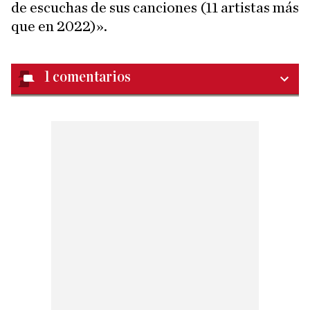
de escuchas de sus canciones (11 artistas más
que en 2022)».
1
comentarios