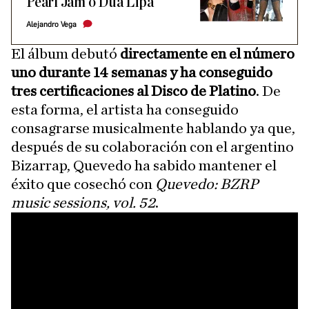
Pearl Jam o Dua Lipa
Alejandro Vega
El álbum debutó
directamente en el número
uno durante 14 semanas y ha conseguido
tres certificaciones al Disco de Platino
. De
esta forma, el artista ha conseguido
consagrarse musicalmente hablando ya que,
después de su colaboración con el argentino
Bizarrap, Quevedo ha sabido mantener el
éxito que cosechó con
Quevedo: BZRP
music sessions, vol. 52
.