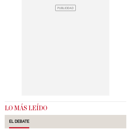
LO MÁS LEÍDO
EL DEBATE