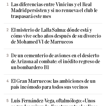
Las diferencias entre Vinicius y el Real
Madrid persisten y si no renueva el club le
traspasará este mes
El misterio de Lalla Salma: dónde está y
cómo vive ocho años después de su divorcio
de Mohamed VI de Marruecos
De un cementerio de aviones en el desierto
de Arizona al combate: el inédito regreso de
un bombardero B1
El Gran Marruecos: las ambiciones de un
país incómodo para todos sus vecinos
Luis Fernández-Vega, oftalmólogo: «Unos