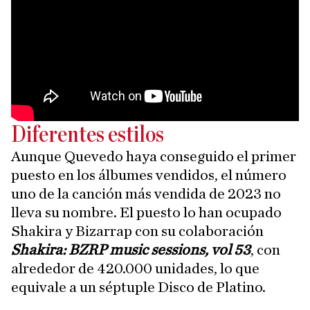
Diferentes estilos
Aunque Quevedo haya conseguido el primer
puesto en los álbumes vendidos, el número
uno de la canción más vendida de 2023 no
lleva su nombre. El puesto lo han ocupado
Shakira y Bizarrap con su colaboración
Shakira: BZRP music sessions, vol 53
, con
alrededor de 420.000 unidades, lo que
equivale a un séptuple Disco de Platino.