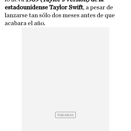
estadounidense Taylor Swift
, a pesar de
lanzarse tan sólo dos meses antes de que
acabara el año.