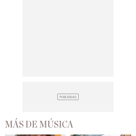
MÁS DE MÚSICA