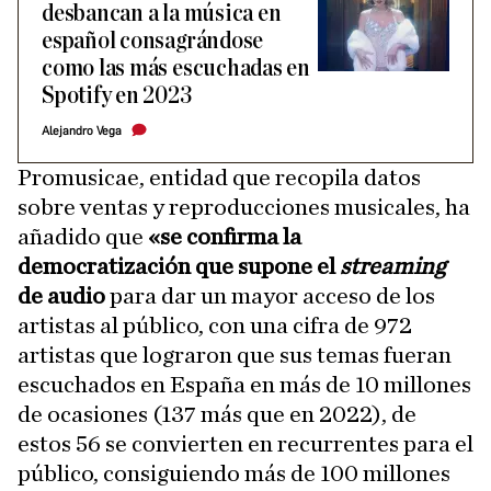
desbancan a la música en
español consagrándose
como las más escuchadas en
Spotify en 2023
Alejandro Vega
Promusicae, entidad que recopila datos
sobre ventas y reproducciones musicales, ha
añadido que
«se confirma la
democratización que supone el
streaming
de audio
para dar un mayor acceso de los
artistas al público, con una cifra de 972
artistas que lograron que sus temas fueran
escuchados en España en más de 10 millones
de ocasiones (137 más que en 2022), de
estos 56 se convierten en recurrentes para el
público, consiguiendo más de 100 millones