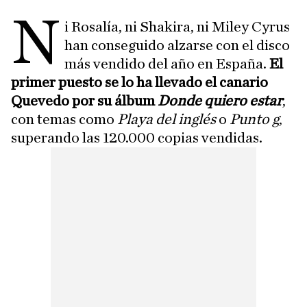
N
i Rosalía, ni Shakira, ni Miley Cyrus
han conseguido alzarse con el disco
más vendido del año en España.
El
primer puesto se lo ha llevado el canario
Quevedo por su álbum
Donde quiero estar
,
con temas como
Playa del inglés
o
Punto g
,
superando las 120.000 copias vendidas.