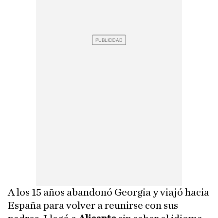
A los 15 años abandonó Georgia y viajó hacia
España para volver a reunirse con sus