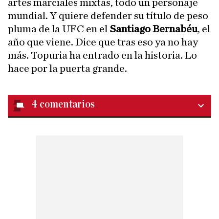
artes marciales mixtas, todo un personaje
mundial. Y quiere defender su título de peso
pluma de la UFC en el
Santiago Bernabéu
, el
año que viene. Dice que tras eso ya no hay
más. Topuria ha entrado en la historia. Lo
hace por la puerta grande.
4
comentarios