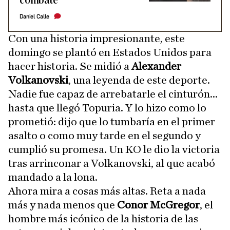
combate
Daniel Calle
Con una historia impresionante, este
domingo se plantó en Estados Unidos para
hacer historia. Se midió a
Alexander
Volkanovski
, una leyenda de este deporte.
Nadie fue capaz de arrebatarle el cinturón...
hasta que llegó Topuria. Y lo hizo como lo
prometió: dijo que lo tumbaría en el primer
asalto o como muy tarde en el segundo y
cumplió su promesa. Un KO le dio la victoria
tras arrinconar a Volkanovski, al que acabó
mandado a la lona.
Ahora mira a cosas más altas. Reta a nada
más y nada menos que
Conor McGregor
, el
hombre más icónico de la historia de las