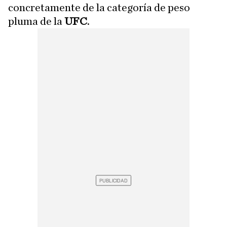
concretamente de la categoría de peso
pluma de la
UFC
.