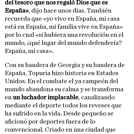
del tesoro que nos regaló Dios que es
España»
, dijo hace unos días. También
recuerda que «yo vivo en España, mi casa
está en España, mi familia vive en España»
por lo cual «si hubiera una revolución en el
mundo, ¿qué lugar del mundo defendería?
España, mi casa».
Con su bandera de Georgia y su bandera de
España, Topuria hizo historia en Estados
Unidos. En el combate el ya campeón del
mundo abandona su calma y se transforma
en
un luchador implacable
, canalizando
mediante el deporte todos los reveses que
ha sufrido en la vida. Desde pequeño se
aficionó por deportes fuera de lo
convencional. Criado en una ciudad que