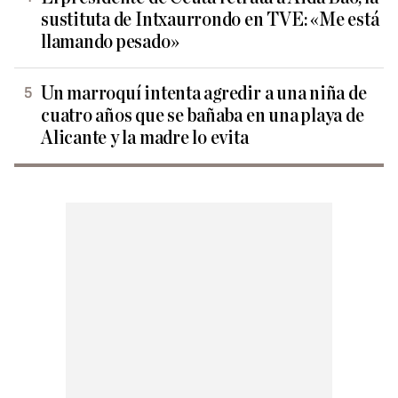
sustituta de Intxaurrondo en TVE: «Me está
llamando pesado»
Un marroquí intenta agredir a una niña de
cuatro años que se bañaba en una playa de
Alicante y la madre lo evita