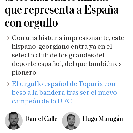
que representa a España
con orgullo
Con una historia impresionante, este
hispano-georgiano entra ya en el
selecto club de los grandes del
deporte español, del que también es
pionero
El orgullo español de Topuria con
beso a la bandera tras ser el nuevo
campeón de la UFC
Daniel Calle
Hugo Marugán