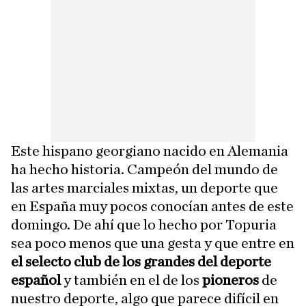
Este hispano georgiano nacido en Alemania
ha hecho historia. Campeón del mundo de
las artes marciales mixtas, un deporte que
en España muy pocos conocían antes de este
domingo. De ahí que lo hecho por Topuria
sea poco menos que una gesta y que entre en
el selecto club de los grandes del deporte
español
y también en el de los
pioneros
de
nuestro deporte, algo que parece difícil en