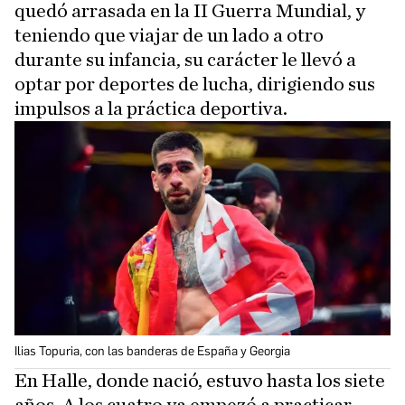
quedó arrasada en la II Guerra Mundial, y
teniendo que viajar de un lado a otro
durante su infancia, su carácter le llevó a
optar por deportes de lucha, dirigiendo sus
impulsos a la práctica deportiva.
Ilias Topuria, con las banderas de España y Georgia
En Halle, donde nació, estuvo hasta los siete
años. A los cuatro ya empezó a practicar