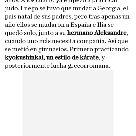
judo. Luego se tuvo que mudar a Georgia, el
país natal de sus padres, pero tras apenas un
año ellos se mudaron a España e Ilia se
quedó solo, junto a su
hermano Aleksandre
,
cuando uno más necesita compañía. Así que
se metió en gimnasios. Primero practicando
kyokushinkai, un estilo de kárate
, y
posteriormente lucha grecorromana.