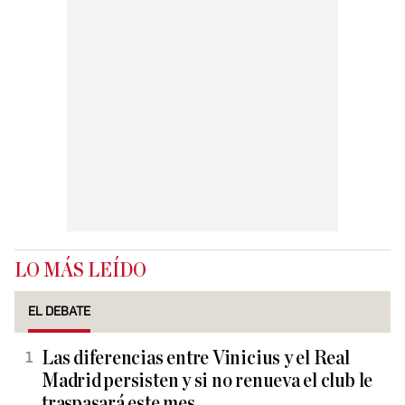
LO MÁS LEÍDO
EL DEBATE
Las diferencias entre Vinicius y el Real
Madrid persisten y si no renueva el club le
traspasará este mes