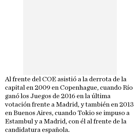
Al frente del COE asistió a la derrota de la
capital en 2009 en Copenhague, cuando Río
ganó los Juegos de 2016 en la última
votación frente a Madrid, y también en 2013
en Buenos Aires, cuando Tokio se impuso a
Estambul y a Madrid, con él al frente de la
candidatura española.