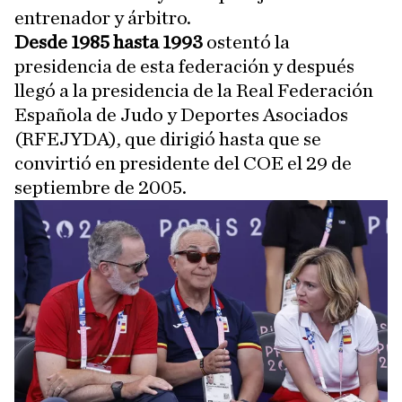
entrenador y árbitro.
Desde 1985 hasta 1993
ostentó la
presidencia de esta federación y después
llegó a la presidencia de la Real Federación
Española de Judo y Deportes Asociados
(RFEJYDA), que dirigió hasta que se
convirtió en presidente del COE el 29 de
septiembre de 2005.