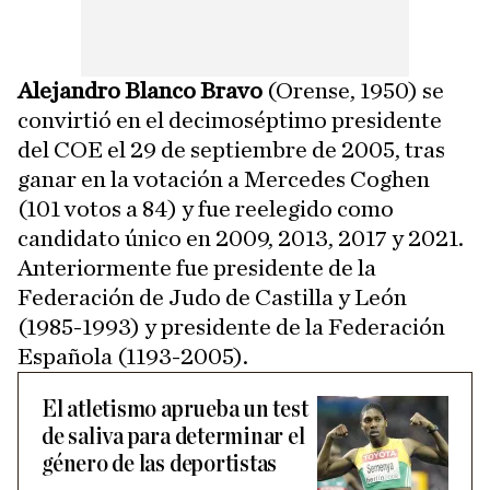
Alejandro Blanco Bravo
(Orense, 1950) se
convirtió en el decimoséptimo presidente
del COE el 29 de septiembre de 2005, tras
ganar en la votación a Mercedes Coghen
(101 votos a 84) y fue reelegido como
candidato único en 2009, 2013, 2017 y 2021.
Anteriormente fue presidente de la
Federación de Judo de Castilla y León
(1985-1993) y presidente de la Federación
Española (1193-2005).
El atletismo aprueba un test
de saliva para determinar el
género de las deportistas