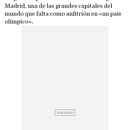
Madrid, una de las grandes capitales del
mundo que falta como anfitrión en «un país
olímpico».