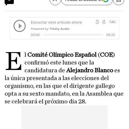
Compartir
Save
E
l
Comité Olímpico Español
(
COE
)
confirmó este lunes que la
candidatura de
Alejandro Blanco
es
la única presentada a las elecciones del
organismo, en las que el dirigente gallego
opta a su sexto mandato, en la Asamblea que
se celebrará el próximo día 28.