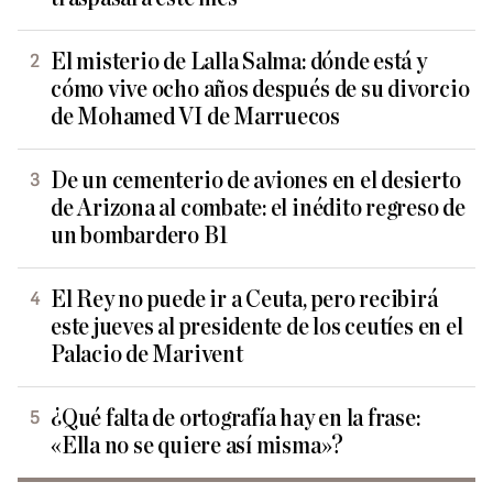
El misterio de Lalla Salma: dónde está y
cómo vive ocho años después de su divorcio
de Mohamed VI de Marruecos
De un cementerio de aviones en el desierto
de Arizona al combate: el inédito regreso de
un bombardero B1
El Rey no puede ir a Ceuta, pero recibirá
este jueves al presidente de los ceutíes en el
Palacio de Marivent
¿Qué falta de ortografía hay en la frase:
«Ella no se quiere así misma»?