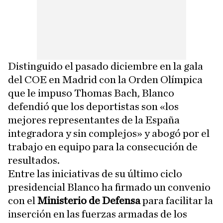
Distinguido el pasado diciembre en la gala
del COE en Madrid con la Orden Olímpica
que le impuso Thomas Bach, Blanco
defendió que los deportistas son «los
mejores representantes de la España
integradora y sin complejos» y abogó por el
trabajo en equipo para la consecución de
resultados.
Entre las iniciativas de su último ciclo
presidencial Blanco ha firmado un convenio
con el
Ministerio de Defensa
para facilitar la
inserción en las fuerzas armadas de los