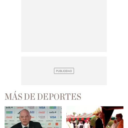
MÁS DE DEPORTES