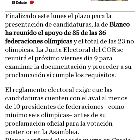
El Debate
Finalizado este lunes el plazo para la
presentación de candidaturas, la de
Blanco
ha reunido el apoyo de 35 de las 36
federaciones olímpicas
y el total de las 23 no
olímpicas. La Junta Electoral del COE se
reunirá el próximo viernes día 9 para
examinar la documentación y proceder a su
proclamación si cumple los requisitos.
El reglamento electoral exige que las
candidaturas cuenten con el aval al menos
de 10 presidentes de federaciones –como
mínimo seis olímpicas– antes de su
proclamación oficial para la votación
posterior en la Asamblea.