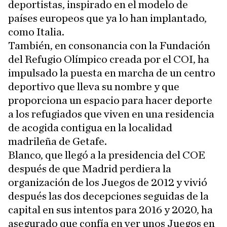
deportistas, inspirado en el modelo de
países europeos que ya lo han implantado,
como Italia.
También, en consonancia con la Fundación
del Refugio Olímpico creada por el COI, ha
impulsado la puesta en marcha de un centro
deportivo que lleva su nombre y que
proporciona un espacio para hacer deporte
a los refugiados que viven en una residencia
de acogida contigua en la localidad
madrileña de Getafe.
Blanco, que llegó a la presidencia del COE
después de que Madrid perdiera la
organización de los Juegos de 2012 y vivió
después las dos decepciones seguidas de la
capital en sus intentos para 2016 y 2020, ha
asegurado que confía en ver unos Juegos en