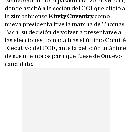
Blanco confirmó el pasado marzo en Grecia,
donde asistió a la sesión del COI que eligió a
la zimbabuense
Kirsty Coventry
como
nueva presidenta tras la marcha de Thomas
Bach, su decisión de volver a presentarse a
las elecciones, tomada tras el último Comité
Ejecutivo del COE, ante la petición unánime
de sus miembros para que fuese de 0nuevo
candidato.