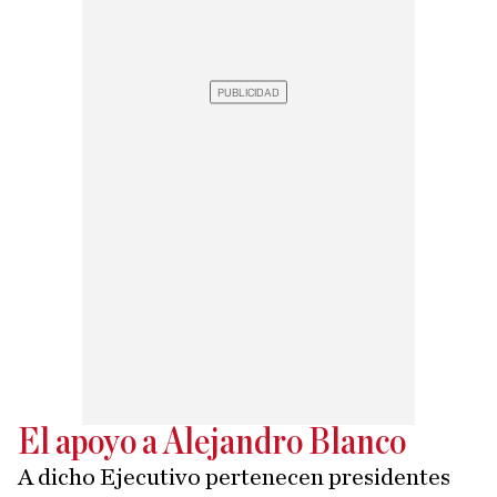
El apoyo a Alejandro Blanco
A dicho Ejecutivo pertenecen presidentes