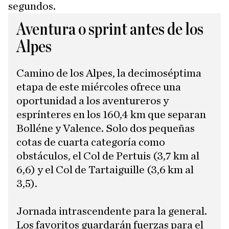
segundos.
Aventura o sprint antes de los
Alpes
Camino de los Alpes, la decimoséptima
etapa de este miércoles ofrece una
oportunidad a los aventureros y
esprínteres en los 160,4 km que separan
Bolléne y Valence. Solo dos pequeñas
cotas de cuarta categoría como
obstáculos, el Col de Pertuis (3,7 km al
6,6) y el Col de Tartaiguille (3,6 km al
3,5).
Jornada intrascendente para la general.
Los favoritos guardarán fuerzas para el