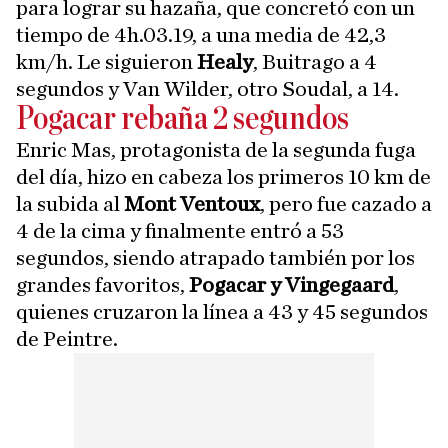
para lograr su hazaña, que concretó con un
tiempo de 4h.03.19, a una media de 42,3
km/h. Le siguieron
Healy
, Buitrago a 4
segundos y Van Wilder, otro Soudal, a 14.
Pogacar rebaña 2 segundos
Enric Mas, protagonista de la segunda fuga
del día, hizo en cabeza los primeros 10 km de
la subida al
Mont Ventoux
, pero fue cazado a
4 de la cima y finalmente entró a 53
segundos, siendo atrapado también por los
grandes favoritos,
Pogacar y Vingegaard
,
quienes cruzaron la línea a 43 y 45 segundos
de Peintre.