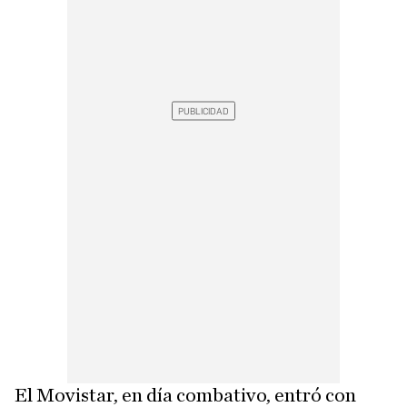
El Movistar, en día combativo, entró con