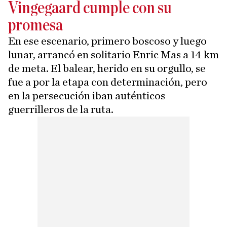
Vingegaard cumple con su
promesa
En ese escenario, primero boscoso y luego
lunar, arrancó en solitario Enric Mas a 14 km
de meta. El balear, herido en su orgullo, se
fue a por la etapa con determinación, pero
en la persecución iban auténticos
guerrilleros de la ruta.