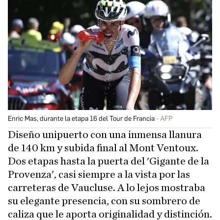
Enric Mas, durante la etapa 16 del Tour de Francia
AFP
Diseño unipuerto con una inmensa llanura
de 140 km y subida final al Mont Ventoux.
Dos etapas hasta la puerta del 'Gigante de la
Provenza', casi siempre a la vista por las
carreteras de Vaucluse. A lo lejos mostraba
su elegante presencia, con su sombrero de
caliza que le aporta originalidad y distinción.