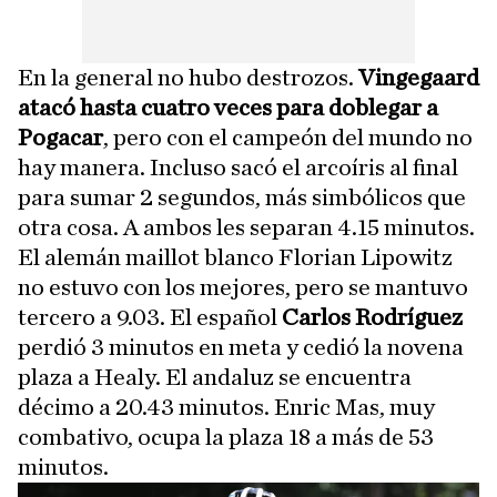
En la general no hubo destrozos.
Vingegaard
atacó hasta cuatro veces para doblegar a
Pogacar
, pero con el campeón del mundo no
hay manera. Incluso sacó el arcoíris al final
para sumar 2 segundos, más simbólicos que
otra cosa. A ambos les separan 4.15 minutos.
El alemán maillot blanco Florian Lipowitz
no estuvo con los mejores, pero se mantuvo
tercero a 9.03. El español
Carlos Rodríguez
perdió 3 minutos en meta y cedió la novena
plaza a Healy. El andaluz se encuentra
décimo a 20.43 minutos. Enric Mas, muy
combativo, ocupa la plaza 18 a más de 53
minutos.