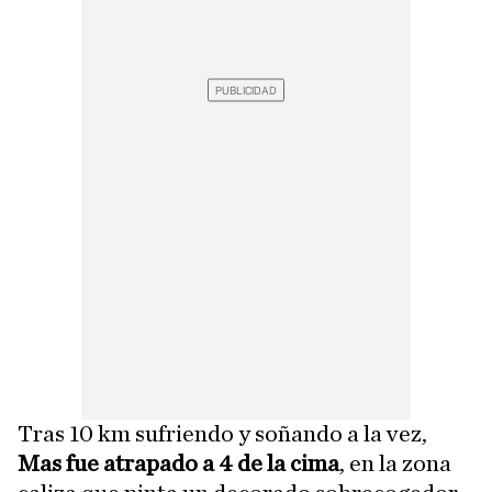
Tras 10 km sufriendo y soñando a la vez,
Mas fue atrapado a 4 de la cima
, en la zona