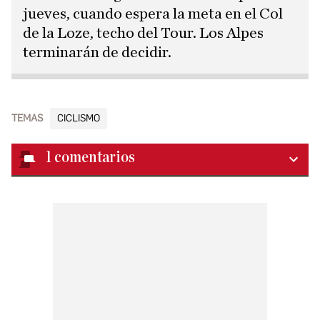
jueves, cuando espera la meta en el Col
de la Loze, techo del Tour. Los Alpes
terminarán de decidir.
TEMAS
CICLISMO
1
comentarios