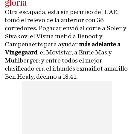
gloria
Otra escapada, esta sin permiso del UAE,
tomó el relevo de la anterior con 36
corredores. Pogacar envió al corte a Soler y
Sivakov; el Visma metió a Benoot y
Campenaerts para ayudar
más adelante a
Vingegaard
; el Movistar, a Enric Mas y
Muhlberger; y entre todos el mejor
clasificado era el irlandés exmaillot amarillo
Ben Healy, décimo a 18.41.