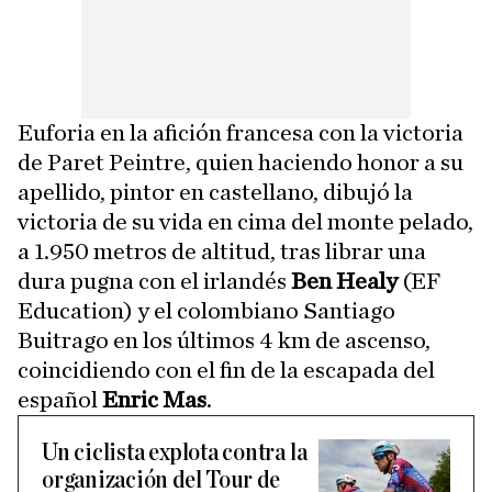
Euforia en la afición francesa con la victoria
de Paret Peintre, quien haciendo honor a su
apellido, pintor en castellano, dibujó la
victoria de su vida en cima del monte pelado,
a 1.950 metros de altitud, tras librar una
dura pugna con el irlandés
Ben Healy
(EF
Education) y el colombiano Santiago
Buitrago en los últimos 4 km de ascenso,
coincidiendo con el fin de la escapada del
español
Enric Mas
.
Un ciclista explota contra la
organización del Tour de