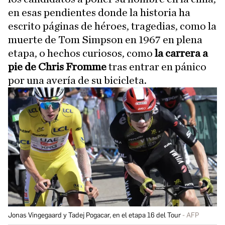
en esas pendientes donde la historia ha
escrito páginas de héroes, tragedias, como la
muerte de Tom Simpson en 1967 en plena
etapa, o hechos curiosos, como
la carrera a
pie de Chris Fromme
tras entrar en pánico
por una avería de su bicicleta.
Jonas Vingegaard y Tadej Pogacar, en el etapa 16 del Tour
AFP