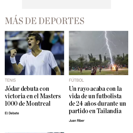
MÁS DE DEPORTES
TENIS
FÚTBOL
Jódar debuta con
Un rayo acaba con la
victoria en el Masters
vida de un futbolista
1000 de Montreal
de 24 años durante un
partido en Tailandia
El Debate
Juan Riber