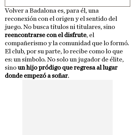
Volver a Badalona es, para él, una
reconexión con el origen y el sentido del
juego. No busca títulos ni titulares, sino
reencontrarse con el disfrute
, el
compañerismo y la comunidad que lo formó.
El club, por su parte, lo recibe como lo que
es: un símbolo. No solo un jugador de élite,
sino
un hijo pródigo que regresa al lugar
donde empezó a soñar
.