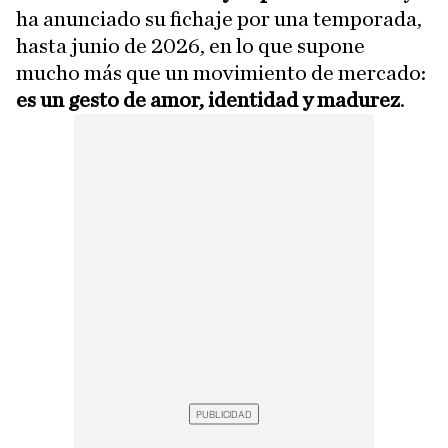
ha anunciado su fichaje por una temporada,
hasta junio de 2026, en lo que supone
mucho más que un movimiento de mercado:
es un gesto de amor, identidad y madurez
.