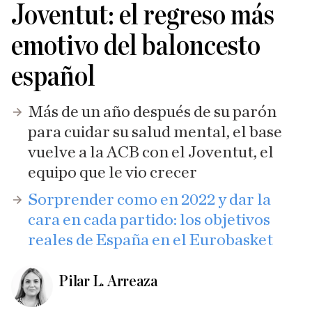
Joventut: el regreso más
emotivo del baloncesto
español
Más de un año después de su parón
para cuidar su salud mental, el base
vuelve a la ACB con el Joventut, el
equipo que le vio crecer
Sorprender como en 2022 y dar la
cara en cada partido: los objetivos
reales de España en el Eurobasket
Pilar L. Arreaza