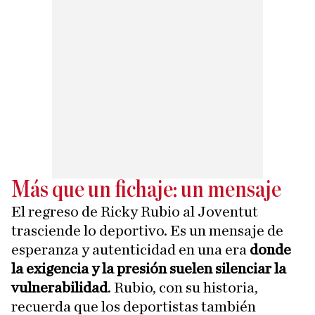
Más que un fichaje: un mensaje
El regreso de Ricky Rubio al Joventut
trasciende lo deportivo. Es un mensaje de
esperanza y autenticidad en una era
donde
la exigencia y la presión suelen silenciar la
vulnerabilidad
. Rubio, con su historia,
recuerda que los deportistas también