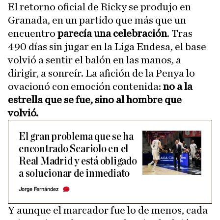
El retorno oficial de Ricky se produjo en
Granada, en un partido que más que un
encuentro
parecía una celebración
. Tras
490 días sin jugar en la Liga Endesa, el base
volvió a sentir el balón en las manos, a
dirigir, a sonreír. La afición de la Penya lo
ovacionó con emoción contenida:
no a la
estrella que se fue, sino al hombre que
volvió.
El gran problema que se ha
encontrado Scariolo en el
Real Madrid y está obligado
a solucionar de inmediato
Jorge Fernández
Y aunque el marcador fue lo de menos, cada