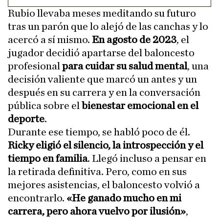
Rubio llevaba meses meditando su futuro
tras un parón que lo alejó de las canchas y lo
acercó a sí mismo.
En agosto de 2023
, el
jugador decidió apartarse del baloncesto
profesional
para cuidar su salud mental
, una
decisión valiente que marcó un antes y un
después en su carrera y en la conversación
pública sobre el
bienestar emocional en el
deporte
.
Durante ese tiempo, se habló poco de él.
Ricky eligió el silencio, la introspección y el
tiempo en familia
. Llegó incluso a pensar en
la retirada definitiva. Pero, como en sus
mejores asistencias, el baloncesto volvió a
encontrarlo.
«He ganado mucho en mi
carrera, pero ahora vuelvo por ilusión»
,