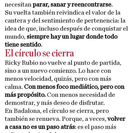
necesitan
parar, sanar y reencontrarse
.
Su vuelta también reivindica el valor de la
cantera y del sentimiento de pertenencia: la
idea de que, incluso después de conquistar el
mundo,
siempre hay un lugar donde todo
tiene sentido
.
El círculo se cierra
Ricky Rubio no vuelve al punto de partida,
sino a un nuevo comienzo. Lo hace con
menos velocidad, quizás, pero con más
calma.
Con menos foco mediático, pero con
más propósito.
Con menos necesidad de
demostrar, y más deseo de disfrutar.
En Badalona, el círculo se cierra, pero
también se renueva. Porque, a veces,
volver
a casa no es un paso atrás
: es el paso más