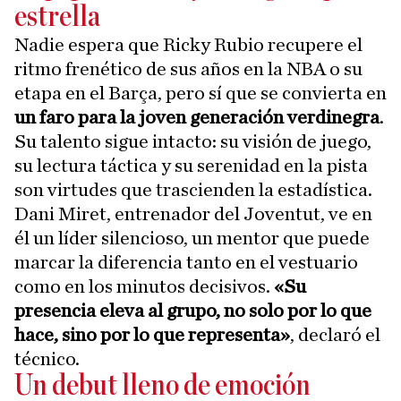
estrella
Nadie espera que Ricky Rubio recupere el
ritmo frenético de sus años en la NBA o su
etapa en el Barça, pero sí que se convierta en
un faro para la joven generación verdinegra
.
Su talento sigue intacto: su visión de juego,
su lectura táctica y su serenidad en la pista
son virtudes que trascienden la estadística.
Dani Miret, entrenador del Joventut, ve en
él un líder silencioso, un mentor que puede
marcar la diferencia tanto en el vestuario
como en los minutos decisivos.
«Su
presencia eleva al grupo, no solo por lo que
hace, sino por lo que representa»
, declaró el
técnico.
Un debut lleno de emoción