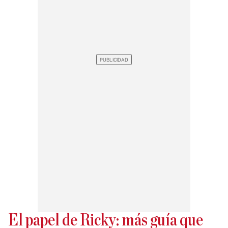
El papel de Ricky: más guía que