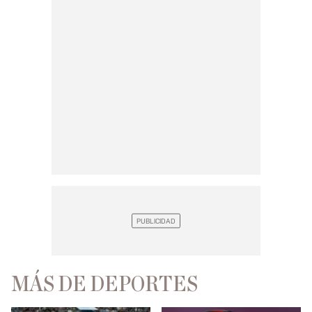
MÁS DE DEPORTES