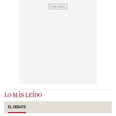
LO MÁS LEÍDO
EL DEBATE