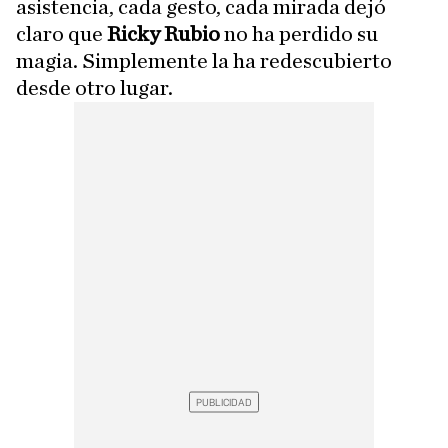
asistencia, cada gesto, cada mirada dejó
claro que
Ricky Rubio
no ha perdido su
magia. Simplemente la ha redescubierto
desde otro lugar.