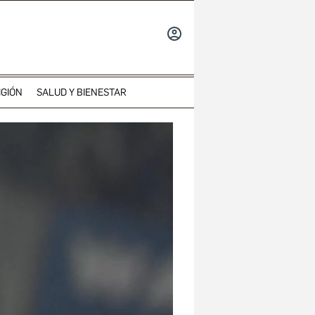
INICIAR
SESIÓN
IGIÓN
SALUD Y BIENESTAR