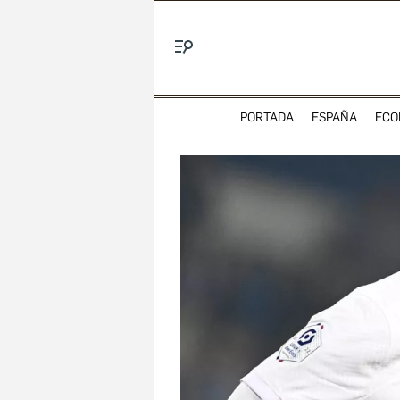
Menú
PORTADA
ESPAÑA
ECO