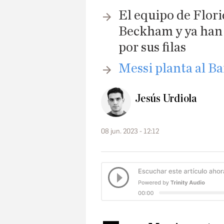
El equipo de Flor
Beckham y ya han
por sus filas
Messi planta al Ba
Jesús Urdiola
08 jun. 2023 - 12:12