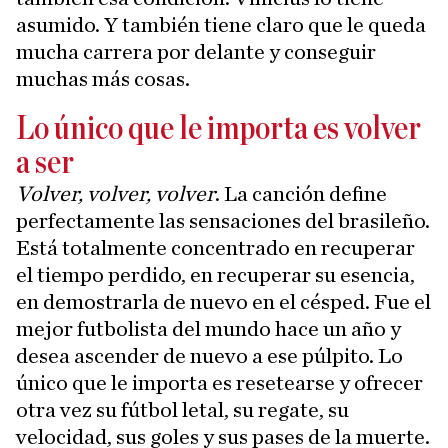
asumido. Y también tiene claro que le queda
mucha carrera por delante y conseguir
muchas más cosas.
Lo único que le importa es volver
a ser
Volver, volver, volver
. La canción define
perfectamente las sensaciones del brasileño.
Está totalmente concentrado en recuperar
el tiempo perdido, en recuperar su esencia,
en demostrarla de nuevo en el césped. Fue el
mejor futbolista del mundo hace un año y
desea ascender de nuevo a ese púlpito. Lo
único que le importa es resetearse y ofrecer
otra vez su fútbol letal, su regate, su
velocidad, sus goles y sus pases de la muerte.