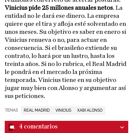
Vinicius pide 25 millones anuales netos
. La
entidad no le dará ese dinero. La empresa
quiere que el tira y afloja esté solventado en
unos meses. Su objetivo es saber en enero si
Vinicius renueva o no, para actuar en
consecuencia. Si el brasileño extiende su
contrato, lo hará por un lustro, hasta los
treinta años. Si no lo rubrica, el Real Madrid
le pondrá en el mercado la próxima
temporada. Vinicius tiene en su objetivo
jugar muy bien con Alonso y argumentar así
sus peticiones.
TEMAS
REAL MADRID
VINICIUS
XABI ALONSO
4
comentarios