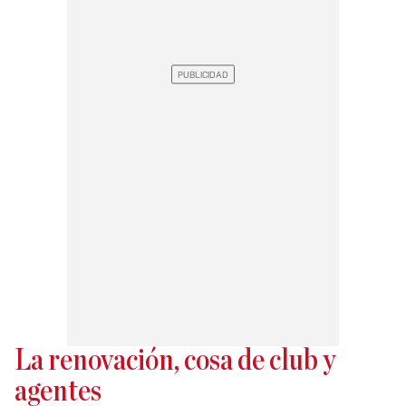
La renovación, cosa de club y
agentes