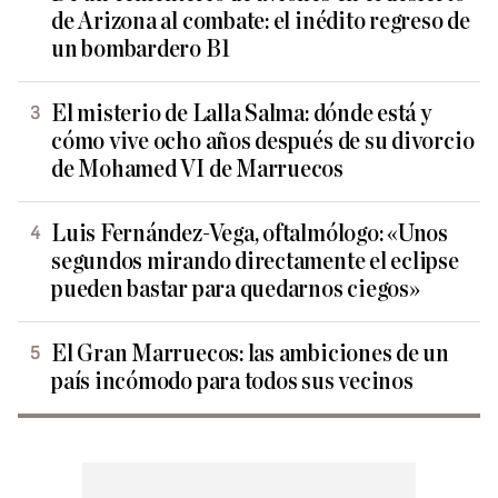
de Arizona al combate: el inédito regreso de
un bombardero B1
El misterio de Lalla Salma: dónde está y
cómo vive ocho años después de su divorcio
de Mohamed VI de Marruecos
Luis Fernández-Vega, oftalmólogo: «Unos
segundos mirando directamente el eclipse
pueden bastar para quedarnos ciegos»
El Gran Marruecos: las ambiciones de un
país incómodo para todos sus vecinos