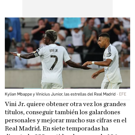
Kylian Mbappe y Vinicius Junior, las estrellas del Real Madrid
EFE
Vini Jr. quiere obtener otra vez los grandes
títulos, conseguir también los galardones
personales y mejorar mucho sus cifras en el
Real Madrid. En siete temporadas ha