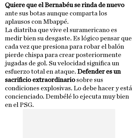
Quiere que el Bernabéu se rinda de nuevo
ante sus botas aunque comparta los
aplausos con Mbappé.
La diatriba que vive el suramericano es
medir bien su desgaste. Es lógico pensar que
cada vez que presiona para robar el balón
pierde chispa para crear posteriormente
jugadas de gol. Su velocidad significa un
esfuerzo total en ataque.
Defender es un
sacrificio extraordinario
sobre sus
condiciones explosivas. Lo debe hacer y está
concienciado. Dembélé lo ejecuta muy bien
en el PSG.