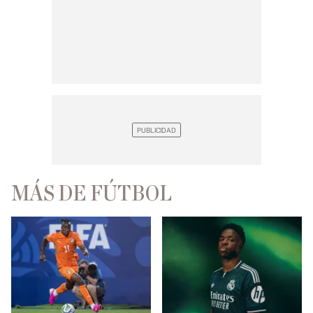
MÁS DE FÚTBOL