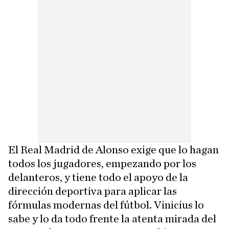
El Real Madrid de Alonso exige que lo hagan
todos los jugadores, empezando por los
delanteros, y tiene todo el apoyo de la
dirección deportiva para aplicar las
fórmulas modernas del fútbol. Vinicius lo
sabe y lo da todo frente la atenta mirada del