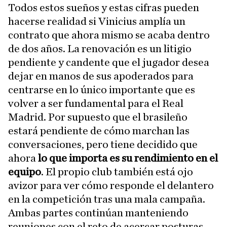
Todos estos sueños y estas cifras pueden
hacerse realidad si Vinicius amplía un
contrato que ahora mismo se acaba dentro
de dos años. La renovación es un litigio
pendiente y candente que el jugador desea
dejar en manos de sus apoderados para
centrarse en lo único importante que es
volver a ser fundamental para el Real
Madrid. Por supuesto que el brasileño
estará pendiente de cómo marchan las
conversaciones, pero tiene decidido que
ahora
lo que importa es su rendimiento en el
equipo
. El propio club también está ojo
avizor para ver cómo responde el delantero
en la competición tras una mala campaña.
Ambas partes continúan manteniendo
reuniones con el reto de acercar posturas.