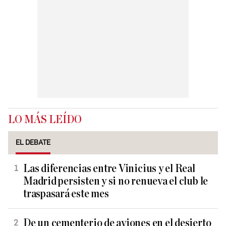
LO MÁS LEÍDO
EL DEBATE
Las diferencias entre Vinicius y el Real
Madrid persisten y si no renueva el club le
traspasará este mes
De un cementerio de aviones en el desierto