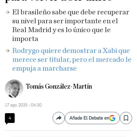
El brasileño sabe que debe recuperar
su nivel para ser importante en el
Real Madrid y es lo único que le
importa
Rodrygo quiere demostrar a Xabi que
merece ser titular, pero el mercado le
empuja a marcharse
Tomás González-Martín
17 ago. 2025 - 04:30
4
Añade El Debate en
Compartir
Save