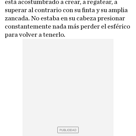
está acostumbrado a crear, a regatear, a
superar al contrario con su finta y su amplia
zancada. No estaba en su cabeza presionar
constantemente nada más perder el esférico
para volver a tenerlo.