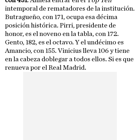
intemporal de rematadores de la institución.
Butragueño, con 171, ocupa esa décima
posición histórica. Pirri, presidente de
honor, es el noveno en la tabla, con 172.
Gento, 182, es el octavo. Y el undécimo es
Amancio, con 155. Vinicius lleva 106 y tiene
en la cabeza doblegar a todos ellos. Si es que
renueva por el Real Madrid.