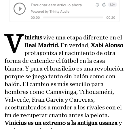
V
inicius
vive una etapa diferente en el
Real Madrid
. En verdad,
Xabi Alonso
protagoniza el nacimiento de otra
forma de entender el fútbol en la casa
blanca. Y para el brasileño es una revolución
porque se juega tanto sin balón como con
balón. El cambio es más sencillo para
hombres como Camavinga, Tchouaméni,
Valverde, Fran García y Carreras,
acostumbrados a morder a los rivales con el
fin de recuperar cuanto antes la pelota.
Vinicius es un extremo a la antigua usanza
y