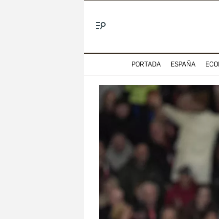
Menú
PORTADA
ESPAÑA
ECO