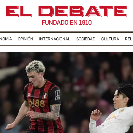
FUNDADO EN 1910
NOMÍA
OPINIÓN
INTERNACIONAL
SOCIEDAD
CULTURA
REL