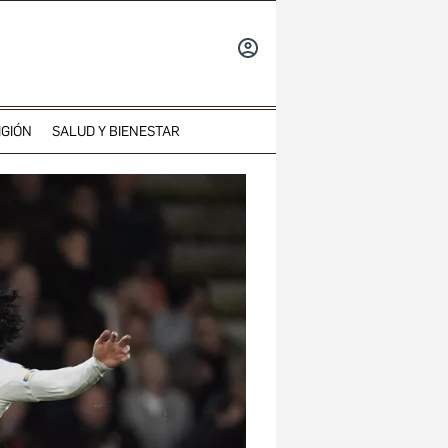
INICIAR
SESIÓN
IGIÓN
SALUD Y BIENESTAR