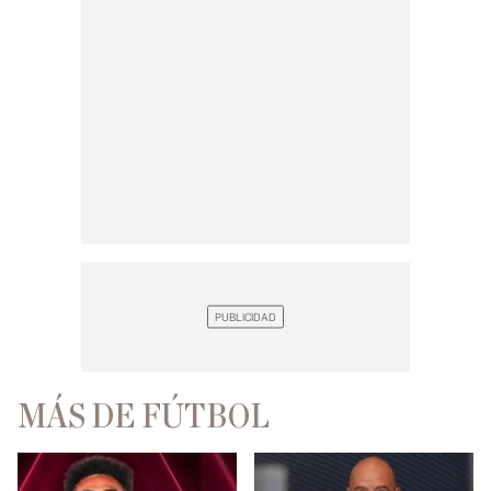
MÁS DE FÚTBOL