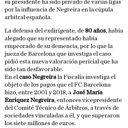
su presidente ha sido privado de varias ligas
por la influencia de Negreira en la cúpula
arbitral española.
La defensa del exdirigente, de
80 años
, había
alegado que su representado había
empeorado de su demencia, por lo que la
jueza de Barcelona que investiga el caso
pidió esta nueva valoración pericial que ha
sido tan desfavorable.
En el
caso Negreira
la Fiscalía investiga el
objeto de los pagos que el FC Barcelona
hizo, entre 2001 y 2018, a
José María
Enríquez Negreira
, entonces vicepresidente
del Comité Técnico de Árbitros, a través de
sociedades vinculadas a él, y que superaron
los siete millones de euros.