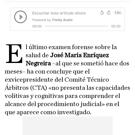
E
l último examen forense sobre la
salud de
José María Enríquez
Negreira
–al que se sometió hace dos
meses– ha con concluye que el
exvicepresidente del Comité Técnico
Árbitros (CTA) «no presenta las capacidades
volitivas y cognitivas para comprender el
alcance del procedimiento judicial» en el
que aparece como investigado.