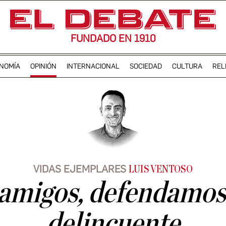
FUNDADO EN 1910
NOMÍA
OPINIÓN
INTERNACIONAL
SOCIEDAD
CULTURA
REL
VIDAS EJEMPLARES
LUIS VENTOSO
amigos, defendamos
delincuente