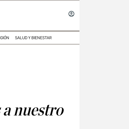
INICIAR
SESIÓN
IGIÓN
SALUD Y BIENESTAR
 a nuestro