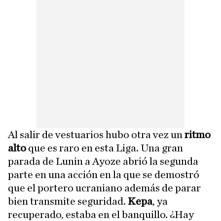
Al salir de vestuarios hubo otra vez un
ritmo
alto
que es raro en esta Liga. Una gran
parada de Lunin a Ayoze abrió la segunda
parte en una acción en la que se demostró
que el portero ucraniano además de parar
bien transmite seguridad.
Kepa
, ya
recuperado, estaba en el banquillo. ¿Hay