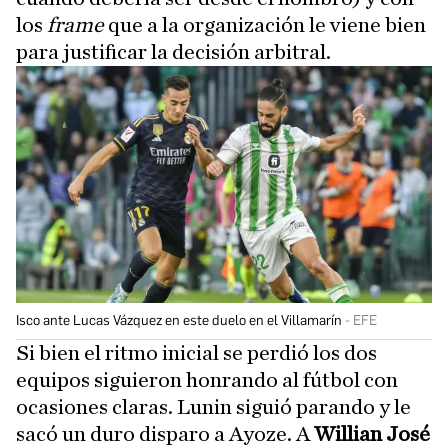
los
frame
que a la organización le viene bien
para justificar la decisión arbitral.
Isco ante Lucas Vázquez en este duelo en el Villamarín
EFE
Si bien el ritmo inicial se perdió los dos
equipos siguieron honrando al fútbol con
ocasiones claras. Lunin siguió parando y le
sacó un duro disparo a Ayoze. A
Willian José