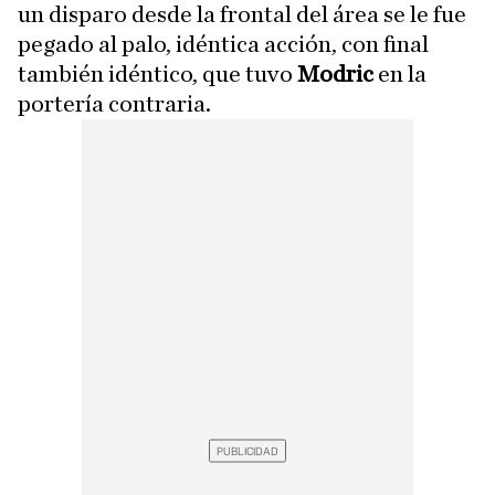
un disparo desde la frontal del área se le fue
pegado al palo, idéntica acción, con final
también idéntico, que tuvo
Modric
en la
portería contraria.