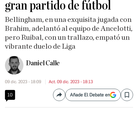
gran partido de fútbol
Bellingham, en una exquisita jugada con
Brahim, adelantó al equipo de Ancelotti,
pero Ruibal, con un trallazo, empató un
vibrante duelo de Liga
Daniel Calle
09 dic. 2023 - 18:09
Act. 09 dic. 2023 - 18:13
10
Añade El Debate en
Compartir
Save