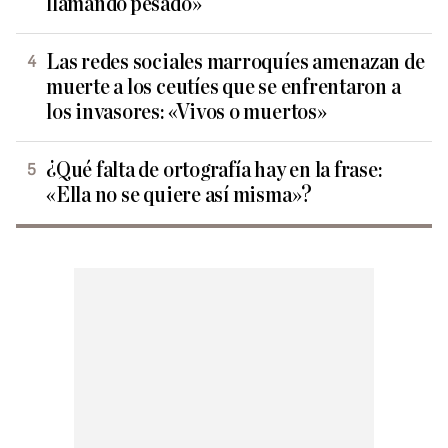
llamando pesado»
Las redes sociales marroquíes amenazan de
muerte a los ceutíes que se enfrentaron a
los invasores: «Vivos o muertos»
¿Qué falta de ortografía hay en la frase:
«Ella no se quiere así misma»?