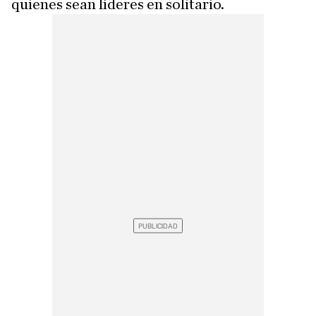
quienes sean líderes en solitario.