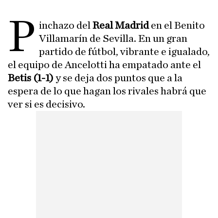
P
inchazo del
Real Madrid
en el Benito
Villamarín de Sevilla. En un gran
partido de fútbol, vibrante e igualado,
el equipo de Ancelotti ha empatado ante el
Betis (1-1)
y se deja dos puntos que a la
espera de lo que hagan los rivales habrá que
ver si es decisivo.