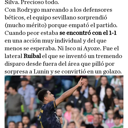
Silva. Precioso todo.
Con Rodrygo mareando a los defensores
béticos, el equipo sevillano sorprendió
(mucho mérito) porque empató el partido.
Cuando peor estaba
se encontró con el 1-1
en una acción muy individual y del que
menos se esperaba. Ni Isco ni Ayoze. Fue el
lateral
Ruibal
el que se inventó un tremendo
disparo desde fuera del área que pilló por
sorpresa a Lunin y se convirtió en un golazo.