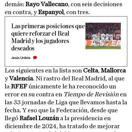
demás:
Rayo Vallecano
, con seis decisiones
en contra, y
Espanyol
, con tres.
Las primeras posiciones que
quiere reforzar el Real
Madrid y los jugadores
deseados
Jesús Urdiola
Los siguientes en la lista son
Celta
,
Mallorca
y
Valencia
. Ni rastro del Real Madrid, al que
la
RFEF
únicamente le ha reconocido un
error en su contra en
Tiempo de Revisión
en
las 33 jornadas de Liga que llevamos hasta la
fecha. Y eso que la Federación, desde que
llegó
Rafael Louzán
a la presidencia en
diciembre de 2024, ha tratado de mejorar