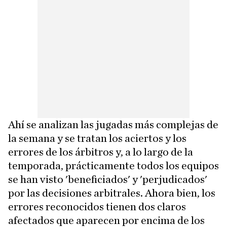
Ahí se analizan las jugadas más complejas de
la semana y se tratan los aciertos y los
errores de los árbitros y, a lo largo de la
temporada, prácticamente todos los equipos
se han visto 'beneficiados' y 'perjudicados'
por las decisiones arbitrales. Ahora bien, los
errores reconocidos tienen dos claros
afectados que aparecen por encima de los