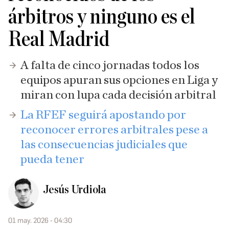
árbitros y ninguno es el
Real Madrid
A falta de cinco jornadas todos los
equipos apuran sus opciones en Liga y
miran con lupa cada decisión arbitral
La RFEF seguirá apostando por
reconocer errores arbitrales pese a
las consecuencias judiciales que
pueda tener
Jesús Urdiola
01 may. 2026 - 04:30