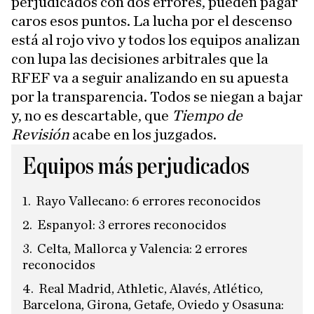
perjudicados con dos errores, pueden pagar
caros esos puntos. La lucha por el descenso
está al rojo vivo y todos los equipos analizan
con lupa las decisiones arbitrales que la
RFEF va a seguir analizando en su apuesta
por la transparencia. Todos se niegan a bajar
y, no es descartable, que
Tiempo de
Revisión
acabe en los juzgados.
Equipos más perjudicados
Rayo Vallecano: 6 errores reconocidos
Espanyol: 3 errores reconocidos
Celta, Mallorca y Valencia: 2 errores
reconocidos
Real Madrid, Athletic, Alavés, Atlético,
Barcelona, Girona, Getafe, Oviedo y Osasuna: