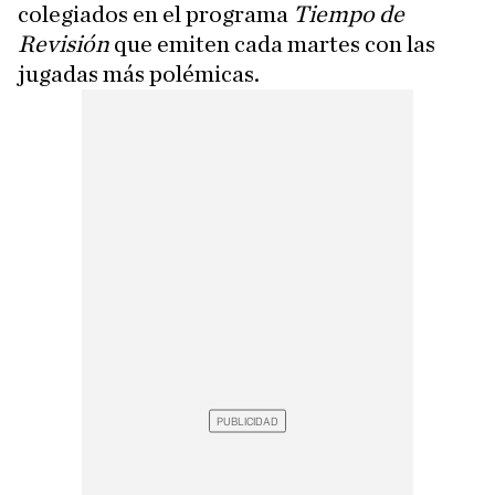
colegiados en el programa
Tiempo de
Revisión
que emiten cada martes con las
jugadas más polémicas.