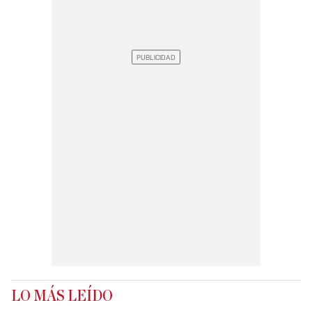
LO MÁS LEÍDO