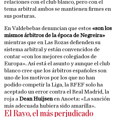
relaciones con el club blanco, pero con el
tema arbitral ambos se mantienen firmes en
sus posturas.
En Valdebebas denuncian que estos
«son los
mismos árbitros de la época de Negreira»
mientras que en Las Rozas defienden su
sistema arbitral y están convencidos de
contar «con los mejores colegiados de
Europa». Así está el asunto y aunque el club
blanco cree que los árbitros españoles son
uno de los motivos por los que no han
podido competir la Liga, la RFEF solo ha
aceptado un error contra el Real Madrid, la
roja a
Dean Huijsen
en Anoeta: «La sanción
más adecuada hubiera sido amarilla».
El Rayo, el más perjudicado