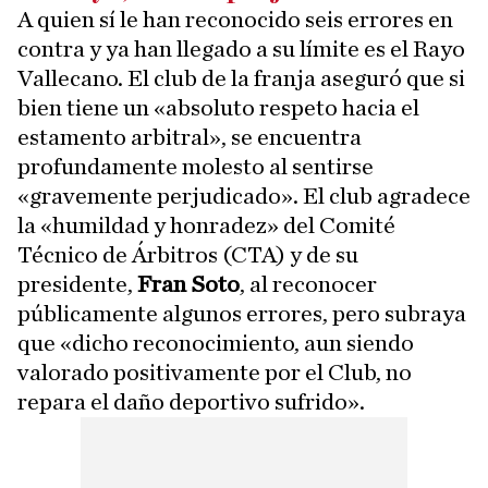
A quien sí le han reconocido seis errores en
contra y ya han llegado a su límite es el Rayo
Vallecano. El club de la franja aseguró que si
bien tiene un «absoluto respeto hacia el
estamento arbitral», se encuentra
profundamente molesto al sentirse
«gravemente perjudicado». El club agradece
la «humildad y honradez» del Comité
Técnico de Árbitros (CTA) y de su
presidente,
Fran Soto
, al reconocer
públicamente algunos errores, pero subraya
que «dicho reconocimiento, aun siendo
valorado positivamente por el Club, no
repara el daño deportivo sufrido».