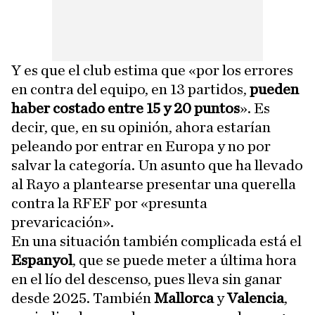
Y es que el club estima que «por los errores
en contra del equipo, en 13 partidos,
pueden
haber costado entre 15 y 20 puntos
». Es
decir, que, en su opinión, ahora estarían
peleando por entrar en Europa y no por
salvar la categoría. Un asunto que ha llevado
al Rayo a plantearse presentar una querella
contra la RFEF por «presunta
prevaricación».
En una situación también complicada está el
Espanyol
, que se puede meter a última hora
en el lío del descenso, pues lleva sin ganar
desde 2025. También
Mallorca
y
Valencia
,