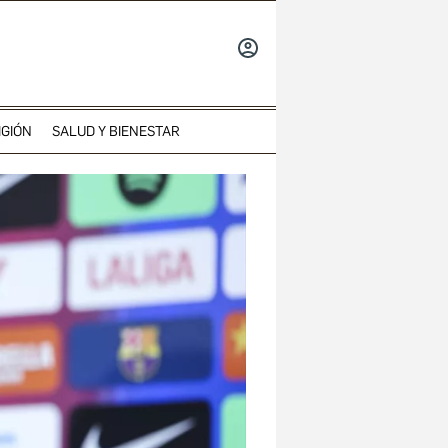
INICIAR
SESIÓN
IGIÓN
SALUD Y BIENESTAR