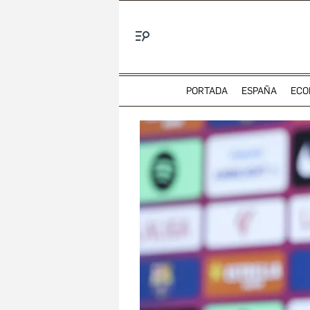
Menú
PORTADA
ESPAÑA
ECO