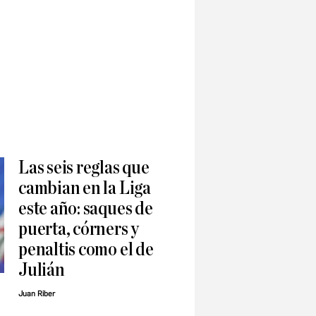
Las seis reglas que
cambian en la Liga
este año: saques de
puerta, córners y
penaltis como el de
Julián
Juan Riber