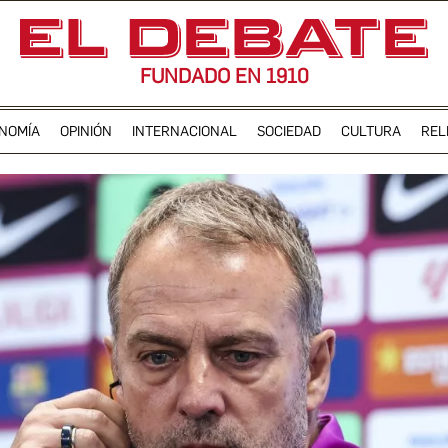
FUNDADO EN 1910
NOMÍA
OPINIÓN
INTERNACIONAL
SOCIEDAD
CULTURA
REL