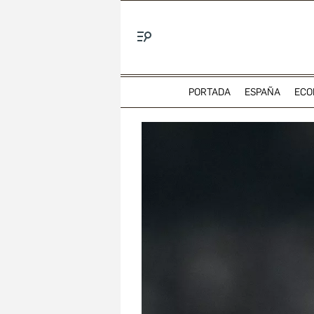
Menú
PORTADA
ESPAÑA
ECO