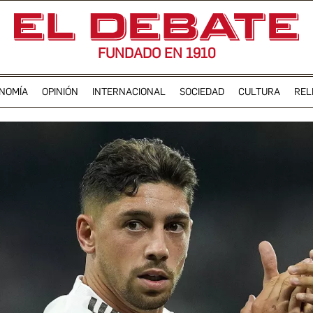
FUNDADO EN 1910
NOMÍA
OPINIÓN
INTERNACIONAL
SOCIEDAD
CULTURA
REL