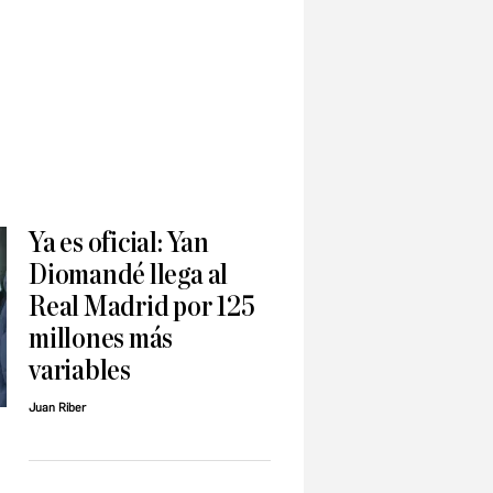
Ya es oficial: Yan
Diomandé llega al
Real Madrid por 125
millones más
variables
Juan Riber