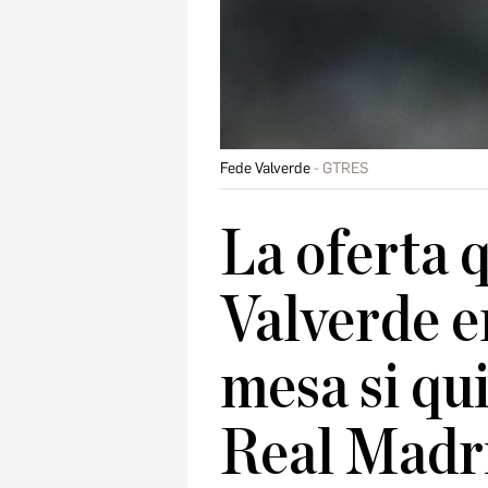
Fede Valverde
GTRES
La oferta 
Valverde e
mesa si qui
Real Madr