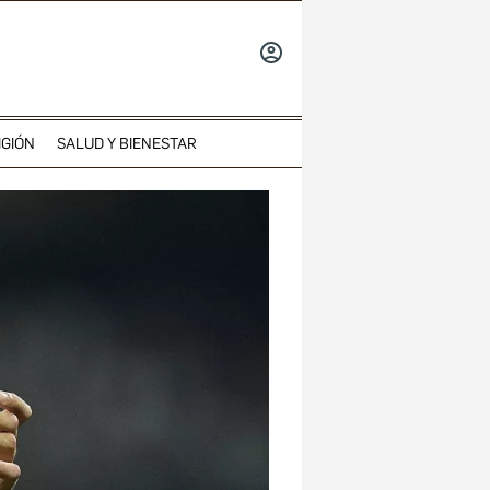
INICIAR
SESIÓN
IGIÓN
SALUD Y BIENESTAR