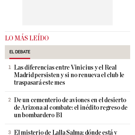
LO MÁS LEÍDO
EL DEBATE
Las diferencias entre Vinicius y el Real
Madrid persisten y si no renueva el club le
traspasará este mes
De un cementerio de aviones en el desierto
de Arizona al combate: el inédito regreso de
un bombardero B1
El misterio de Lalla Salma: dónde está y