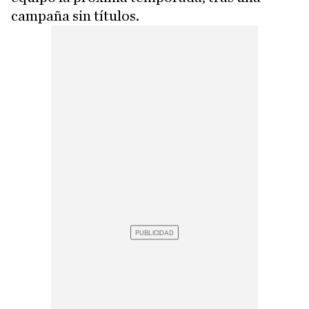
campaña sin títulos.