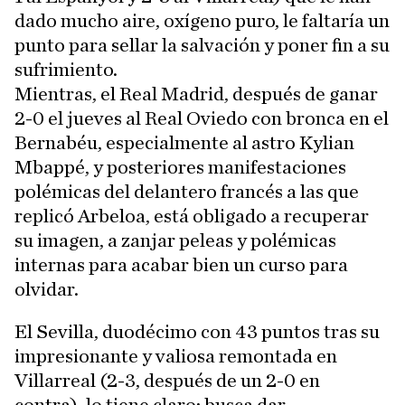
dado mucho aire, oxígeno puro, le faltaría un
punto para sellar la salvación y poner fin a su
sufrimiento.
Mientras, el Real Madrid, después de ganar
2-0 el jueves al Real Oviedo con bronca en el
Bernabéu, especialmente al astro Kylian
Mbappé, y posteriores manifestaciones
polémicas del delantero francés a las que
replicó Arbeloa, está obligado a recuperar
su imagen, a zanjar peleas y polémicas
internas para acabar bien un curso para
olvidar.
El Sevilla, duodécimo con 43 puntos tras su
impresionante y valiosa remontada en
Villarreal (2-3, después de un 2-0 en