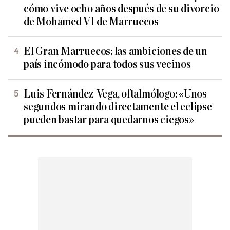
cómo vive ocho años después de su divorcio
de Mohamed VI de Marruecos
El Gran Marruecos: las ambiciones de un
país incómodo para todos sus vecinos
Luis Fernández-Vega, oftalmólogo: «Unos
segundos mirando directamente el eclipse
pueden bastar para quedarnos ciegos»