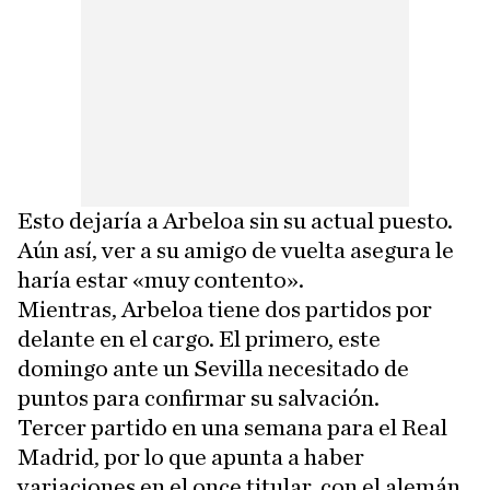
Esto dejaría a Arbeloa sin su actual puesto.
Aún así, ver a su amigo de vuelta asegura le
haría estar «muy contento».
Mientras, Arbeloa tiene dos partidos por
delante en el cargo. El primero, este
domingo ante un Sevilla necesitado de
puntos para confirmar su salvación.
Tercer partido en una semana para el Real
Madrid, por lo que apunta a haber
variaciones en el once titular, con el alemán