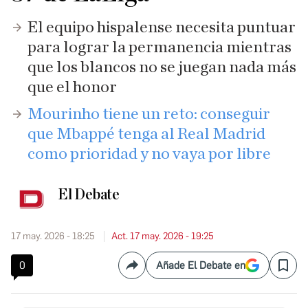
El equipo hispalense necesita puntuar
para lograr la permanencia mientras
que los blancos no se juegan nada más
que el honor
Mourinho tiene un reto: conseguir
que Mbappé tenga al Real Madrid
como prioridad y no vaya por libre
El Debate
17 may. 2026 - 18:25
Act. 17 may. 2026 - 19:25
0
Añade El Debate en
Compartir
Save