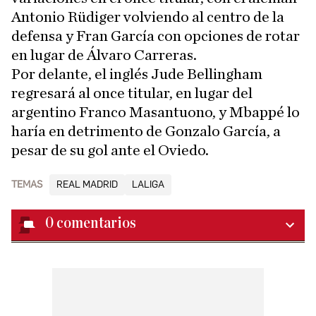
Antonio Rüdiger volviendo al centro de la
defensa y Fran García con opciones de rotar
en lugar de Álvaro Carreras.
Por delante, el inglés Jude Bellingham
regresará al once titular, en lugar del
argentino Franco Masantuono, y Mbappé lo
haría en detrimento de Gonzalo García, a
pesar de su gol ante el Oviedo.
TEMAS
REAL MADRID
LALIGA
0
comentarios