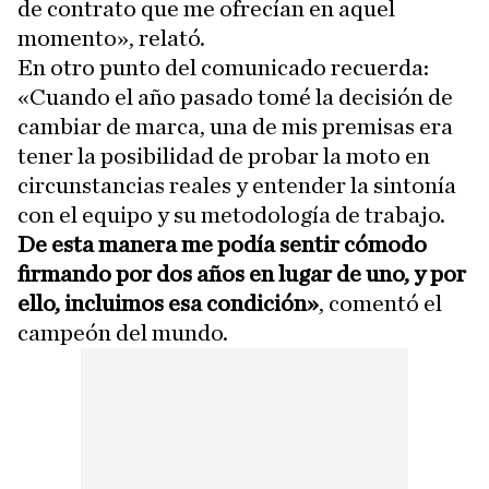
de contrato que me ofrecían en aquel
momento», relató.
En otro punto del comunicado recuerda:
«Cuando el año pasado tomé la decisión de
cambiar de marca, una de mis premisas era
tener la posibilidad de probar la moto en
circunstancias reales y entender la sintonía
con el equipo y su metodología de trabajo.
De esta manera me podía sentir cómodo
firmando por dos años en lugar de uno, y por
ello, incluimos esa condición»
, comentó el
campeón del mundo.