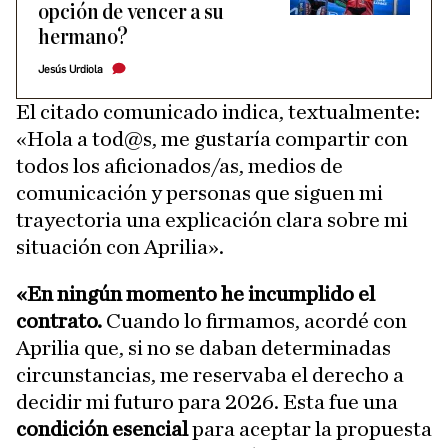
opción de vencer a su
hermano?
Jesús Urdiola
El citado comunicado indica, textualmente:
«Hola a tod@s, me gustaría compartir con
todos los aficionados/as, medios de
comunicación y personas que siguen mi
trayectoria una explicación clara sobre mi
situación con Aprilia».
«En ningún momento he incumplido el
contrato.
Cuando lo firmamos, acordé con
Aprilia que, si no se daban determinadas
circunstancias, me reservaba el derecho a
decidir mi futuro para 2026. Esta fue una
condición esencial
para aceptar la propuesta