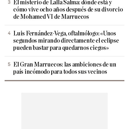
El misterio de Lalla Salma: dónde está y
cómo vive ocho años después de su divorcio
de Mohamed VI de Marruecos
Luis Fernández-Vega, oftalmólogo: «Unos
segundos mirando directamente el eclipse
pueden bastar para quedarnos ciegos»
El Gran Marruecos: las ambiciones de un
país incómodo para todos sus vecinos