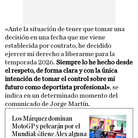
«Ante la situación de tener que tomar una
decisión en una fecha que me viene
establecida por contrato, he decidido
ejercer mi derecho a liberarme para la
temporada 2026.
Siempre lo he hecho desde
el respeto, de forma clara y con la única
intención de tomar el control sobre mi
futuro como deportista profesional»
, se
indica en un determinado momento del
comunicado de Jorge Martín.
Los Márquez dominan
MotoGP y pelearán por el
Mundial: ¿tiene Álex alguna