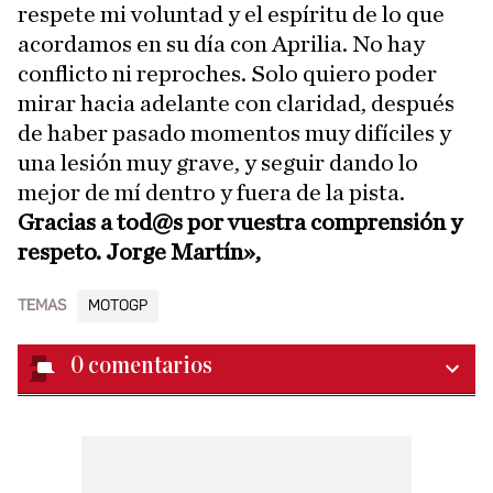
respete mi voluntad y el espíritu de lo que
acordamos en su día con Aprilia. No hay
conflicto ni reproches. Solo quiero poder
mirar hacia adelante con claridad, después
de haber pasado momentos muy difíciles y
una lesión muy grave, y seguir dando lo
mejor de mí dentro y fuera de la pista.
Gracias a tod@s por vuestra comprensión y
respeto. Jorge Martín»,
TEMAS
MOTOGP
0
comentarios