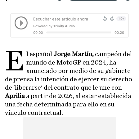
E
l español
Jorge Martín,
campeón del
mundo de MotoGP en 2024, ha
anunciado por medio de su gabinete
de prensa la intención de ejercer su derecho
de 'liberarse' del contrato que le une con
Aprilia
a partir de 2026, al estar establecida
una fecha determinada para ello en su
vínculo contractual.