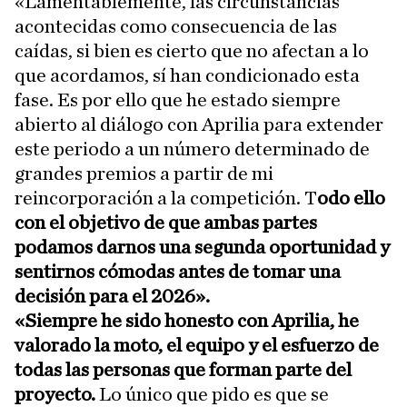
«Lamentablemente, las circunstancias
acontecidas como consecuencia de las
caídas, si bien es cierto que no afectan a lo
que acordamos, sí han condicionado esta
fase. Es por ello que he estado siempre
abierto al diálogo con Aprilia para extender
este periodo a un número determinado de
grandes premios a partir de mi
reincorporación a la competición. T
odo ello
con el objetivo de que ambas partes
podamos darnos una segunda oportunidad y
sentirnos cómodas antes de tomar una
decisión para el 2026».
«Siempre he sido honesto con Aprilia, he
valorado la moto, el equipo y el esfuerzo de
todas las personas que forman parte del
proyecto.
Lo único que pido es que se