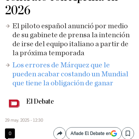
2026
El piloto español anunció por medio
de su gabinete de prensa la intención
de irse del equipo italiano a partir de
la próxima temporada
Los errores de Márquez que le
pueden acabar costando un Mundial
que tiene la obligación de ganar
El Debate
29 may. 2025 - 12:30
0
Añade El Debate en
Compartir
Save