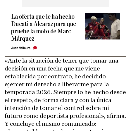
La oferta que le ha hecho
Ducati a Alcaraz para que
pruebe la moto de Marc
Márquez
Juan Vallaure
«Ante la situación de tener que tomar una
decisión en una fecha que me viene
establecida por contrato, he decidido
ejercer mi derecho a liberarme para la
temporada 2026. Siempre lo he hecho desde
el respeto, de forma clara y con la única
intención de tomar el control sobre mi
futuro como deportista profesional», afirma.
Y concluye el mismo comunicado: