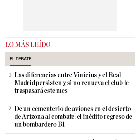
LO MÁS LEÍDO
EL DEBATE
Las diferencias entre Vinicius y el Real
Madrid persisten y si no renueva el club le
traspasará este mes
De un cementerio de aviones en el desierto
de Arizona al combate: el inédito regreso de
un bombardero B1