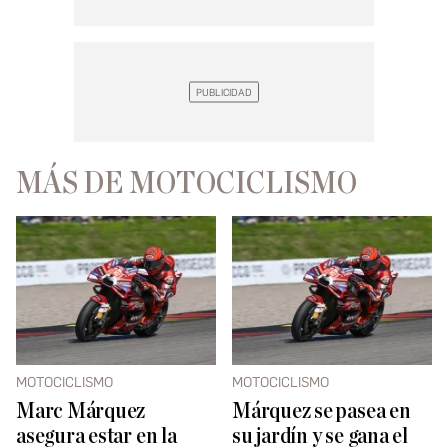
MÁS DE MOTOCICLISMO
MOTOCICLISMO
MOTOCICLISMO
Marc Márquez
Márquez se pasea en
asegura estar en la
su jardín y se gana el