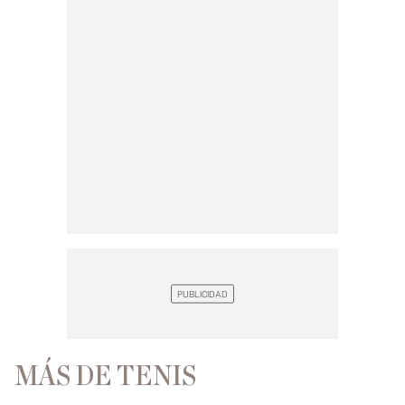
MÁS DE TENIS