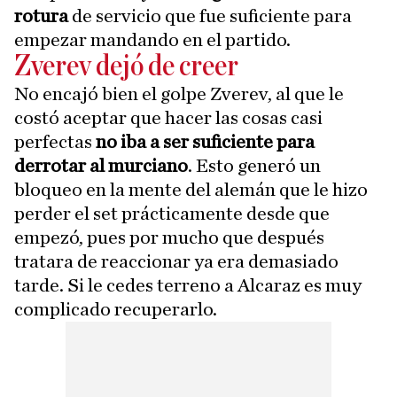
rotura
de servicio que fue suficiente para
empezar mandando en el partido.
Zverev dejó de creer
No encajó bien el golpe Zverev, al que le
costó aceptar que hacer las cosas casi
perfectas
no iba a ser suficiente para
derrotar al murciano
. Esto generó un
bloqueo en la mente del alemán que le hizo
perder el set prácticamente desde que
empezó, pues por mucho que después
tratara de reaccionar ya era demasiado
tarde. Si le cedes terreno a Alcaraz es muy
complicado recuperarlo.