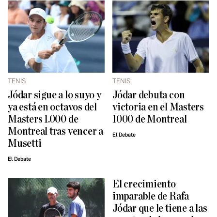
TENIS
TENIS
Jódar sigue a lo suyo y
Jódar debuta con
ya está en octavos del
victoria en el Masters
Masters 1.000 de
1000 de Montreal
Montreal tras vencer a
El Debate
Musetti
El Debate
El crecimiento
imparable de Rafa
Jódar que le tiene a las