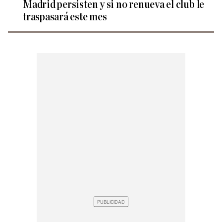
Madrid persisten y si no renueva el club le
traspasará este mes