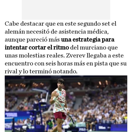
Cabe destacar que en este segundo set el
alemán necesitó de asistencia médica,
aunque pareció más
una estrategia para
intentar cortar el ritmo
del murciano que
unas molestias reales. Zverev llegaba a este
encuentro con seis horas más en pista que su
rival y lo terminó notando.