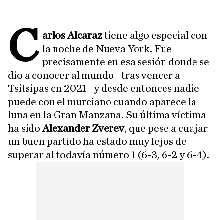
C
arlos Alcaraz
tiene algo especial con
la noche de Nueva York. Fue
precisamente en esa sesión donde se
dio a conocer al mundo –tras vencer a
Tsitsipas en 2021– y desde entonces nadie
puede con el murciano cuando aparece la
luna en la Gran Manzana. Su última víctima
ha sido
Alexander Zverev
, que pese a cuajar
un buen partido ha estado muy lejos de
superar al todavía número 1 (6-3, 6-2 y 6-4).