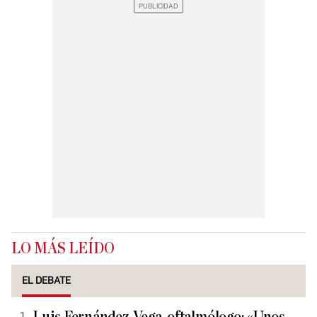
LO MÁS LEÍDO
EL DEBATE