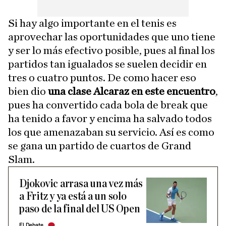
Si hay algo importante en el tenis es
aprovechar las oportunidades que uno tiene
y ser lo más efectivo posible, pues al final los
partidos tan igualados se suelen decidir en
tres o cuatro puntos. De como hacer eso
bien dio
una clase Alcaraz en este encuentro
,
pues ha convertido cada bola de break que
ha tenido a favor y encima ha salvado todos
los que amenazaban su servicio. Así es como
se gana un partido de cuartos de Grand
Slam.
Djokovic arrasa una vez más
a Fritz y ya está a un solo
paso de la final del US Open
El Debate