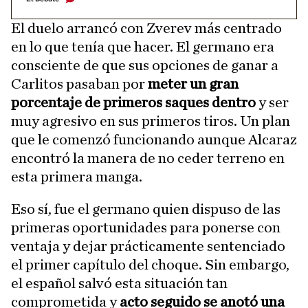
El duelo arrancó con Zverev más centrado
en lo que tenía que hacer. El germano era
consciente de que sus opciones de ganar a
Carlitos pasaban por
meter un gran
porcentaje de primeros saques dentro
y ser
muy agresivo en sus primeros tiros. Un plan
que le comenzó funcionando aunque Alcaraz
encontró la manera de no ceder terreno en
esta primera manga.
Eso sí, fue el germano quien dispuso de las
primeras oportunidades para ponerse con
ventaja y dejar prácticamente sentenciado
el primer capítulo del choque. Sin embargo,
el español salvó esta situación tan
comprometida y
acto seguido se anotó una