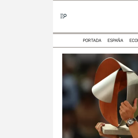
Menú
PORTADA
ESPAÑA
ECO