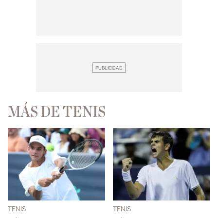
MÁS DE TENIS
TENIS
TENIS