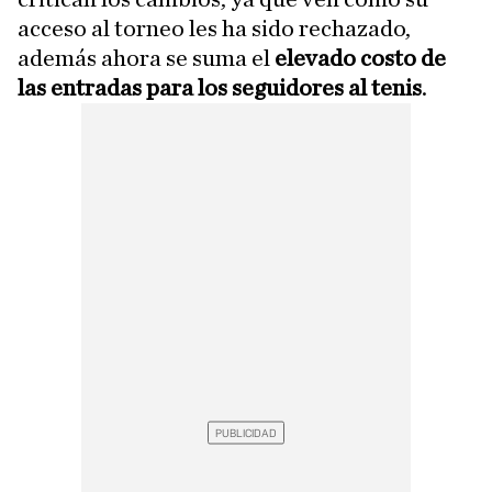
acceso al torneo les ha sido rechazado,
además ahora se suma el
elevado costo de
las entradas para los seguidores al tenis
.