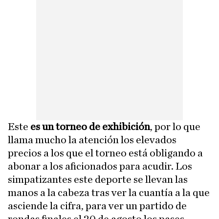
Este
es un torneo de exhibición
, por lo que
llama mucho la atención los elevados
precios a los que el torneo está obligando a
abonar a los aficionados para acudir. Los
simpatizantes este deporte se llevan las
manos a la cabeza tras ver la cuantía a la que
asciende la cifra, para ver un partido de