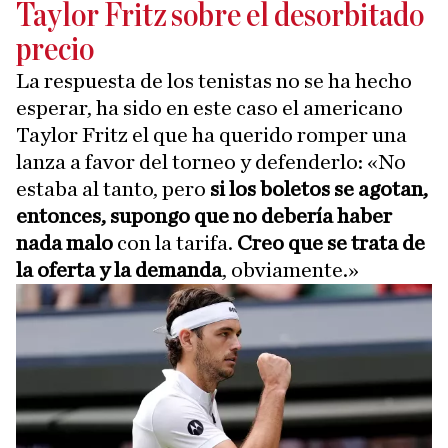
Taylor Fritz sobre el desorbitado
precio
La respuesta de los tenistas no se ha hecho
esperar, ha sido en este caso el americano
Taylor Fritz el que ha querido romper una
lanza a favor del torneo y defenderlo: «No
estaba al tanto, pero
si los boletos se agotan,
entonces, supongo que no debería haber
nada malo
con la tarifa.
Creo que se trata de
la oferta y la demanda
, obviamente.»