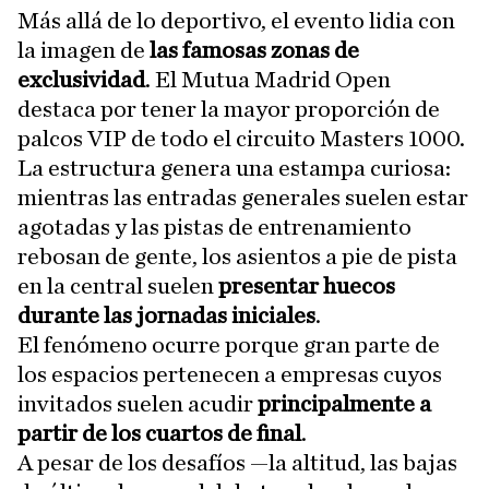
Más allá de lo deportivo, el evento lidia con
la imagen de
las famosas zonas de
exclusividad
. El Mutua Madrid Open
destaca por tener la mayor proporción de
palcos VIP de todo el circuito Masters 1000.
La estructura genera una estampa curiosa:
mientras las entradas generales suelen estar
agotadas y las pistas de entrenamiento
rebosan de gente, los asientos a pie de pista
en la central suelen
presentar huecos
durante las jornadas iniciales
.
El fenómeno ocurre porque gran parte de
los espacios pertenecen a empresas cuyos
invitados suelen acudir
principalmente a
partir de los cuartos de final
.
A pesar de los desafíos —la altitud, las bajas