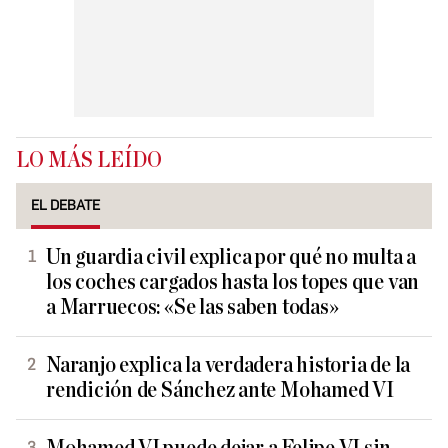
LO MÁS LEÍDO
EL DEBATE
Un guardia civil explica por qué no multa a
los coches cargados hasta los topes que van
a Marruecos: «Se las saben todas»
Naranjo explica la verdadera historia de la
rendición de Sánchez ante Mohamed VI