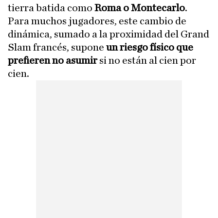
tierra batida como
Roma o Montecarlo
.
Para muchos jugadores, este cambio de
dinámica, sumado a la proximidad del Grand
Slam francés, supone
un riesgo físico que
prefieren no asumir
si no están al cien por
cien.