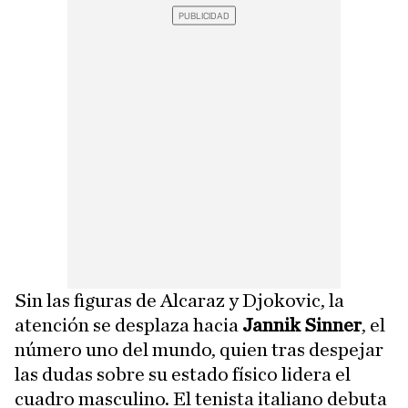
Sin las figuras de Alcaraz y Djokovic, la
atención se desplaza hacia
Jannik Sinner
, el
número uno del mundo, quien tras despejar
las dudas sobre su estado físico lidera el
cuadro masculino. El tenista italiano debuta