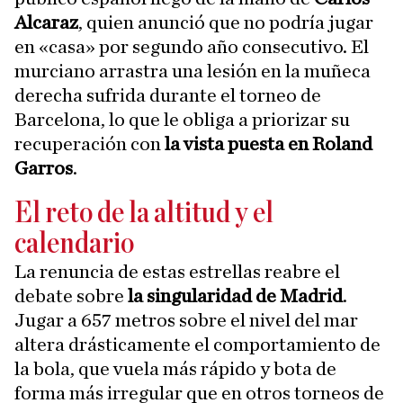
Alcaraz
, quien anunció que no podría jugar
en «casa» por segundo año consecutivo. El
murciano arrastra una lesión en la muñeca
derecha sufrida durante el torneo de
Barcelona, lo que le obliga a priorizar su
recuperación con
la vista puesta en Roland
Garros
.
El reto de la altitud y el
calendario
La renuncia de estas estrellas reabre el
debate sobre
la singularidad de Madrid
.
Jugar a 657 metros sobre el nivel del mar
altera drásticamente el comportamiento de
la bola, que vuela más rápido y bota de
forma más irregular que en otros torneos de