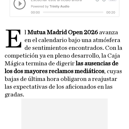
E
l
Mutua Madrid Open 2026
avanza
en el calendario bajo una atmósfera
de sentimientos encontrados. Con la
competición ya en pleno desarrollo, la Caja
Mágica termina de digerir
las ausencias de
los dos mayores reclamos mediáticos
, cuyas
bajas de última hora obligaron a reajustar
las expectativas de los aficionados en las
gradas.