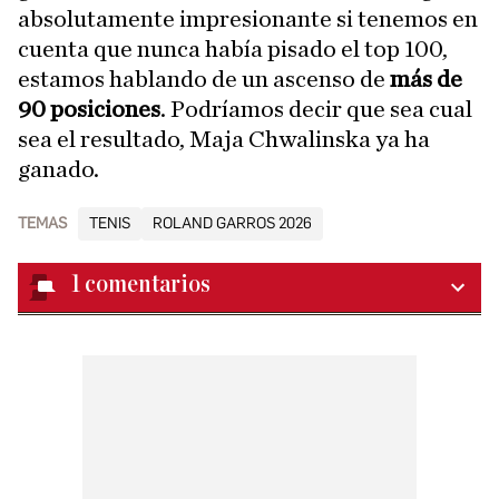
absolutamente impresionante si tenemos en
cuenta que nunca había pisado el top 100,
estamos hablando de un ascenso de
más de
90 posiciones
. Podríamos decir que sea cual
sea el resultado, Maja Chwalinska ya ha
ganado.
TEMAS
TENIS
ROLAND GARROS 2026
1
comentarios