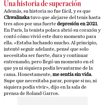
Una historia de superación
Además, su historia no fue fácil, y es que
Chwalinska
tuvo que alejarse del tenis hasta
tres años por una fuerte
depresión en 2021
.
En París, la tenista polaca abrió su corazón y
contó cómo vivió este duro momento para
ella. «Estaba luchando mucho. Al principio,
intenté seguir adelante, pensé que solo
necesitaba ser fuerte, dura y continuar
entrenando, pero llegó un momento en el
que ya ni siquiera podía levantarme de la
cama. Honestamente,
me sentía sin vida
.
Supe que necesitaba parar, porque si no, ni
siquiera podía vivir», dijo en la sala de
prensa de Roland Garros.