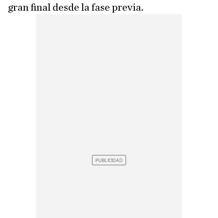
gran final desde la fase previa.