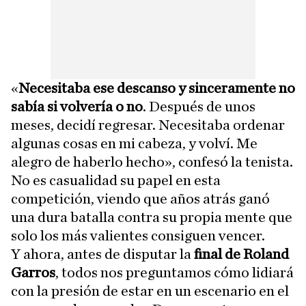
«
Necesitaba ese descanso y sinceramente no
sabía si volvería o no
. Después de unos
meses, decidí regresar. Necesitaba ordenar
algunas cosas en mi cabeza, y volví. Me
alegro de haberlo hecho», confesó la tenista.
No es casualidad su papel en esta
competición, viendo que años atrás ganó
una dura batalla contra su propia mente que
solo los más valientes consiguen vencer.
Y ahora, antes de disputar la
final de Roland
Garros
, todos nos preguntamos cómo lidiará
con la presión de estar en un escenario en el