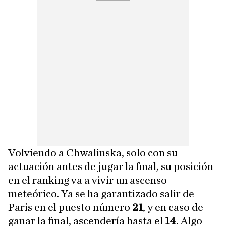
Volviendo a Chwalinska, solo con su
actuación antes de jugar la final, su posición
en el ranking va a vivir un ascenso
meteórico. Ya se ha garantizado salir de
París en el puesto número
21
, y en caso de
ganar la final, ascendería hasta el
14
. Algo