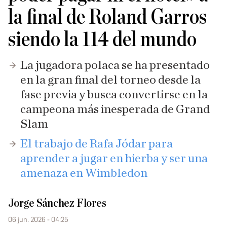
la final de Roland Garros
siendo la 114 del mundo
La jugadora polaca se ha presentado
en la gran final del torneo desde la
fase previa y busca convertirse en la
campeona más inesperada de Grand
Slam
El trabajo de Rafa Jódar para
aprender a jugar en hierba y ser una
amenaza en Wimbledon
Jorge Sánchez Flores
06 jun. 2026 - 04:25