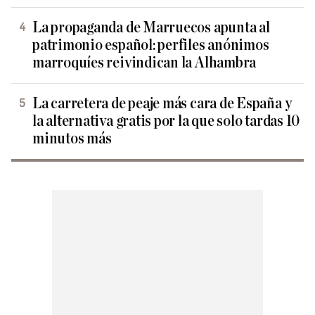
La propaganda de Marruecos apunta al
patrimonio español: perfiles anónimos
marroquíes reivindican la Alhambra
La carretera de peaje más cara de España y
la alternativa gratis por la que solo tardas 10
minutos más