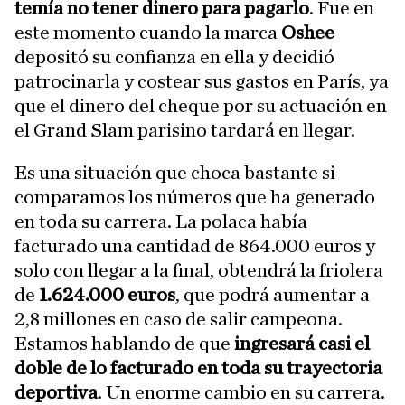
temía no tener dinero para pagarlo
. Fue en
este momento cuando la marca
Oshee
depositó su confianza en ella y decidió
patrocinarla y costear sus gastos en París, ya
que el dinero del cheque por su actuación en
el Grand Slam parisino tardará en llegar.
Es una situación que choca bastante si
comparamos los números que ha generado
en toda su carrera. La polaca había
facturado una cantidad de 864.000 euros
y
solo con llegar a la final, obtendrá la friolera
de
1.624.000 euros
, que podrá aumentar a
2,8 millones en caso de salir campeona.
Estamos hablando de que
ingresará casi el
doble de lo facturado en toda su trayectoria
deportiva
. Un enorme cambio en su carrera.