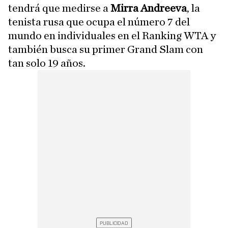
tendrá que medirse a
Mirra Andreeva
, la
tenista rusa que ocupa el número 7 del
mundo en individuales en el Ranking WTA y
también busca su primer Grand Slam con
tan solo 19 años.