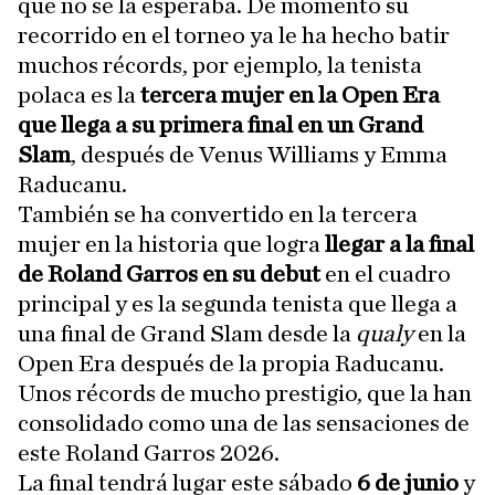
que no se la esperaba. De momento su
recorrido en el torneo ya le ha hecho batir
muchos récords, por ejemplo, la tenista
polaca es la
tercera mujer en la Open Era
que llega a su primera final en un Grand
Slam
, después de Venus Williams y Emma
Raducanu.
También se ha convertido en la tercera
mujer en la historia que logra
llegar a la final
de Roland Garros en su debut
en el cuadro
principal y es la segunda tenista que llega a
una final de Grand Slam desde la
qualy
en la
Open Era después de la propia Raducanu.
Unos récords de mucho prestigio, que la han
consolidado como una de las sensaciones de
este Roland Garros 2026.
La final tendrá lugar este sábado
6 de junio
y