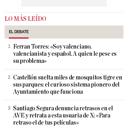
LO MÁS LEÍDO
EL DEBATE
Ferran Torres: «Soy valenciano,
valencianista y español. A quien le pese es
su problema»
Castellón suelta miles de mosquitos tigre en
sus parques: el curioso sistema pionero del
Ayuntamiento que funciona
Santiago Segura denuncia retrasos en el
AVE y retrata a esta usuaria de X: «Para
retraso el de tus películas»