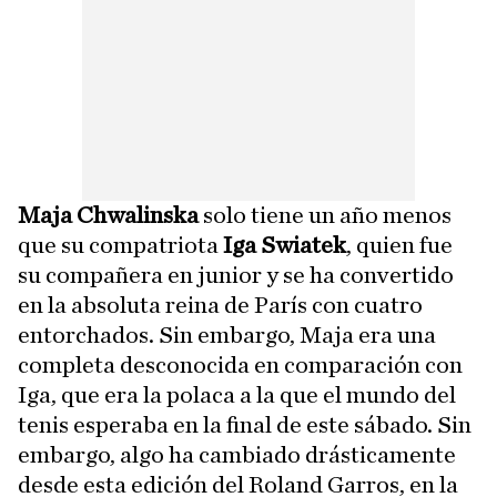
Maja Chwalinska
solo tiene un año menos
que su compatriota
Iga Swiatek
, quien fue
su compañera en junior y se ha convertido
en la absoluta reina de París con cuatro
entorchados. Sin embargo, Maja era una
completa desconocida en comparación con
Iga, que era la polaca a la que el mundo del
tenis esperaba en la final de este sábado. Sin
embargo, algo ha cambiado drásticamente
desde esta edición del Roland Garros, en la