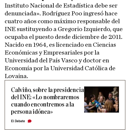
Instituto Nacional de Estadística debe ser
denunciada». Rodríguez Poo ingresó hace
cuatro años como máximo responsable del
INE sustituyendo a Gregorio Izquierdo, que
ocupaba el puesto desde diciembre de 2011.
Nacido en 1964, es licenciado en Ciencias
Económicas y Empresariales por la
Universidad del País Vasco y doctor en
Economía por la Universidad Católica de
Lovaina.
Calviño, sobre la presidencia
del INE: «Lo nombraremos
cuando encontremos a la
persona idónea»
El Debate