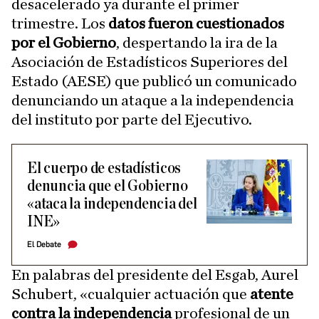
desacelerado ya durante el primer
trimestre. Los
datos fueron cuestionados
por el Gobierno
, despertando la ira de la
Asociación de Estadísticos Superiores del
Estado (AESE) que publicó un comunicado
denunciando un ataque a la independencia
del instituto por parte del Ejecutivo.
El cuerpo de estadísticos
denuncia que el Gobierno
«ataca la independencia del
INE»
El Debate
En palabras del presidente del Esgab, Aurel
Schubert, «cualquier actuación que
atente
contra la independencia
profesional de un