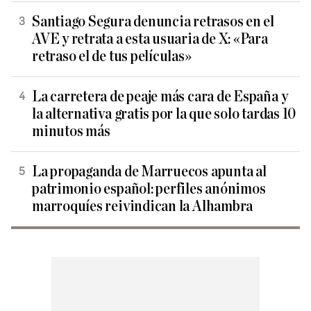
Santiago Segura denuncia retrasos en el
AVE y retrata a esta usuaria de X: «Para
retraso el de tus películas»
La carretera de peaje más cara de España y
la alternativa gratis por la que solo tardas 10
minutos más
La propaganda de Marruecos apunta al
patrimonio español: perfiles anónimos
marroquíes reivindican la Alhambra