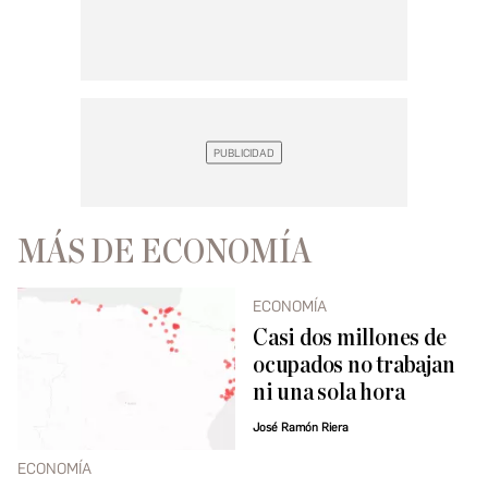
MÁS DE ECONOMÍA
ECONOMÍA
Casi dos millones de
ocupados no trabajan
ni una sola hora
José Ramón Riera
ECONOMÍA