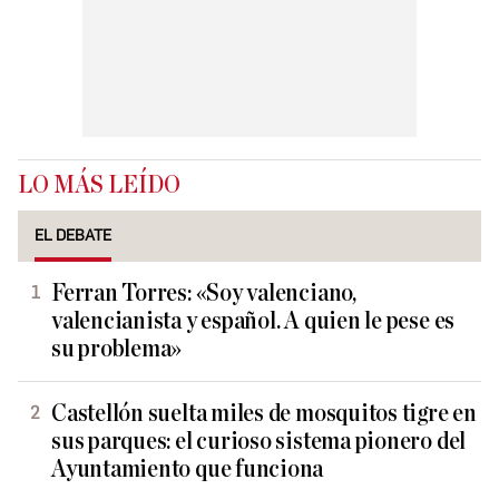
LO MÁS LEÍDO
EL DEBATE
Ferran Torres: «Soy valenciano,
valencianista y español. A quien le pese es
su problema»
Castellón suelta miles de mosquitos tigre en
sus parques: el curioso sistema pionero del
Ayuntamiento que funciona