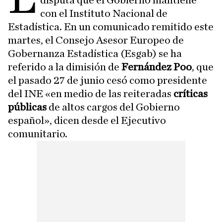
disputa que el Gobierno mantiene
con el Instituto Nacional de
Estadística. En un comunicado remitido este
martes, el Consejo Asesor Europeo de
Gobernanza Estadística (Esgab) se ha
referido a la dimisión de
Fernández Poo
, que
el pasado 27 de junio cesó como presidente
del INE «en medio de las reiteradas
críticas
públicas
de altos cargos del Gobierno
español», dicen desde el Ejecutivo
comunitario.