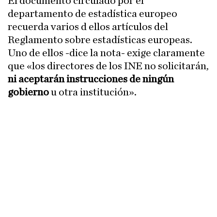
El documento circulado por el
departamento de estadística europeo
recuerda varios d ellos artículos del
Reglamento sobre estadísticas europeas.
Uno de ellos -dice la nota- exige claramente
que «los directores de los INE no solicitarán,
ni aceptarán instrucciones de ningún
gobierno
u otra institución».