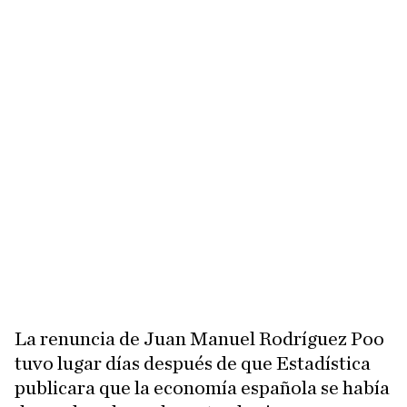
La renuncia de Juan Manuel Rodríguez Poo
tuvo lugar días después de que Estadística
publicara que la economía española se había