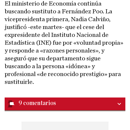
El ministerio de Economía continúa
buscando sustituto a Fernández Poo. La
vicepresidenta primera, Nadia Calviño,
justificó -este martes- que el cese del
expresidente del Instituto Nacional de
Estadística (INE) fue por «voluntad propia»
y responde a «razones personales», y
aseguró que su departamento sigue
buscando a la persona «idónea» y
profesional «de reconocido prestigio» para
sustituirle.
9
comentarios