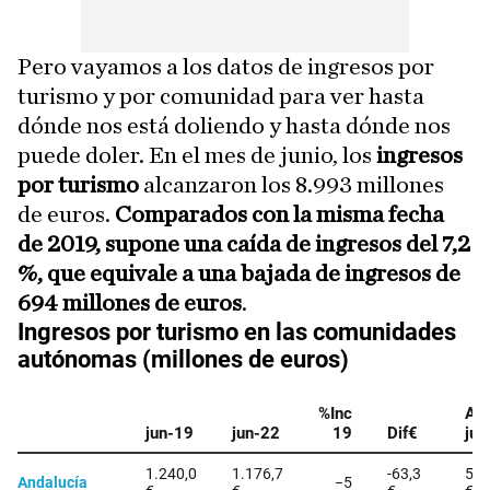
Pero vayamos a los datos de ingresos por
turismo y por comunidad para ver hasta
dónde nos está doliendo y hasta dónde nos
puede doler. En el mes de junio, los
ingresos
por turismo
alcanzaron los 8.993 millones
de euros.
Comparados con la misma fecha
de 2019, supone una caída de ingresos del 7,2
%, que equivale a una bajada de ingresos de
694 millones de euros
.