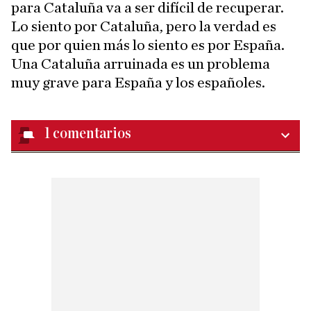
para Cataluña va a ser difícil de recuperar.
Lo siento por Cataluña, pero la verdad es
que por quien más lo siento es por España.
Una Cataluña arruinada es un problema
muy grave para España y los españoles.
1
comentarios