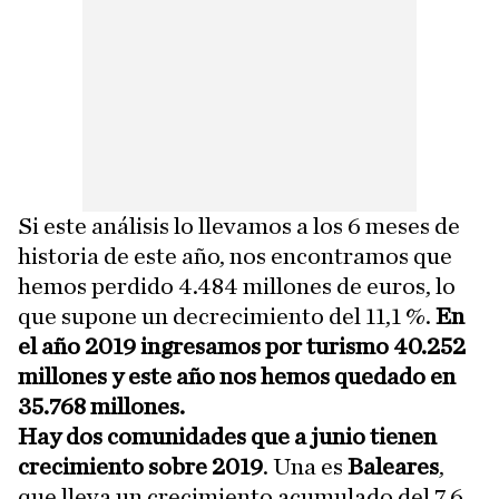
Si este análisis lo llevamos a los 6 meses de
historia de este año, nos encontramos que
hemos perdido 4.484 millones de euros, lo
que supone un decrecimiento del 11,1 %.
En
el año 2019 ingresamos por turismo 40.252
millones y este año nos hemos quedado en
35.768 millones.
Hay dos comunidades que a junio tienen
crecimiento sobre 2019
. Una es
Baleares
,
que lleva un crecimiento acumulado del 7,6