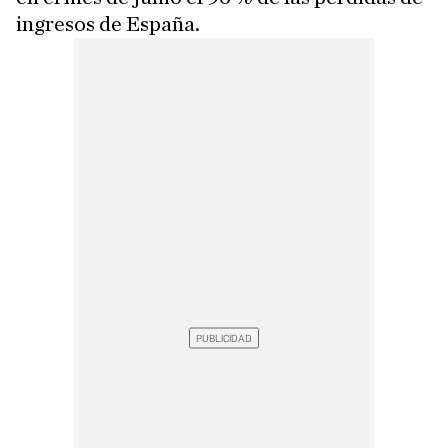
ingresos de España.