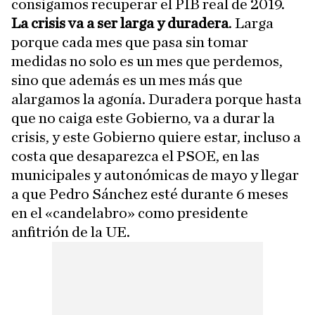
consigamos recuperar el PIB real de 2019.
La crisis va a ser larga y duradera
. Larga
porque cada mes que pasa sin tomar
medidas no solo es un mes que perdemos,
sino que además es un mes más que
alargamos la agonía. Duradera porque hasta
que no caiga este Gobierno, va a durar la
crisis, y este Gobierno quiere estar, incluso a
costa que desaparezca el PSOE, en las
municipales y autonómicas de mayo y llegar
a que Pedro Sánchez esté durante 6 meses
en el «candelabro» como presidente
anfitrión de la UE.