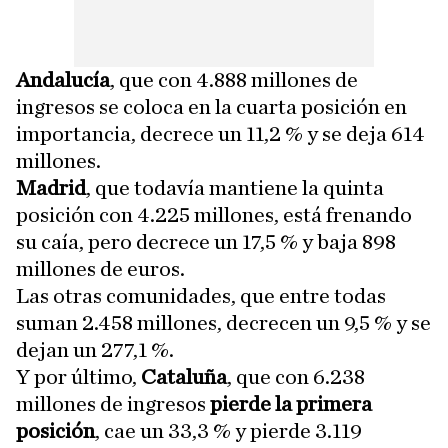
Andalucía
, que con 4.888 millones de
ingresos se coloca en la cuarta posición en
importancia, decrece un 11,2 % y se deja 614
millones.
Madrid
, que todavía mantiene la quinta
posición con 4.225 millones, está frenando
su caía, pero decrece un 17,5 % y baja 898
millones de euros.
Las otras comunidades, que entre todas
suman 2.458 millones, decrecen un 9,5 % y se
dejan un 277,1 %.
Y por último,
Cataluña
, que con 6.238
millones de ingresos
pierde la primera
posición
, cae un 33,3 % y pierde 3.119