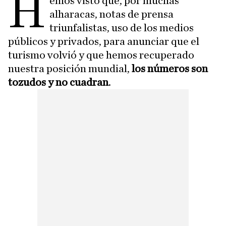
H
emos visto que, por muchas
alharacas, notas de prensa
triunfalistas, uso de los medios
públicos y privados, para anunciar que el
turismo volvió y que hemos recuperado
nuestra posición mundial,
los números son
tozudos y no cuadran
.