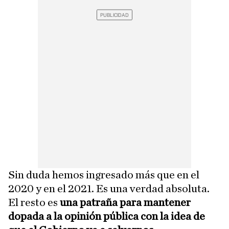
Sin duda hemos ingresado más que en el
2020 y en el 2021. Es una verdad absoluta.
El resto es
una patraña para mantener
dopada a la opinión pública con la idea de