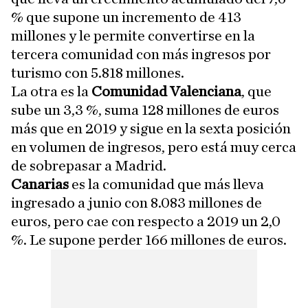
% que supone un incremento de 413
millones y le permite convertirse en la
tercera comunidad con más ingresos por
turismo con 5.818 millones.
La otra es la
Comunidad Valenciana
, que
sube un 3,3 %, suma 128 millones de euros
más que en 2019 y sigue en la sexta posición
en volumen de ingresos, pero está muy cerca
de sobrepasar a Madrid.
Canarias
es la comunidad que más lleva
ingresado a junio con 8.083 millones de
euros, pero cae con respecto a 2019 un 2,0
%. Le supone perder 166 millones de euros.