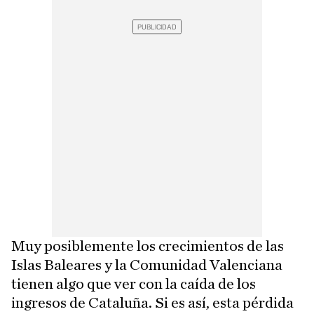
Muy posiblemente los crecimientos de las
Islas Baleares y la Comunidad Valenciana
tienen algo que ver con la caída de los
ingresos de Cataluña. Si es así, esta pérdida