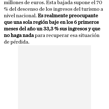
millones de euros. Esta bajada supone el 70
% del descenso de los ingresos del turismo a
nivel nacional.
Es realmente preocupante
que una sola región baje en los 6 primeros
meses del año un 33,3 % sus ingresos y que
no haga nada
para recuperar esa situación
de pérdida.