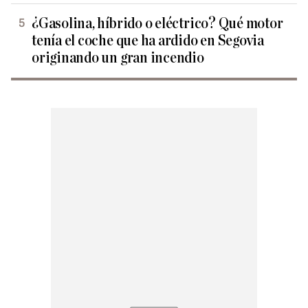
¿Gasolina, híbrido o eléctrico? Qué motor
tenía el coche que ha ardido en Segovia
originando un gran incendio