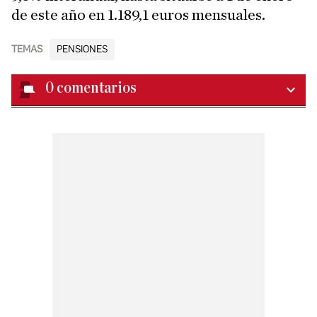
de este año en 1.189,1 euros mensuales.
TEMAS
PENSIONES
0
comentarios