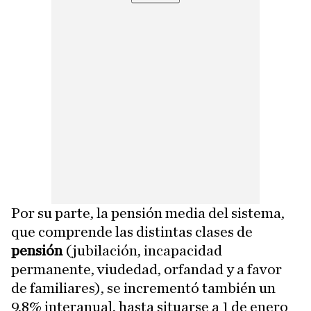
Por su parte, la pensión media del sistema,
que comprende las distintas clases de
pensión
(jubilación, incapacidad
permanente, viudedad, orfandad y a favor
de familiares), se incrementó también un
9,8% interanual, hasta situarse a 1 de enero