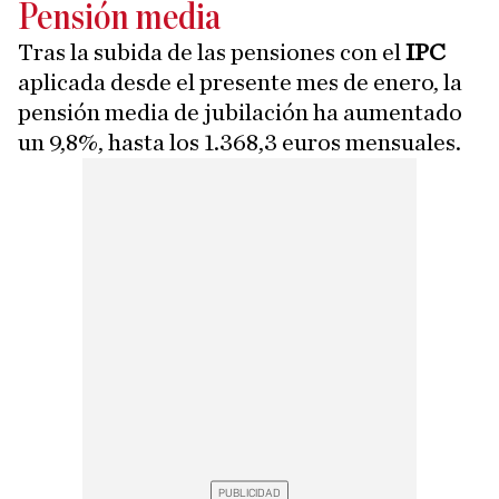
Pensión media
Tras la subida de las pensiones con el
IPC
aplicada desde el presente mes de enero, la
pensión media de jubilación ha aumentado
un 9,8%, hasta los 1.368,3 euros mensuales.