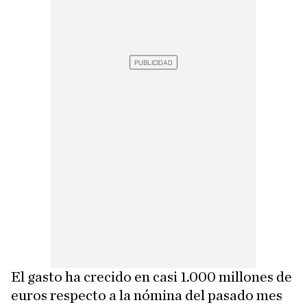
El gasto ha crecido en casi 1.000 millones de
euros respecto a la nómina del pasado mes