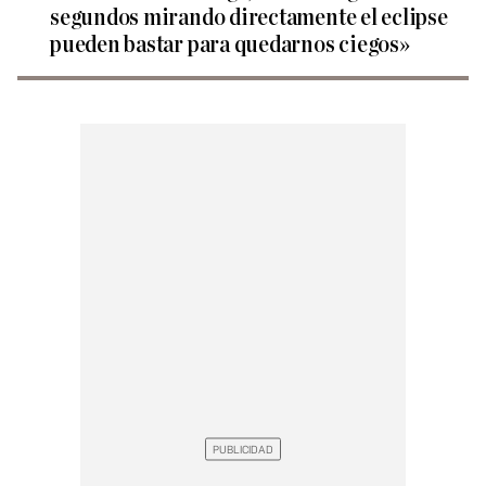
segundos mirando directamente el eclipse
pueden bastar para quedarnos ciegos»