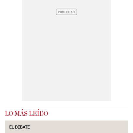
LO MÁS LEÍDO
EL DEBATE