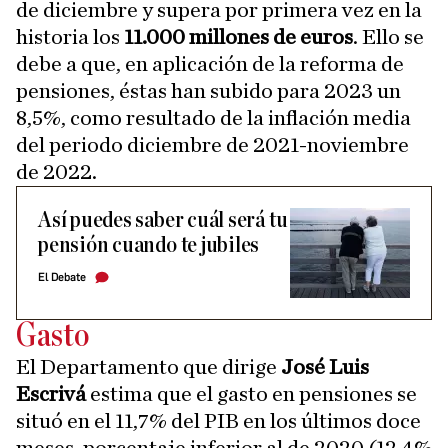
de diciembre y supera por primera vez en la
historia los
11.000 millones de euros
. Ello se
debe a que, en aplicación de la reforma de
pensiones, éstas han subido para 2023 un
8,5%, como resultado de la inflación media
del periodo diciembre de 2021-noviembre
de 2022.
Así puedes saber cuál será tu
pensión cuando te jubiles
El Debate
Gasto
El Departamento que dirige
José Luis
Escrivá
estima que el gasto en pensiones se
situó en el 11,7% del PIB en los últimos doce