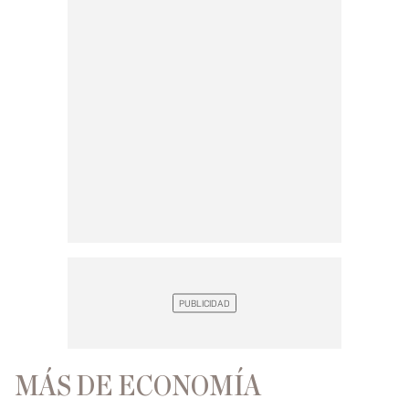
MÁS DE ECONOMÍA