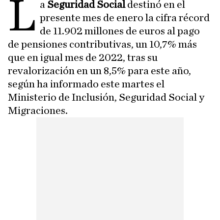
L
a
Seguridad Social
destinó en el
presente mes de enero la cifra récord
de 11.902 millones de euros al pago
de pensiones contributivas, un 10,7% más
que en igual mes de 2022, tras su
revalorización en un 8,5% para este año,
según ha informado este martes el
Ministerio de Inclusión, Seguridad Social y
Migraciones.