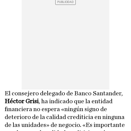
El consejero delegado de Banco Santander,
Héctor Grisi
, ha indicado que la entidad
financiera no espera «ningún signo de
deterioro de la calidad crediticia en ninguna
de las unidades» de negocio. «Es importante