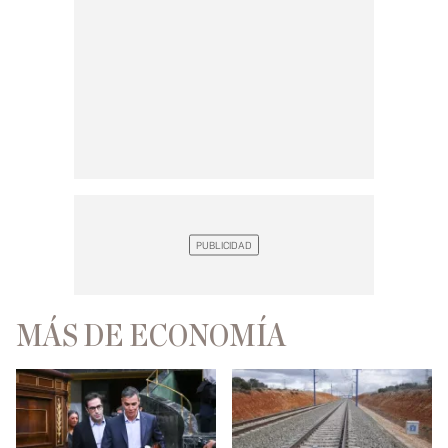
MÁS DE ECONOMÍA