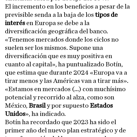
El incremento en los beneficios a pesar de la
previsible senda a la baja de los
tipos de
interés
en Europa se debe a la
diversificación geográfica del banco.
«Tenemos mercados donde los ciclos no
suelen ser los mismos. Supone una
diversificación que es muy positiva en
cuanto al capital», ha puntualizado Botín,
que estima que durante 2024 «Europa va a
tirar menos y las Américas van a tirar más».
«Estamos en mercados (...) con muchísimo
potencial y recorrido al alza, como son
México,
Brasil
y por supuesto
Estados
Unidos
», ha indicado.
Botín ha recordado que 2023 ha sido el
primer año del nuevo plan estratégico y de