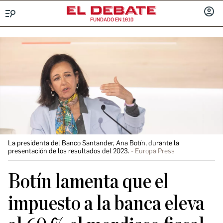
FUNDADO EN 1910
Menú
INICIA
SESIÓ
La presidenta del Banco Santander, Ana Botín, durante la
presentación de los resultados del 2023.
Europa Press
Botín lamenta que el
impuesto a la banca eleva