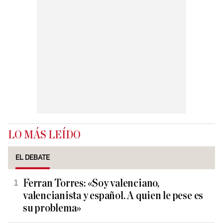
LO MÁS LEÍDO
EL DEBATE
Ferran Torres: «Soy valenciano,
valencianista y español. A quien le pese es
su problema»