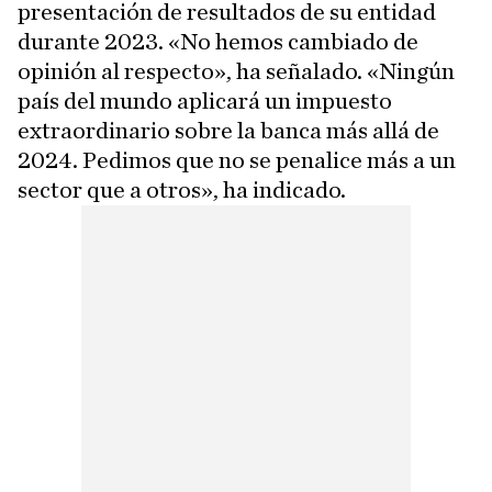
presentación de resultados de su entidad
durante 2023. «No hemos cambiado de
opinión al respecto», ha señalado. «Ningún
país del mundo aplicará un impuesto
extraordinario sobre la banca más allá de
2024. Pedimos que no se penalice más a un
sector que a otros», ha indicado.