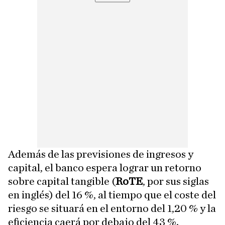
Además de las previsiones de ingresos y
capital, el banco espera lograr un retorno
sobre capital tangible (
RoTE
, por sus siglas
en inglés) del 16 %, al tiempo que el coste del
riesgo se situará en el entorno del 1,20 % y la
eficiencia caerá por debajo del 43 %.