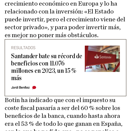
crecimiento económico en Europa y lo ha
relacionado con la inversión: «El Estado
puede invertir, pero el crecimiento viene del
sector privado», y para poder invertir más,
es mejor no poner más obstáculos.
RESULTADOS
Santander bate su récord de
beneficios con 11.076
millones en 2023, un 15 %
más
Jordi Benítez
Botín ha indicado que con el impuesto su
coste fiscal pasaría a ser del 60 % sobre los
beneficios de la banca, cuando hasta ahora
era el 53 % de todo lo que ganan en España,