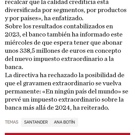
recalcar que la calidad crediticia está
diversificada por segmentos, por productos
y por países», ha enfatizado.
Sobre los resultados contabilizados en
2023, el banco también ha informado este
miércoles de que espera tener que abonar
unos 338,5 millones de euros en concepto
del nuevo impuesto extraordinario a la
banca.
La directiva ha rechazado la posibilidad de
que el gravamen extraordinario se vuelva
permanente: «En ningún país del mundo» se
prevé un impuesto extraordinario sobre la
banca más allá de 2024, ha reiterado.
TEMAS
SANTANDER
ANA BOTÍN