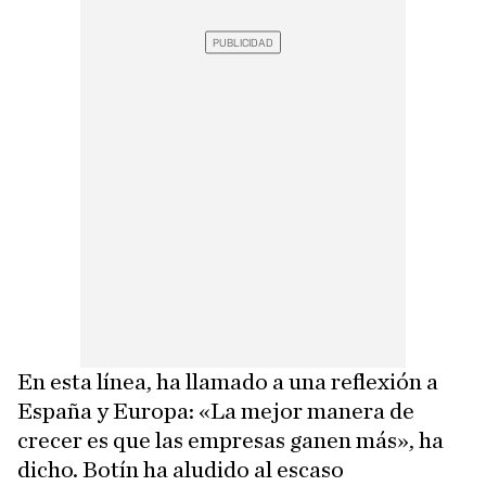
En esta línea, ha llamado a una reflexión a
España y Europa: «La mejor manera de
crecer es que las empresas ganen más», ha
dicho. Botín ha aludido al escaso