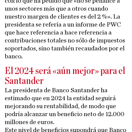
con lo que ha pedido que «no se penalice a
unos sectores más que a otros cuando
nuestro margen de clientes es del 2 %». La
presidenta se refería a un informe de PWC
que hace referencia a hace referencia a
contribuciones totales no sólo de impuestos
soportados, sino también recaudados por el
banco.
El 2024 será «aún mejor» para el
Santander
La presidenta de Banco Santander ha
estimado que en 2024 la entidad seguirá
mejorando su rentabilidad, de modo que
podría alcanzar un beneficio neto de 12.000
millones de euros.
Este nivel de beneficios supondrá que Banco