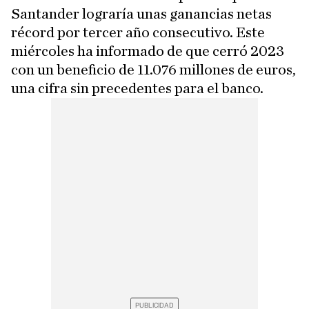
Santander lograría unas ganancias netas
récord por tercer año consecutivo. Este
miércoles ha informado de que cerró 2023
con un beneficio de 11.076 millones de euros,
una cifra sin precedentes para el banco.