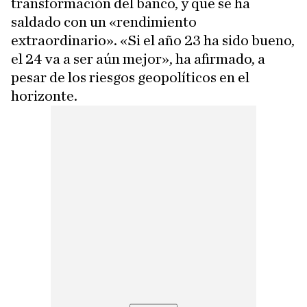
transformación del banco, y que se ha
saldado con un «rendimiento
extraordinario». «Si el año 23 ha sido bueno,
el 24 va a ser aún mejor», ha afirmado, a
pesar de los riesgos geopolíticos en el
horizonte.