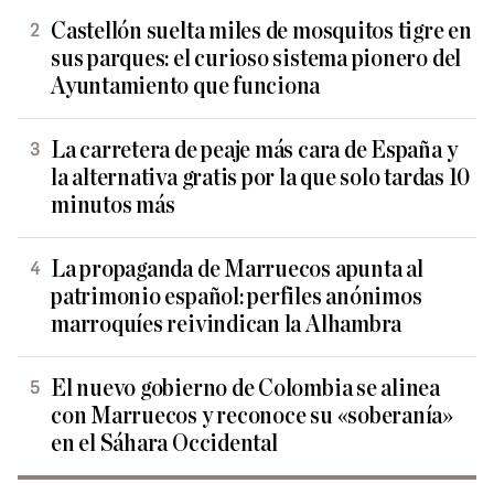
Castellón suelta miles de mosquitos tigre en
sus parques: el curioso sistema pionero del
Ayuntamiento que funciona
La carretera de peaje más cara de España y
la alternativa gratis por la que solo tardas 10
minutos más
La propaganda de Marruecos apunta al
patrimonio español: perfiles anónimos
marroquíes reivindican la Alhambra
El nuevo gobierno de Colombia se alinea
con Marruecos y reconoce su «soberanía»
en el Sáhara Occidental