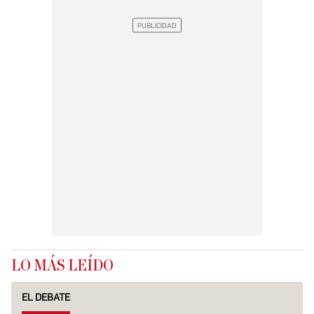
LO MÁS LEÍDO
EL DEBATE