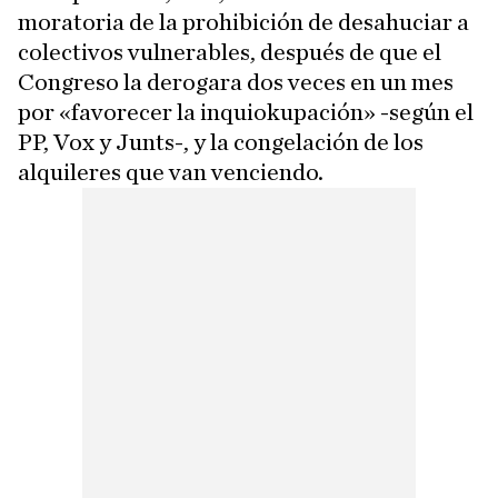
moratoria de la prohibición de desahuciar a
colectivos vulnerables, después de que el
Congreso la derogara dos veces en un mes
por «favorecer la inquiokupación» -según el
PP, Vox y Junts-, y la congelación de los
alquileres que van venciendo.