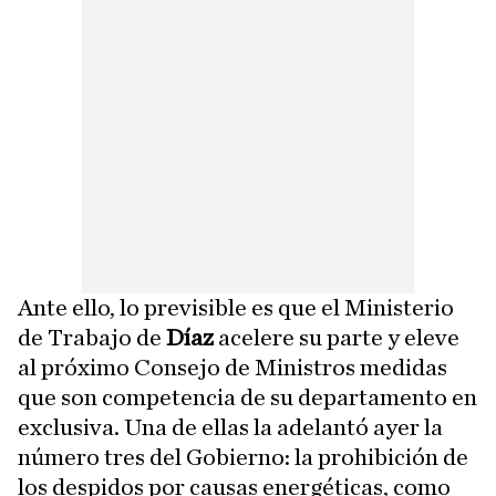
Ante ello, lo previsible es que el Ministerio
de Trabajo de
Díaz
acelere su parte y eleve
al próximo Consejo de Ministros medidas
que son competencia de su departamento en
exclusiva. Una de ellas la adelantó ayer la
número tres del Gobierno: la prohibición de
los despidos por causas energéticas, como