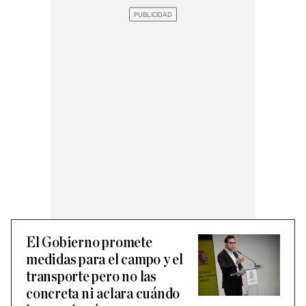
El Gobierno promete
medidas para el campo y el
transporte pero no las
concreta ni aclara cuándo