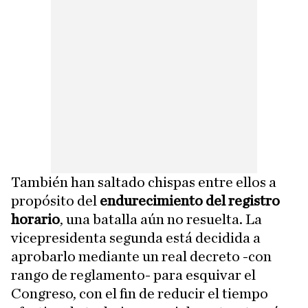
También han saltado chispas entre ellos a
propósito del
endurecimiento del registro
horario
, una batalla aún no resuelta. La
vicepresidenta segunda está decidida a
aprobarlo mediante un real decreto -con
rango de reglamento- para esquivar el
Congreso, con el fin de reducir el tiempo