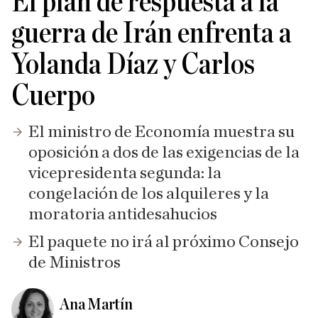
El plan de respuesta a la
guerra de Irán enfrenta a
Yolanda Díaz y Carlos
Cuerpo
El ministro de Economía muestra su
oposición a dos de las exigencias de la
vicepresidenta segunda: la
congelación de los alquileres y la
moratoria antidesahucios
El paquete no irá al próximo Consejo
de Ministros
Ana Martín