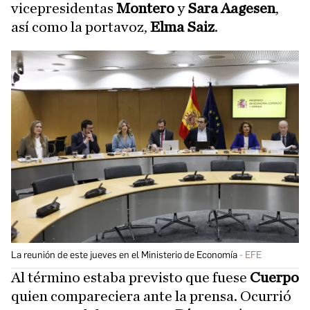
vicepresidentas
Montero
y
Sara Aagesen
,
así como la portavoz,
Elma Saiz
.
La reunión de este jueves en el Ministerio de Economía
EFE
Al término estaba previsto que fuese
Cuerpo
quien compareciera ante la prensa. Ocurrió