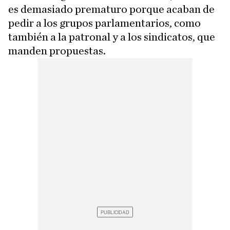
es demasiado prematuro porque acaban de
pedir a los grupos parlamentarios, como
también a la patronal y a los sindicatos, que
manden propuestas.