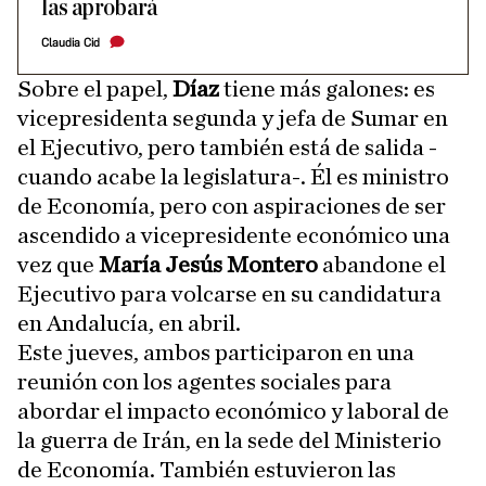
las aprobará
Claudia Cid
Sobre el papel,
Díaz
tiene más galones: es
vicepresidenta segunda y jefa de Sumar en
el Ejecutivo, pero también está de salida -
cuando acabe la legislatura-. Él es ministro
de Economía, pero con aspiraciones de ser
ascendido a vicepresidente económico una
vez que
María Jesús Montero
abandone el
Ejecutivo para volcarse en su candidatura
en Andalucía, en abril.
Este jueves, ambos participaron en una
reunión con los agentes sociales para
abordar el impacto económico y laboral de
la guerra de Irán, en la sede del Ministerio
de Economía. También estuvieron las