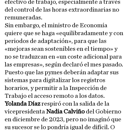
efectivo de trabajo, especialmente a través
del control de las horas extraordinarias no
remuneradas.
Sin embargo, el ministro de Economía
quiere que se haga «equilibradamente y con
periodos de adaptación», para que las
«mejoras sean sostenibles en el tiempo» y
no se traduzcan en «un coste adicional para
las empresas», según declaró el mes pasado.
Puesto que las pymes deberán adaptar sus
sistemas para digitalizar los registros
horarios, y permitir a la Inspección de
Trabajo el acceso remoto a los datos.
Yolanda Díaz
respiró con la salida de la
vicepresidenta
Nadia Calviño
del Gobierno
en diciembre de 2023, pero no imaginó que
su sucesor se lo pondría igual de difícil. O