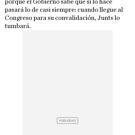
porque el Gobierno sabe que si lo hace
pasará lo de casi siempre: cuando llegue al
Congreso para su convalidación, Junts lo
tumbará.