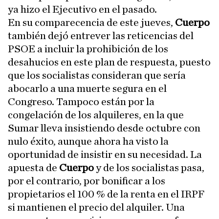
ya hizo el Ejecutivo en el pasado.
En su comparecencia de este jueves,
Cuerpo
también dejó entrever las reticencias del
PSOE a incluir la prohibición de los
desahucios en este plan de respuesta, puesto
que los socialistas consideran que sería
abocarlo a una muerte segura en el
Congreso. Tampoco están por la
congelación de los alquileres, en la que
Sumar lleva insistiendo desde octubre con
nulo éxito, aunque ahora ha visto la
oportunidad de insistir en su necesidad. La
apuesta de
Cuerpo
y de los socialistas pasa,
por el contrario, por bonificar a los
propietarios el 100 % de la renta en el IRPF
si mantienen el precio del alquiler. Una