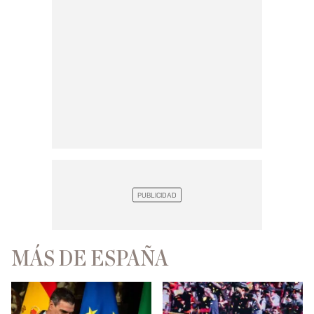
MÁS DE ESPAÑA