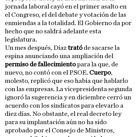
jornada laboral cayó en el primer asalto en
el Congreso, el del debate y votación de las
enmiendas a la totalidad. El Gobierno da por
hecho que no saldrá adelante esta
legislatura.
Un mes después, Díaz
trató
de sacarse la
espina anunciando una ampliación del
permiso de fallecimiento
para la que, de
nuevo, no contó con el PSOE.
Cuerpo
,
molesto, replicó que eso había que hablarlo
con las empresas. La vicepresidenta segunda
ignoró la sugerencia y en diciembre cerró un
acuerdo con los sindicatos para elevarlo a
diez días. No obstante, el real decreto ley
para su implantación aún no ha sido
aprobado por el Consejo de Ministros,