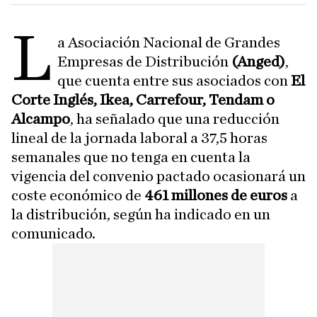
L
a Asociación Nacional de Grandes
Empresas de Distribución
(Anged)
,
que cuenta entre sus asociados con
El
Corte Inglés, Ikea, Carrefour, Tendam o
Alcampo
, ha señalado que una reducción
lineal de la jornada laboral a 37,5 horas
semanales que no tenga en cuenta la
vigencia del convenio pactado ocasionará un
coste económico de
461 millones de euros
a
la distribución, según ha indicado en un
comunicado.