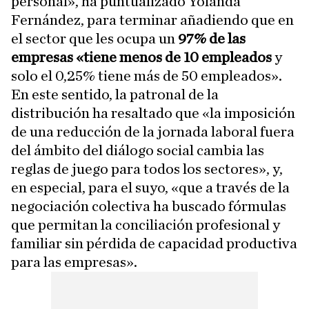
personal», ha puntualizado Yolanda
Fernández, para terminar añadiendo que en
el sector que les ocupa un
97% de las
empresas «tiene menos de 10 empleados
y
solo el 0,25% tiene más de 50 empleados».
En este sentido, la patronal de la
distribución ha resaltado que «la imposición
de una reducción de la jornada laboral fuera
del ámbito del diálogo social cambia las
reglas de juego para todos los sectores», y,
en especial, para el suyo, «que a través de la
negociación colectiva ha buscado fórmulas
que permitan la conciliación profesional y
familiar sin pérdida de capacidad productiva
para las empresas».