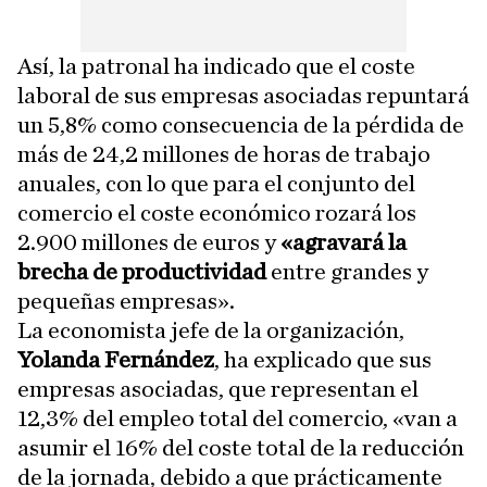
Así, la patronal ha indicado que el coste
laboral de sus empresas asociadas repuntará
un 5,8% como consecuencia de la pérdida de
más de 24,2 millones de horas de trabajo
anuales, con lo que para el conjunto del
comercio el coste económico rozará los
2.900 millones de euros y
«agravará la
brecha de productividad
entre grandes y
pequeñas empresas».
La economista jefe de la organización,
Yolanda Fernández
, ha explicado que sus
empresas asociadas, que representan el
12,3% del empleo total del comercio, «van a
asumir el 16% del coste total de la reducción
de la jornada, debido a que prácticamente