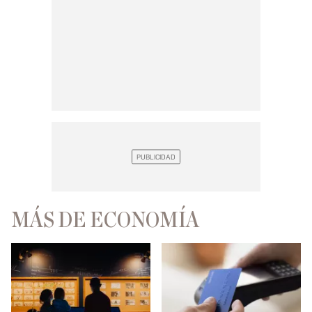
MÁS DE ECONOMÍA