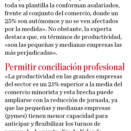
toda su plantilla la conforman asalariados,
frente al conjunto del comercio, donde un
25% son autónomos y no se ven afectados
por la medida». No obstante, la experta
destaca que, en términos de productividad,
«son las pequeñas y medianas empresas las
más perjudicadas».
Permitir conciliación profesional
«La productividad en las grandes empresas
del sector es un 21% superior a la media del
comercio minorista y esta brecha puede
ampliarse con la reducción de jornada, ya
que las pequeñas y medianas empresas
(pymes) tienen menor capacidad para
anticipar y flexibilizar los turnos de