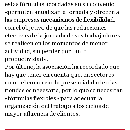
estas fórmulas acordadas en su convenio
«permiten anualizar la jornada y ofrecen a
las empresas
mecanismos de flexibilidad
,
con el objetivo de que las reducciones
efectivas de la jornada de sus trabajadores
se realicen en los momentos de menor
actividad, sin perder por tanto
productividad».
Por último, la asociación ha recordado que
hay que tener en cuenta que, en sectores
como el comercio, la presencialidad en las
tiendas es necesaria, por lo que se necesitan
«fórmulas flexibles» para adecuar la
organización del trabajo a los ciclos de
mayor afluencia de clientes.