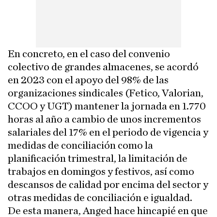
En concreto, en el caso del convenio
colectivo de grandes almacenes, se acordó
en 2023 con el apoyo del 98% de las
organizaciones sindicales (Fetico, Valorian,
CCOO y UGT) mantener la jornada en 1.770
horas al año a cambio de unos incrementos
salariales del 17% en el periodo de vigencia y
medidas de conciliación como la
planificación trimestral, la limitación de
trabajos en domingos y festivos, así como
descansos de calidad por encima del sector y
otras medidas de conciliación e igualdad.
De esta manera, Anged hace hincapié en que