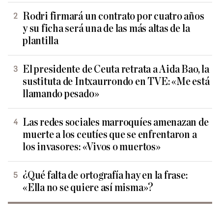
Rodri firmará un contrato por cuatro años
y su ficha será una de las más altas de la
plantilla
El presidente de Ceuta retrata a Aida Bao, la
sustituta de Intxaurrondo en TVE: «Me está
llamando pesado»
Las redes sociales marroquíes amenazan de
muerte a los ceutíes que se enfrentaron a
los invasores: «Vivos o muertos»
¿Qué falta de ortografía hay en la frase:
«Ella no se quiere así misma»?