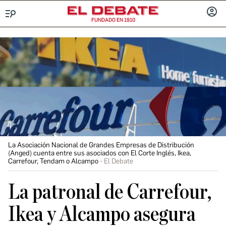
FUNDADO EN 1910
Menú
INICIA
SESIÓ
La Asociación Nacional de Grandes Empresas de Distribución
(Anged) cuenta entre sus asociados con El Corte Inglés, Ikea,
Carrefour, Tendam o Alcampo
El Debate
La patronal de Carrefour,
Ikea y Alcampo asegura