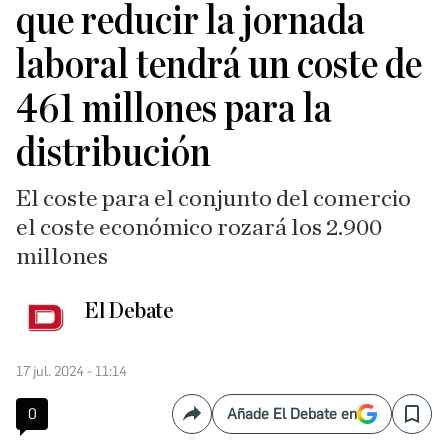
que reducir la jornada
laboral tendrá un coste de
461 millones para la
distribución
El coste para el conjunto del comercio
el coste económico rozará los 2.900
millones
El Debate
17 jul. 2024 - 11:14
0
Añade El Debate en
Compartir
Save