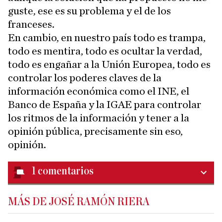
guste, ese es su problema y el de los
franceses.
En cambio, en nuestro país todo es trampa,
todo es mentira, todo es ocultar la verdad,
todo es engañar a la Unión Europea, todo es
controlar los poderes claves de la
información económica como el INE, el
Banco de España y la IGAE para controlar
los ritmos de la información y tener a la
opinión pública, precisamente sin eso,
opinión.
1
comentarios
MÁS DE JOSÉ RAMÓN RIERA