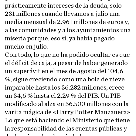
prácticamente intereses de la deuda, solo
231 millones cuando llevamos a julio una
media mensual de 2.961 millones de euros y,
a las comunidades y a los ayuntamientos una
miseria porque, eso sí, ya había pagado
mucho en julio.
Con todo, lo que no ha podido ocultar es que
el déficit de caja, a pesar de haber generado
un superávit en el mes de agosto del 104,6
%, sigue creciendo como una bola de nieve
imparable hasta los 36.282 millones, crece
un 34,6 % hasta el 2,29 % del PIB. Un PIB
modificado al alza en 36.500 millones con la
varita mágica de «Harry Potter Manzanera»
Lo que está haciendo el Ministerio que tiene
la responsabilidad de las cuentas públicas y