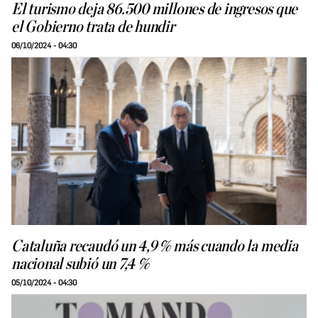
El turismo deja 86.500 millones de ingresos que
el Gobierno trata de hundir
06/10/2024 - 04:30
Cataluña recaudó un 4,9 % más cuando la media
nacional subió un 7,4 %
05/10/2024 - 04:30