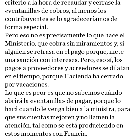
criterio a la hora de recaudar y cerrase la
«ventanilla» de cobros, al menos los
contribuyentes se lo agradeceríamos de
forma especial.
Pero eso no es precisamente lo que hace el
Ministerio, que cobra sin miramientos y, si
alguien se retrasa en el pago porque, mete
una sanción con intereses. Pero, eso sí, los
pagos a proveedores y acreedores se dilatan
en el tiempo, porque Hacienda ha cerrado
por vacaciones.
Lo que es peor es que no sabemos cuándo
abrirá la «ventanilla» de pagar, porque lo
hará cuando le venga bien a la ministra, para
que sus cuentas mejoren y no llamen la
atención, tal como se está produciendo en
estos momentos con Francia.