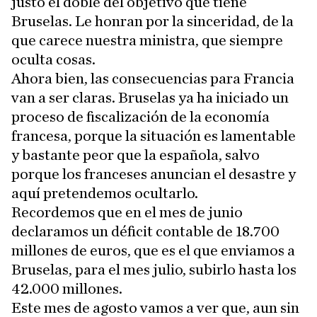
justo el doble del objetivo que tiene
Bruselas. Le honran por la sinceridad, de la
que carece nuestra ministra, que siempre
oculta cosas.
Ahora bien, las consecuencias para Francia
van a ser claras. Bruselas ya ha iniciado un
proceso de fiscalización de la economía
francesa, porque la situación es lamentable
y bastante peor que la española, salvo
porque los franceses anuncian el desastre y
aquí pretendemos ocultarlo.
Recordemos que en el mes de junio
declaramos un déficit contable de 18.700
millones de euros, que es el que enviamos a
Bruselas, para el mes julio, subirlo hasta los
42.000 millones.
Este mes de agosto vamos a ver que, aun sin