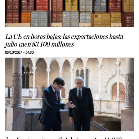
La UE en horas bajas: las exportaciones hasta
julio caen 83.100 millones
03/10/2024 - 04:30