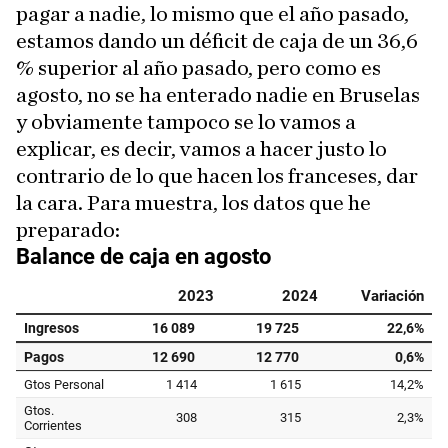
pagar a nadie, lo mismo que el año pasado,
estamos dando un déficit de caja de un 36,6
% superior al año pasado, pero como es
agosto, no se ha enterado nadie en Bruselas
y obviamente tampoco se lo vamos a
explicar, es decir, vamos a hacer justo lo
contrario de lo que hacen los franceses, dar
la cara. Para muestra, los datos que he
preparado: