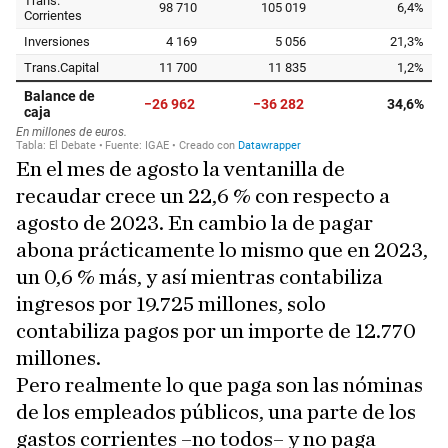
En el mes de agosto la ventanilla de
recaudar crece un 22,6 % con respecto a
agosto de 2023. En cambio la de pagar
abona prácticamente lo mismo que en 2023,
un 0,6 % más, y así mientras contabiliza
ingresos por 19.725 millones, solo
contabiliza pagos por un importe de 12.770
millones.
Pero realmente lo que paga son las nóminas
de los empleados públicos, una parte de los
gastos corrientes –no todos– y no paga