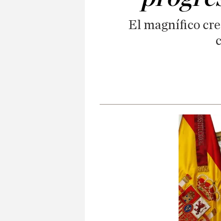
El magnífico cr