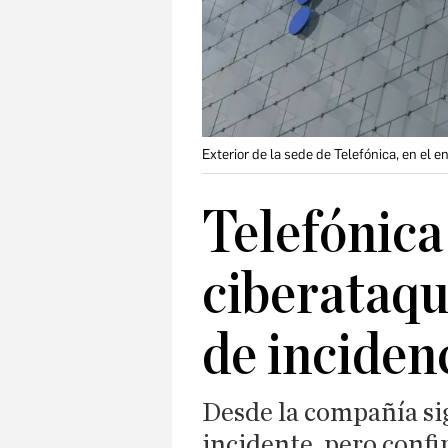
Exterior de la sede de Telefónica, en el 
Telefónica
ciberataqu
de inciden
Desde la compañía si
incidente, pero confi