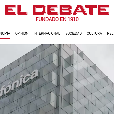
FUNDADO EN 1910
NOMÍA
OPINIÓN
INTERNACIONAL
SOCIEDAD
CULTURA
REL