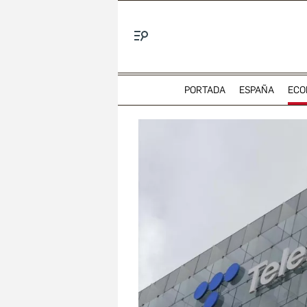
Menú
PORTADA
ESPAÑA
ECO