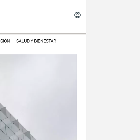
INICIAR
SESIÓN
IGIÓN
SALUD Y BIENESTAR