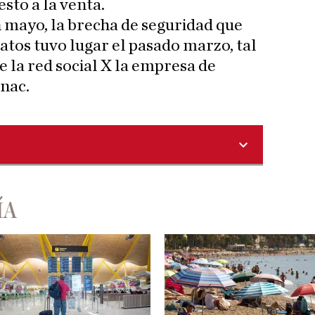
esto a la venta.
 mayo, la brecha de seguridad que
 datos tuvo lugar el pasado marzo, tal
 la red social X la empresa de
nac.
ÍA